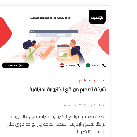
تصميم المواقع
شركة تصميم مواقع الكترونية احترافية
فبراير 27, 2024
دقيقة
شركة تصميم مواقع الكترونية احترافية في عالم يزداد
ترابطًا بفضل الإنترنت، أصبحت الحاجة إلى تواجد قوي على
الويب أمرًا ضروريًا…