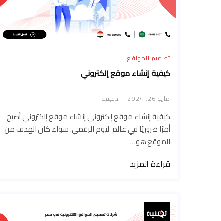
تصميم المواقع
كيفية إنشاء موقع إلكتروني
مايو 26, 2024
دقيقة
كيفية إنشاء موقع إلكتروني إنشاء موقع إلكتروني أصبح
أمرًا ضروريًا في عالم اليوم الرقمي. سواء كان الهدف من
الموقع هو…
قراءة المزيد