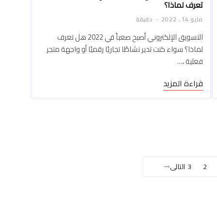
تعرف لماذا؟
مايو 14, 2022
دقيقة
التسويق الإلكتروني أصبح صعباً في 2022 هل تعرف
لماذا؟ سواء كنت تدير نشاطًا تجاريًا رقميًا أو واجهة متجر
فعلية ،…
قراءة المزيد
2
3
التالى