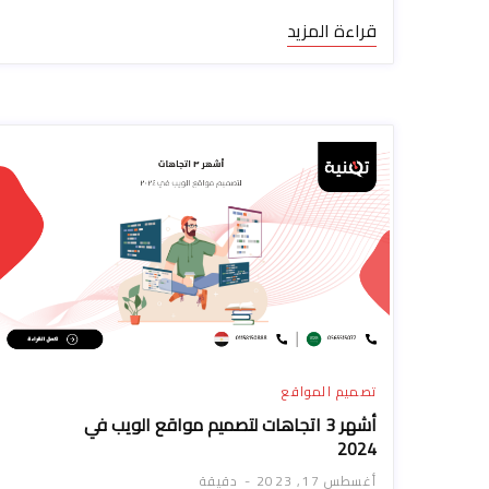
قراءة المزيد
تصميم المواقع
أشهر 3 اتجاهات لتصميم مواقع الويب في
2024
أغسطس 17, 2023
دقيقة