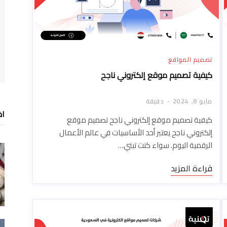
تصميم المواقع
كيفية تصميم موقع إلكتروني ناجح
مايو 8, 2024
دقيقة
اخ
كيفية تصميم موقع إلكتروني ناجح تصميم موقع
إلكتروني ناجح يعتبر أحد الأساسيات في عالم الأعمال
الرقمية اليوم. سواء كنت تبني…
قراءة المزيد