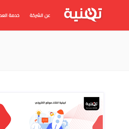
عن الشركة
خدمة العم