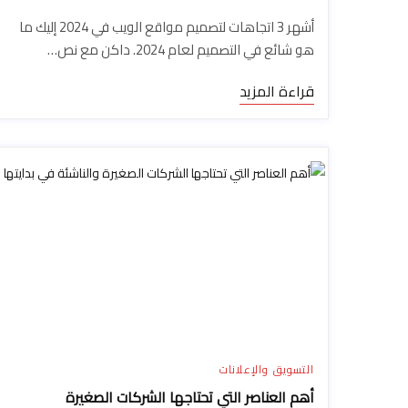
أشهر 3 اتجاهات لتصميم مواقع الويب في 2024 إليك ما
هو شائع في التصميم لعام 2024. داكن مع نص…
قراءة المزيد
التسويق والإعلانات
أهم العناصر التي تحتاجها الشركات الصغيرة