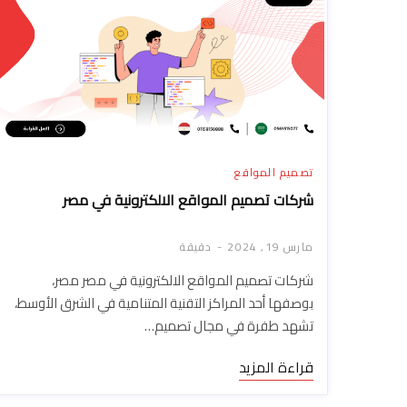
تصميم المواقع
شركات تصميم المواقع الالكترونية في مصر
مارس 19, 2024
دقيقة
شركات تصميم المواقع الالكترونية في مصر مصر،
بوصفها أحد المراكز التقنية المتنامية في الشرق الأوسط،
تشهد طفرة في مجال تصميم…
قراءة المزيد