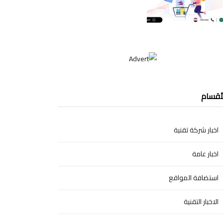
أقسام
اخبار شركة تقنية
اخبار عامة
استضافة المواقع
الاخبار التقنية