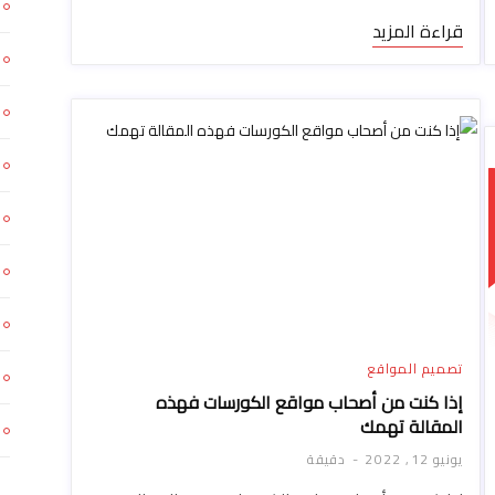
قراءة المزيد
تصميم المواقع
إذا كنت من أصحاب مواقع الكورسات فهذه
المقالة تهمك
يونيو 12, 2022
دقيقة