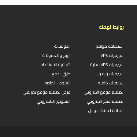
روابط تهمك
استضافة مواقع
الدومينات
سيرفرات VPS
الربح و العمولات
سيرفرات VPS مدارة
اتفاقية الاستخدام
سيرفرات ويندوز
طرق الدفع
سيرفرات كاملة
العروض الخاصة
تصميم موقع الكتروني
عرض تصميم موقع تعريفي
تصميم متجر الكتروني
التسويق الالكتروني
حملات اعلانات جوجل