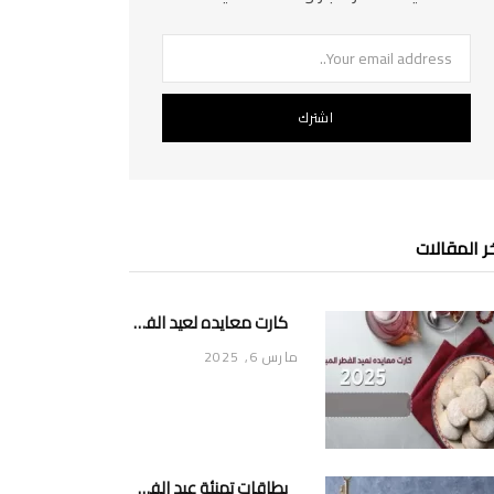
ر المقالات
كارت معايده لعيد الفطر المبارك 2025
مارس 6, 2025
بطاقات تهنئة عيد الفطر المبارك بالاسم 2025