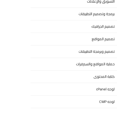
التسويق والإعلانات
برمجة وتصميم التطبيقات
تصميم الجرافيك
تصميم المواقع
تصميم وبرمجة التطبيقات
حماية المواقع والسيرفرات
كتابة المحتوى
لوحه cPanel
لوحه CWP