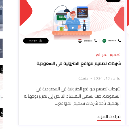
تصميم المواقع
شركات تصميم مواقع الكترونية في السعودية
مارس 13, 2024
دقيقة
شركات تصميم مواقع الكترونية في السعودية في
السعودية، حيث يسعى الاقتصاد النابض إلى تعزيز توجهاته
الرقمية، تأخذ شركات تصميم المواقع…
قراءة المزيد