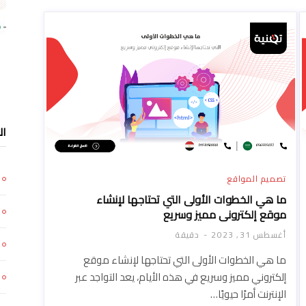
ال
تصميم المواقع
ما هي الخطوات الأولى التي تحتاجها لإنشاء
موقع إلكتروني مميز وسريع
أغسطس 31, 2023
دقيقة
ما هي الخطوات الأولى التي تحتاجها لإنشاء موقع
إلكتروني مميز وسريع في هذه الأيام، يعد التواجد عبر
الإنترنت أمرًا حيويًا…