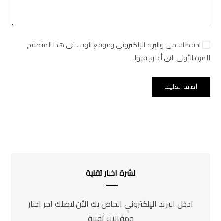
احفظ اسمي والبريد الإلكتروني وموقع الويب في هذا المتصفح
للمرة الأولى التي أعلق فيها.
نشرة اخبار تقنية
ادخل البريد الإلكتروني الخاص بك الأن ليصلك اخر اخبار
ومقالات تقنية