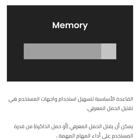
القاعدة الأساسية لتسهيل استخدام واجهات المستخدم هي
تقليل الحمل المعرفي.
يمكن أن يقلل الحمل المعرفي (أو حمل الذاكرة) من قدرة
المستخدم على أداء المهام المهمة ،