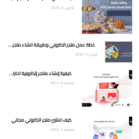
مارس 6, 2025
خطة عمل متجر الكتروني وطريقة انشاء متجر خاص ناجح ومميز
فبراير 2, 2025
كيفية إنشاء متاجر إلكترونية احترافية بأسعار تنافسية
سبتمبر 4, 2024
كيف انشئ متجر الكتروني مجاني
سبتمبر 2, 2024