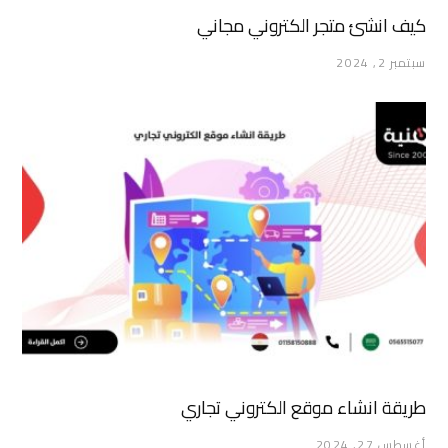
كيف انشئ متجر الكتروني مجاني
سبتمبر 2, 2024
طريقة انشاء موقع الكتروني تجاري
أغسطس 27, 2024