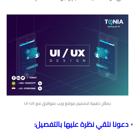
نصائح ذهبية لتصميم موقع ويب متوافق مع UI-UX
دعونا نلقي نظرة عليها بالتفصيل: