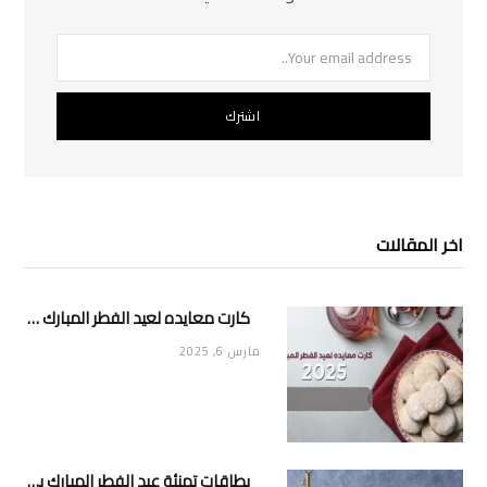
اخر المقالات
كارت معايده لعيد الفطر المبارك 2025
مارس 6, 2025
بطاقات تهنئة عيد الفطر المبارك بالاسم 2025