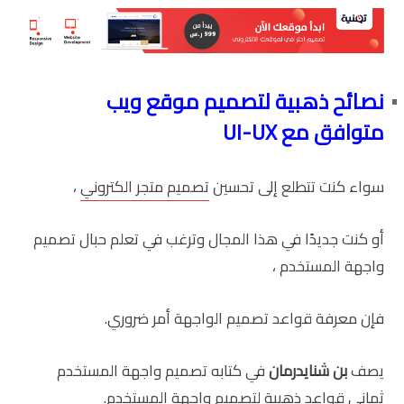
نصائح ذهبية لتصميم موقع ويب
متوافق مع UI-UX
سواء كنت تتطلع إلى تحسين
تصميم متجر الكتروني
،
أو كنت جديدًا في هذا المجال وترغب في تعلم حبال تصميم
واجهة المستخدم ،
فإن معرفة قواعد تصميم الواجهة أمر ضروري.
يصف
بن شنايدرمان
في كتابه تصميم واجهة المستخدم
ثماني قواعد ذهبية لتصميم واجهة المستخدم.