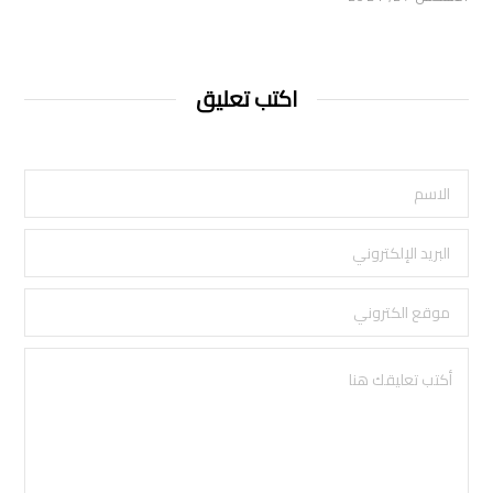
اكتب تعليق