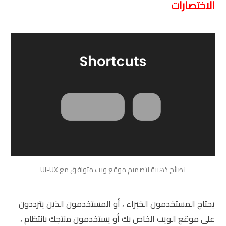
الاختصارات
نصائح ذهبية لتصميم موقع ويب متوافق مع UI-UX
يحتاج المستخدمون الخبراء ، أو المستخدمون الذين يترددون
على موقع الويب الخاص بك أو يستخدمون منتجك بانتظام ،