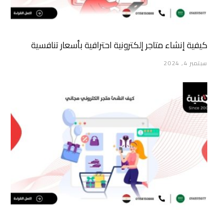
كيفية إنشاء متاجر إلكترونية احترافية بأسعار تنافسية
سبتمبر 4, 2024