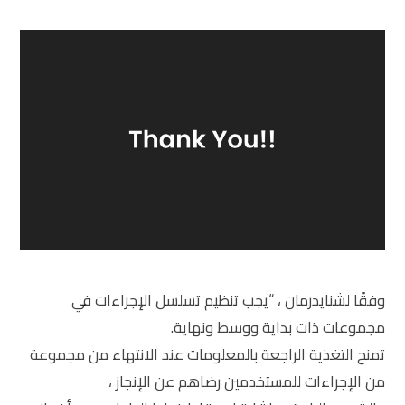
وفقًا لشنايدرمان ، “يجب تنظيم تسلسل الإجراءات في
مجموعات ذات بداية ووسط ونهاية.
تمنح التغذية الراجعة بالمعلومات عند الانتهاء من مجموعة
من الإجراءات للمستخدمين رضاهم عن الإنجاز ،