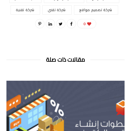
شركة تصميم مواقع
شركة تقني
شركة تقنية
0
مقالات ذات صلة