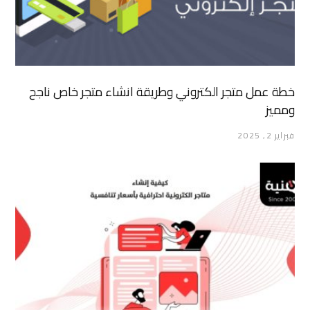
خطة عمل متجر الكتروني وطريقة انشاء متجر خاص ناجح
ومميز
فبراير 2, 2025