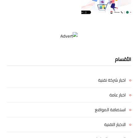
الأقسام
اخبار شركة تقنية
اخبار عامة
استضافة المواقع
الاخبار التقنية