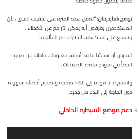
عندما يتخذون خطوة خاطئة.
يوضح شنايدرمان:
“تعمل هذه الميزة على تخفيف القلق ، لأن
المستخدمين يعرفون أنه يمكن التراجع عن الأخطاء ،
وتشجع على استكشاف الخيارات غير المألوفة”.
لنفترض أن شخصًا ما قد أضاف معلومات خاطئة عن طريق
الخطأ في نموذج متعدد الصفحات ،
واسمح له بالعودة إلى تلك الصفحة وتصحيح أخطائه بسهولة
دون الحاجة إلى البدء من جديد.
دعم موضع السيطرة الداخلي