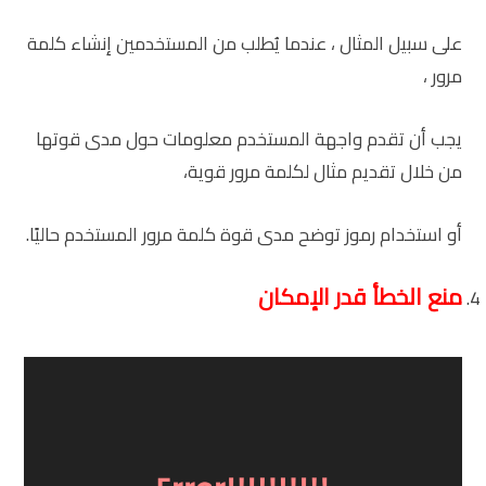
على سبيل المثال ، عندما يُطلب من المستخدمين إنشاء كلمة
مرور ،
يجب أن تقدم واجهة المستخدم معلومات حول مدى قوتها
من خلال تقديم مثال لكلمة مرور قوية،
أو استخدام رموز توضح مدى قوة كلمة مرور المستخدم حاليًا.
منع الخطأ قدر الإمكان