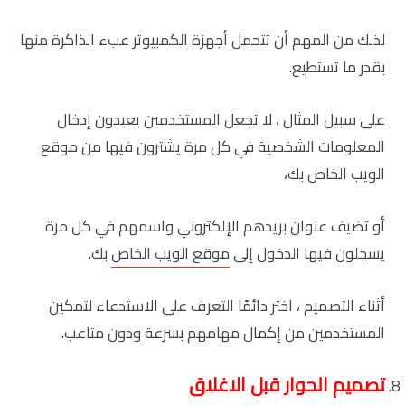
لذلك من المهم أن تتحمل أجهزة الكمبيوتر عبء الذاكرة منها
بقدر ما تستطيع.
على سبيل المثال ، لا تجعل المستخدمين يعيدون إدخال
المعلومات الشخصية في كل مرة يشترون فيها من موقع
الويب الخاص بك،
أو تضيف عنوان بريدهم الإلكتروني واسمهم في كل مرة
يسجلون فيها الدخول إلى
موقع الويب الخاص
بك.
أثناء التصميم ، اختر دائمًا التعرف على الاستدعاء لتمكين
المستخدمين من إكمال مهامهم بسرعة ودون متاعب.
تصميم الحوار قبل الاغلاق