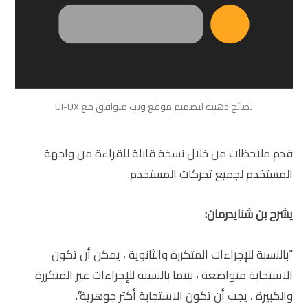
نصائح ذهبية لتصميم موقع ويب متوافق مع UI-UX
قدم ملاحظات من خلال نسخة قابلة للقراءة من واجهة
المستخدم لجميع تحركات المستخدم.
يشرح بن شنايدرمان:
“بالنسبة للإجراءات المتكررة والثانوية ، يمكن أن تكون
الاستجابة متواضعة ، بينما بالنسبة للإجراءات غير المتكررة
والكبيرة ، يجب أن تكون الاستجابة أكثر جوهرية”.