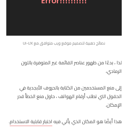
نصائح ذهبية لتصميم موقع ويب متوافق مع UI-UX
لذا ، بدءًا من ظهور عناصر القائمة غير المتوفرة باللون
الرمادي،
إلى منع المستخدمين من الكتابة بالحروف الأبجدية في
الحقول التي تطلب أرقام الهواتف ، حاول منع الخطأ قدر
الإمكان.
هذا أيضًا هو المكان الذي يأتي فيه
اختبار قابلية الاستخدام
.