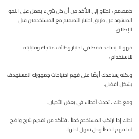
كمصمم ، تحتاج إلى التأكد من أن كل شيء يعمل على النحو
المنشود عن طريق اختبار التصميم مع المستخدمين قبل
الإطلاق.
فهو لا يساعد فقط في اختبار وظائف منتجك وقابليته
للاستخدام ،
ولكنه يساعدك أيضًا على فهم احتياجات جمهورك المستهدف
بشكل أفضل.
ومع ذلك ، تحدث أخطاء في بعض الأحيان.
لذلك إذا ارتكب المستخدم خطأ ، فتأكد من تقديم شرح واضح
له لفهم الخطأ وحل سهل لحلها.