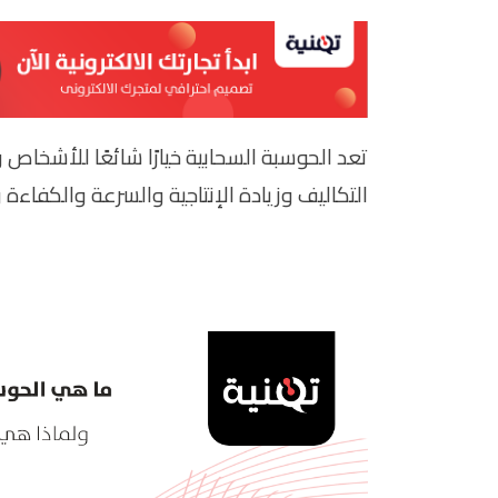
تعد الحوسبة السحابية خيارًا شائعًا للأشخاص
التكاليف وزيادة الإنتاجية والسرعة والكفاءة و