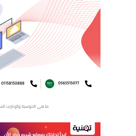
ما هي الحوسبة والإنترنت الس