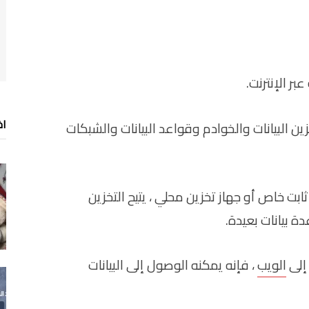
ر الإنترنت.
اخ
 البيانات والخوادم وقواعد البيانات والشبكات
ابت خاص أو جهاز تخزين محلي ، يتيح التخزين
 بيانات بعيدة.
 إلى
الويب
، فإنه يمكنه الوصول إلى البيانات