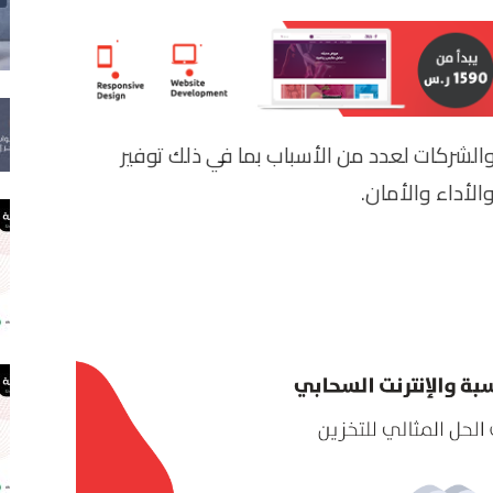
 والشركات لعدد من الأسباب بما في ذلك توفير
الأداء والأمان.