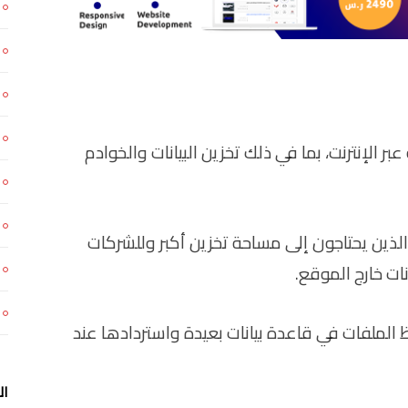
 الإنترنت، بما في ذلك تخزين البيانات والخوادم
 الذين يحتاجون إلى مساحة تخزين أكبر وللشركات
ات خارج الموقع.
ظ الملفات في قاعدة بيانات بعيدة واستردادها عند
ال