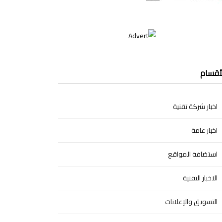
أقسام
اخبار شركة تقنية
اخبار عامة
استضافة المواقع
الاخبار التقنية
التسويق والإعلانات