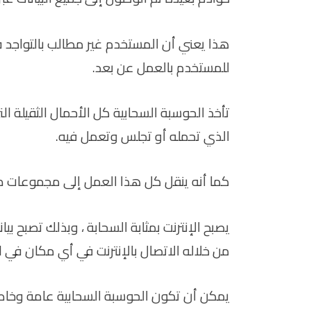
هذا يعني أن المستخدم غير مطالب بالتواجد 
للمستخدم بالعمل عن بعد.
تأخذ الحوسبة السحابية كل الأحمال الثقيلة الت
الذي تحمله أو تجلس وتعمل فيه.
كما أنه ينقل كل هذا العمل إلى مجموعات كم
يصبح الإنترنت بمثابة السحابة ، وبذلك تصبح ب
من خلاله الاتصال بالإنترنت في أي مكان في ال
يمكن أن تكون الحوسبة السحابية عامة وخاصة