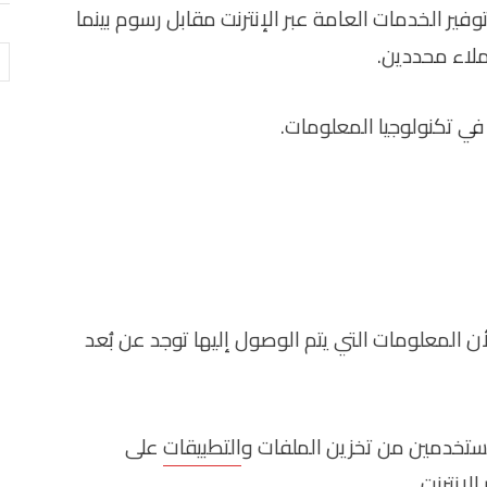
ر الخدمات العامة عبر الإنترنت مقابل رسوم بينما
لاء محددين.
ال
 في تكنولوجيا المعلومات.
ن المعلومات التي يتم الوصول إليها توجد عن بُعد
ستخدمين من تخزين الملفات و
التطبيقات
على
لإنترنت.