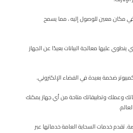
في مكان معين للوصول إليه ، مما يسمح
ي ينطوي عليها معالجة البيانات بعيدًا عن الجهاز
بيوتر ضخمة بعيدة في الفضاء الإلكتروني.
ياناتك وعملك وتطبيقاتك متاحة من أي جهاز يمكنك
عالم.
. تقدم خدمات السحابة العامة خدماتها عبر