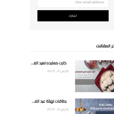
ر المقالات
كارت معايده لعيد الفطر المبارك 2025
مارس 6, 2025
بطاقات تهنئة عيد الفطر المبارك بالاسم 2025
مارس 6, 2025