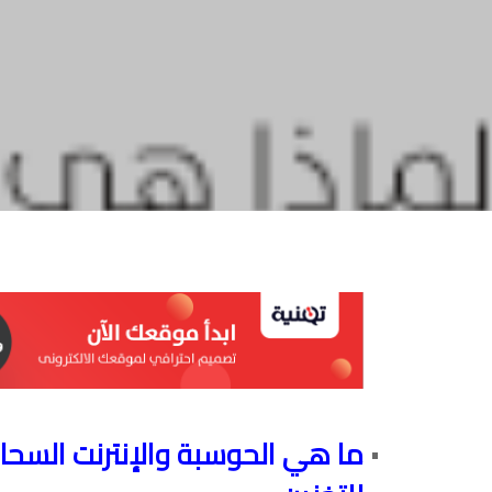
ما هي الحوسبة والإنترنت السحاب