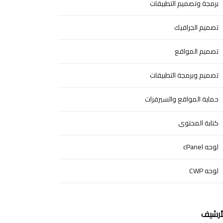
برمجة وتصميم التطبيقات
تصميم الجرافيك
تصميم المواقع
تصميم وبرمجة التطبيقات
حماية المواقع والسيرفرات
كتابة المحتوى
لوحه cPanel
لوحه CWP
أرشيف