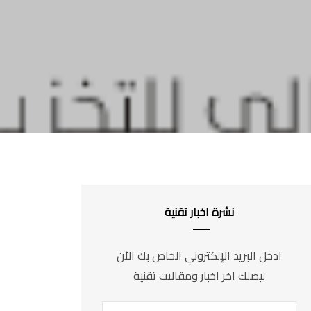
نشرة اخبار تقنية
ادخل البريد الإلكتروني الخاص بك الأن
ليصلك اخر اخبار ومقالات تقنية