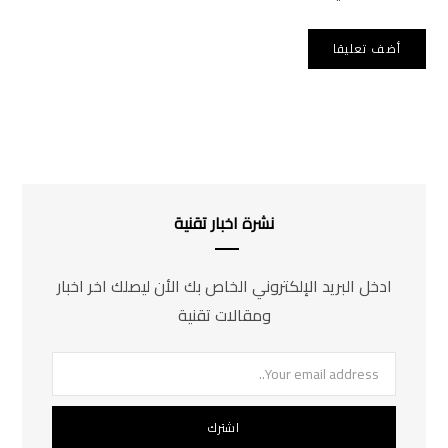
نشرة اخبار تقنية
ادخل البريد الإلكتروني الخاص بك الأن ليصلك اخر اخبار
ومقالات تقنية