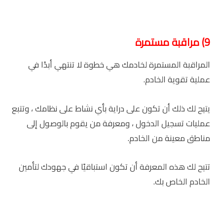
9) مراقبة مستمرة
المراقبة المستمرة لخادمك هي خطوة لا تنتهي أبدًا في
عملية تقوية الخادم.
يتيح لك ذلك أن تكون على دراية بأي نشاط على نظامك ، وتتبع
عمليات تسجيل الدخول ، ومعرفة من يقوم بالوصول إلى
مناطق معينة من الخادم.
تتيح لك هذه المعرفة أن تكون استباقيًا في جهودك لتأمين
الخادم الخاص بك.