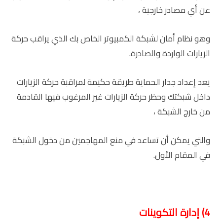
عن أي مصادر خارجية ،
وهو نظام أمان لشبكة الكمبيوتر الخاص بك الذي يراقب حركة
الزيارات الواردة والصادرة.
يعد إعداد جدار الحماية طريقة حكيمة لمراقبة حركة الزيارات
داخل شبكتك وحظر حركة الزيارات غير المرغوب فيها القادمة
من خارج الشبكة ،
والتي يمكن أن تساعد في منع المهاجمين من دخول الشبكة
في المقام الأول.
4) إدارة التكوينات