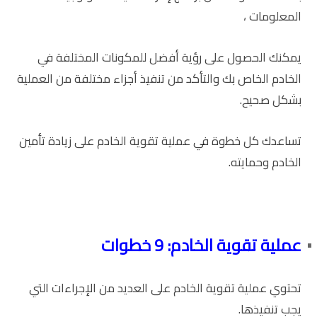
المعلومات ،
يمكنك الحصول على رؤية أفضل للمكونات المختلفة في
الخادم الخاص بك والتأكد من تنفيذ أجزاء مختلفة من العملية
بشكل صحيح.
تساعدك كل خطوة في عملية تقوية الخادم على زيادة تأمين
الخادم وحمايته.
عملية تقوية الخادم: 9 خطوات
تحتوي عملية تقوية الخادم على العديد من الإجراءات التي
يجب تنفيذها.