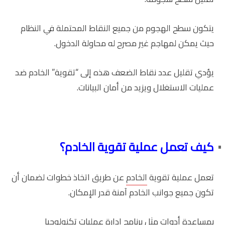
يتكون سطح الهجوم من جميع النقاط المحتملة في النظام
حيث يمكن لمهاجم غير مصرح له محاولة الدخول.
يؤدي تقليل عدد نقاط الضعف هذه إلى “تقوية” الخادم ضد
عمليات الاستغلال ويزيد من أمان البيانات.
كيف تعمل عملية تقوية الخادم؟
تعمل عملية تقوية
الخادم
عن طريق اتخاذ خطوات لضمان أن
تكون جميع جوانب الخادم آمنة قدر الإمكان.
بمساعدة أدوات مثل برنامج إدارة عمليات تكنولوجيا