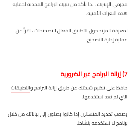
مجرمي الإنترنت ، لذا تأكد من تثبيت البرامج المحدثة لحماية
هذه الثغرات الأمنية.
لمعرفة المزيد حول التطبيق الفعال للتصحيحات ، اقرأ عن
عملية إدارة التصحيح.
7) إزالة البرامج غير الضرورية
حافظ على تنظيم شبكتك عن طريق إزالة البرامج و
التطبيقات
التي لم تعد تستخدمها.
يصعب تحديد المتسللين إذا كانوا يصلون إلى بياناتك من خلال
برنامج لا تستخدمه بنشاط.