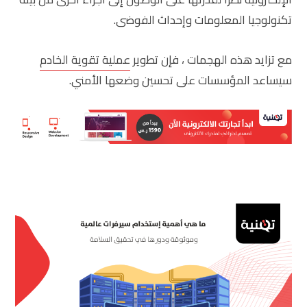
تكنولوجيا المعلومات وإحداث الفوضى.
مع تزايد هذه الهجمات ، فإن تطوير
عملية تقوية الخادم
سيساعد المؤسسات على تحسين وضعها الأمني.