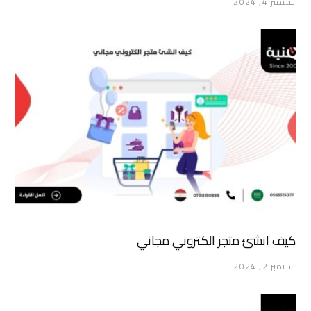
سبتمبر 4, 2024
كيف انشئ متجر الكتروني مجاني
سبتمبر 2, 2024