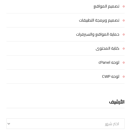
تصميم المواقع
تصميم وبرمجة التطبيقات
حماية المواقع والسيرفرات
كتابة المحتوى
لوحه cPanel
لوحه CWP
الأرشيف
الأرشيف