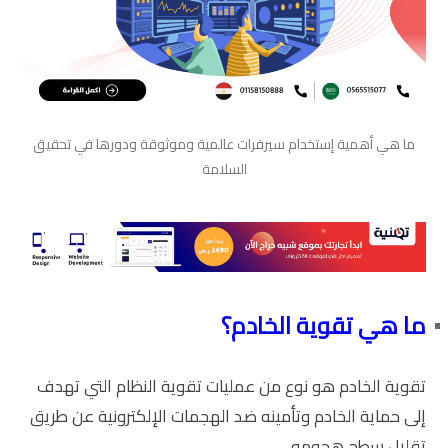
ما هي أهمية إستخدام سيرفرات عالمية وموثوقة ودورها في تحقيق
السلامة
ما هي تقوية الخادم؟
تقوية الخادم هو نوع من عمليات تقوية النظام التي تهدف
إلى حماية الخادم وتأمينه ضد الهجمات الإلكترونية عن طريق
تقليل سطح هجومه.