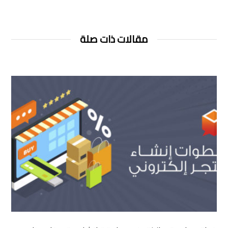
مقالات ذات صلة