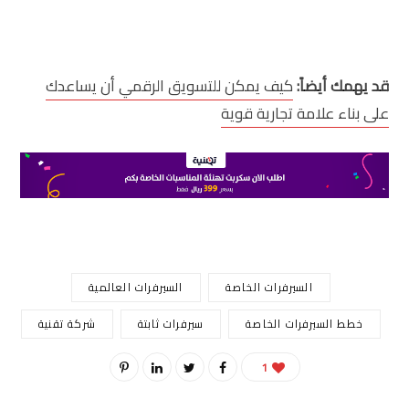
قد يهمك أيضاً:
كيف يمكن للتسويق الرقمي أن يساعدك
على بناء علامة تجارية قوية
السيرفرات الخاصة
السيرفرات العالمية
خطط السيرفرات الخاصة
سيرفرات ثابتة
شركة تقنية
1