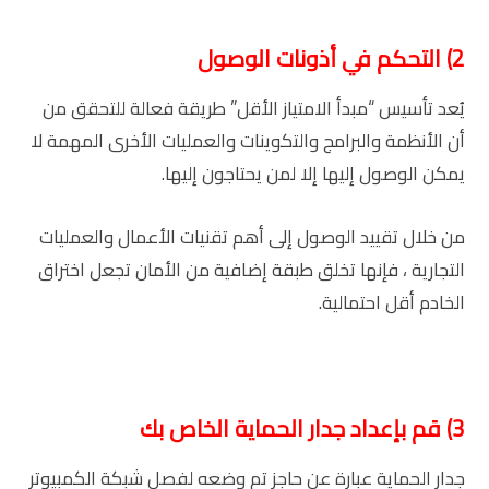
2) التحكم في أذونات الوصول
يُعد تأسيس “مبدأ الامتياز الأقل” طريقة فعالة للتحقق من
أن الأنظمة والبرامج والتكوينات والعمليات الأخرى المهمة لا
يمكن الوصول إليها إلا لمن يحتاجون إليها.
من خلال تقييد الوصول إلى أهم تقنيات الأعمال والعمليات
التجارية ، فإنها تخلق طبقة إضافية من الأمان تجعل اختراق
الخادم أقل احتمالية.
3) قم بإعداد جدار الحماية الخاص بك
جدار الحماية عبارة عن حاجز تم وضعه لفصل شبكة الكمبيوتر