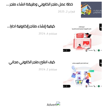
خطة عمل متجر الكتروني وطريقة انشاء متجر خاص ناجح ومميز
فبراير 2, 2025
كيفية إنشاء متاجر إلكترونية احترافية بأسعار تنافسية
سبتمبر 4, 2024
كيف انشئ متجر الكتروني مجاني
سبتمبر 2, 2024