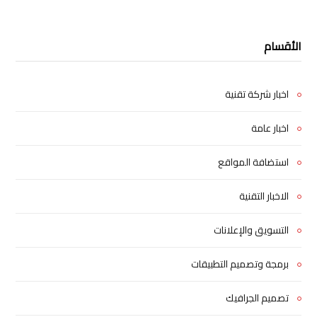
الأقسام
اخبار شركة تقنية
اخبار عامة
استضافة المواقع
الاخبار التقنية
التسويق والإعلانات
برمجة وتصميم التطبيقات
تصميم الجرافيك