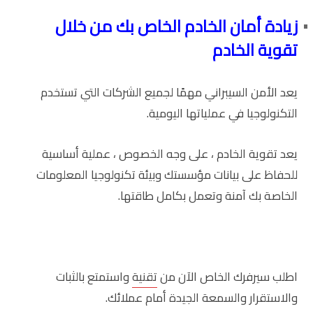
زيادة أمان الخادم الخاص بك من خلال
تقوية الخادم
يعد الأمن السيبراني مهمًا لجميع الشركات التي تستخدم
التكنولوجيا في عملياتها اليومية.
يعد تقوية الخادم ، على وجه الخصوص ، عملية أساسية
للحفاظ على بيانات مؤسستك وبيئة تكنولوجيا المعلومات
الخاصة بك آمنة وتعمل بكامل طاقتها.
اطلب سيرفرك الخاص الآن من
تقنية
واستمتع بالثبات
والاستقرار والسمعة الجيدة أمام عملائك.