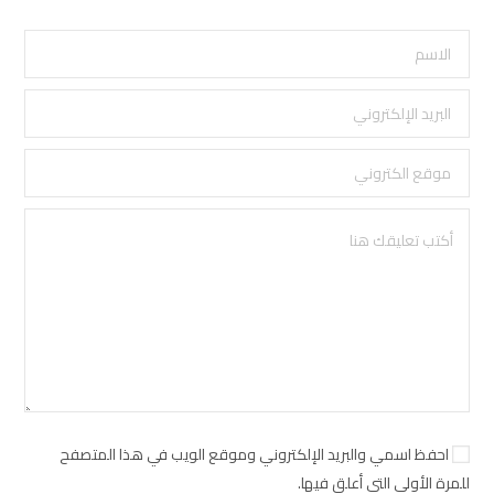
احفظ اسمي والبريد الإلكتروني وموقع الويب في هذا المتصفح
للمرة الأولى التي أعلق فيها.