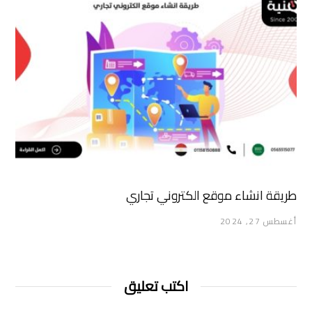
طريقة انشاء موقع الكتروني تجاري
أغسطس 27, 2024
اكتب تعليق