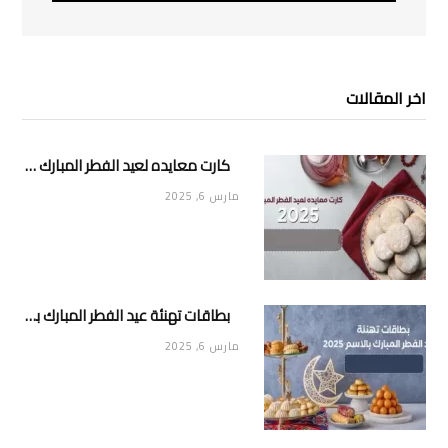
اخر المقالات
كارت معايده لعيد الفطر المبارك 2025
مارس 6, 2025
بطاقات تهنئة عيد الفطر المبارك بالاسم 2025
مارس 6, 2025