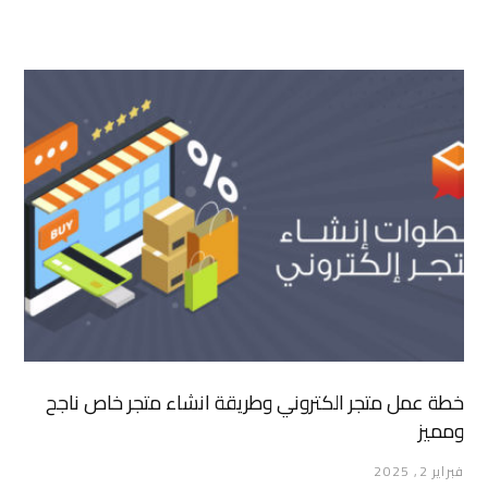
خطة عمل متجر الكتروني وطريقة انشاء متجر خاص ناجح
ومميز
فبراير 2, 2025