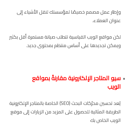
وإطار عمل مصمم خصيصًا لمؤسستك لنقل الأشياء إلى
عنوان العملاء.
لكن مواقع الويب القياسية تتطلب صيانة مستمرة أقل بكثير
ويمكن تجديدها على أساس منتظم بمحتوى جديد.
سيو المتاجر الإلكترونية مقارنةً بمواقع
الويب
يُعد تحسين محرّكات البحث (SEO) الخاصة بالمتاجر الإلكترونية
الطريقة المثالية للحصول على المزيد من الزيارات إلى موقع
الويب الخاص بك