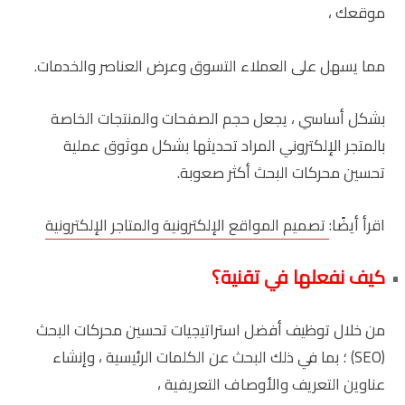
موقعك ،
مما يسهل على العملاء التسوق وعرض العناصر والخدمات.
بشكل أساسي ، يجعل حجم الصفحات والمنتجات الخاصة
بالمتجر الإلكتروني المراد تحديثها بشكل موثوق عملية
تحسين محركات البحث أكثر صعوبة.
اقرأ أيضًا:
تصميم المواقع الإلكترونية والمتاجر الإلكترونية
كيف نفعلها في تقنية؟
من خلال توظيف أفضل استراتيجيات تحسين محركات البحث
(SEO) ؛ بما في ذلك البحث عن الكلمات الرئيسية ، وإنشاء
عناوين التعريف والأوصاف التعريفية ،