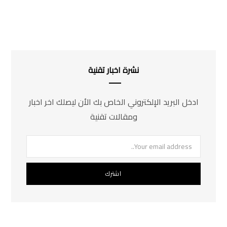
نشرة اخبار تقنية
ادخل البريد الإلكتروني الخاص بك الأن ليصلك اخر اخبار
ومقالات تقنية