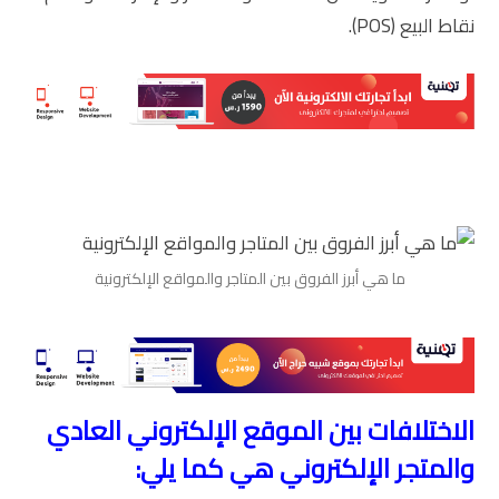
نقاط البيع (POS).
ما هي أبرز الفروق بين المتاجر والمواقع الإلكترونية
الاختلافات بين الموقع الإلكتروني العادي
والمتجر الإلكتروني هي كما يلي: