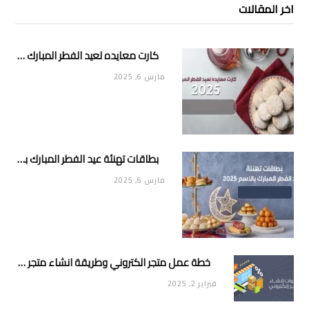
اخر المقالات
كارت معايده لعيد الفطر المبارك 2025
مارس 6, 2025
بطاقات تهنئة عيد الفطر المبارك بالاسم 2025
مارس 6, 2025
خطة عمل متجر الكتروني وطريقة انشاء متجر خاص ناجح ومميز
فبراير 2, 2025