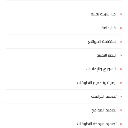
اخبار شركة تقنية
اخبار عامة
استضافة المواقع
الاخبار التقنية
التسويق والإعلانات
برمجة وتصميم التطبيقات
تصميم الجرافيك
تصميم المواقع
تصميم وبرمجة التطبيقات