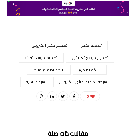
تصميم متجر
تصميم متجر الكتروني
تصميم موقع تعريفي
تصميم موقع شركة
شركة تصميم
شركة تصميم متاجر
شركة تصميم متاجر الكتروني
شركة تقنية
0
مقالات ذات صلة