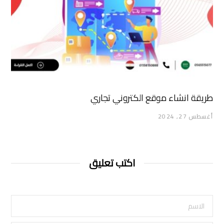
طريقة انشاء موقع الكتروني تجاري
أغسطس 27, 2024
اكتب تعليق