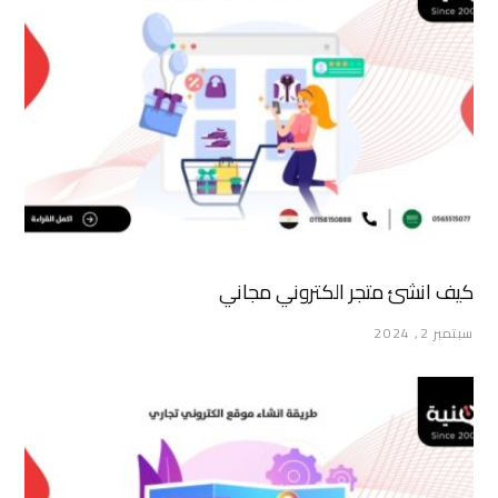
كيف انشئ متجر الكتروني مجاني
سبتمبر 2, 2024