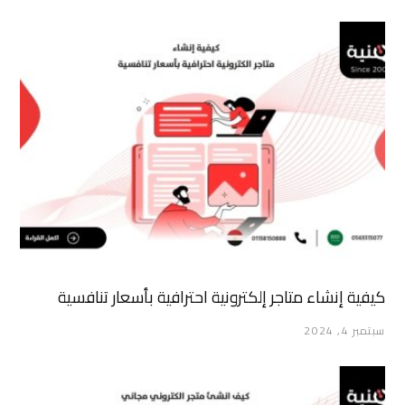
كيفية إنشاء متاجر إلكترونية احترافية بأسعار تنافسية
سبتمبر 4, 2024