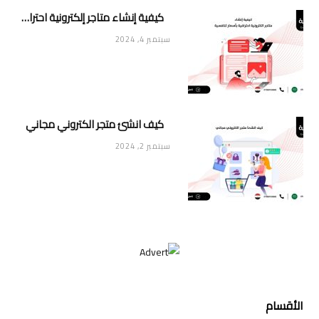
كيفية إنشاء متاجر إلكترونية احترافية بأسعار تنافسية
سبتمبر 4, 2024
كيف انشئ متجر الكتروني مجاني
سبتمبر 2, 2024
الأقسام