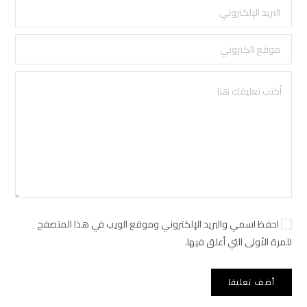
احفظ اسمي والبريد الإلكتروني وموقع الويب في هذا المتصفح
للمرة الأولى التي أعلق فيها.