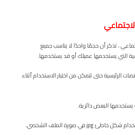
لاجتماعي
عي ، تذكر أن حجمًا واحدًا لا يناسب جميع
ة التي يستخدمها عميلك أو قد يستخدمها.
صات الرئيسية حتى تتمكن من اختبار الاستخدام أثناء
يستخدمها البعض دائرية.
jp في صورة الملف الشخصي.