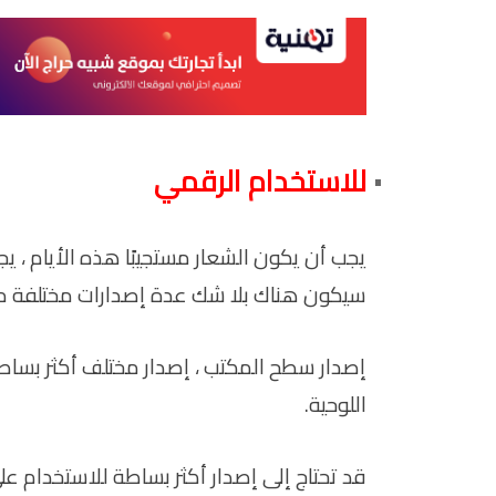
للاستخدام الرقمي
يجب أن يكون الشعار مستجيبًا هذه الأيام ، 
سيكون هناك بلا شك عدة إصدارات مختلفة من
إصدار سطح المكتب ، إصدار مختلف أكثر بساطة 
اللوحية.
قد تحتاج إلى إصدار أكثر بساطة للاستخدام عل