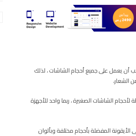
ال
يجب أن يعمل على جميع أحجام الشاشات ، لذلك
 الشعار،
لأحجام الشاشات الصغيرة ، ربما واحد للأجهزة
ى الأيقونة المفضلة بأحجام مختلفة وبألوان