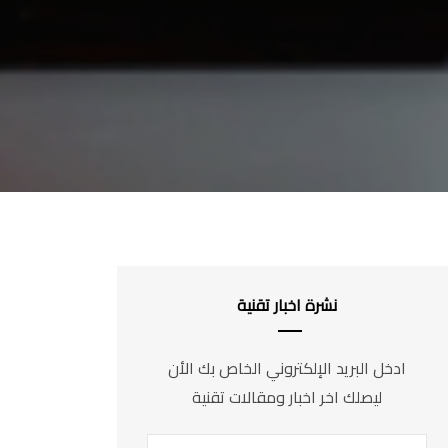
نشرة اخبار تقنية
ادخل البريد الإلكتروني الخاص بك الأن
ليصلك اخر اخبار ومقالات تقنية