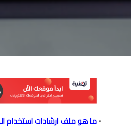
ما هو ملف ارشادات استخدام اله