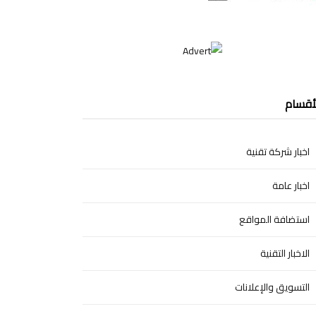
أقسام
اخبار شركة تقنية
اخبار عامة
استضافة المواقع
الاخبار التقنية
التسويق والإعلانات