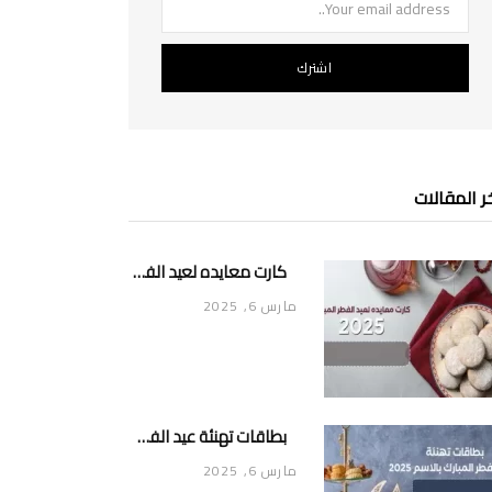
ر المقالات
كارت معايده لعيد الفطر المبارك 2025
مارس 6, 2025
بطاقات تهنئة عيد الفطر المبارك بالاسم 2025
مارس 6, 2025