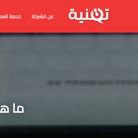
عن الشركة
خدمة العم
ما هو