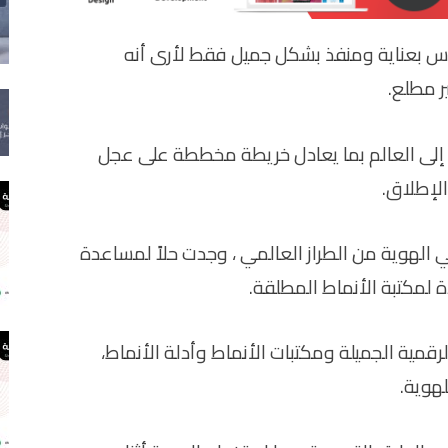
روس بعناية ومنفذ بشكل جميل فقط لأرى أنه
 مطلع.
 إلى العالم بما يعادل خريطة مخططة على عجل
الإطلاق.
لهوية من الطراز العالمي ، وجدت حلاً لمساعدة
 لمكتبة الأنماط المطلقة.
رقمية الجميلة ومكتبات الأنماط وأدلة الأنماط،
هوية.