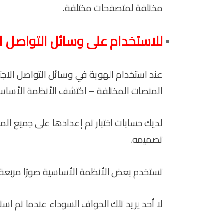
مختلفة لمتصفحات مختلفة.
للاستخدام على وسائل التواصل ا
عند استخدام الهوية في وسائل التواصل الاجتما
المنصات المختلفة – اكتشف الأنظمة الأساسي
لديك حسابات اختبار تم إعدادها على جميع المن
تصميمه.
تستخدم بعض الأنظمة الأساسية صورًا مربعة 
لا أحد يريد تلك الحواف السوداء عندما تم استخدام شكل خاطئ g