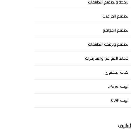
برمجة وتصميم التطبيقات
تصميم الجرافيك
تصميم المواقع
تصميم وبرمجة التطبيقات
حماية المواقع والسيرفرات
كتابة المحتوى
لوحه cPanel
لوحه CWP
أرشيف