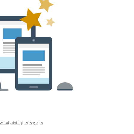
ما هو ملف ارشادات استخدا