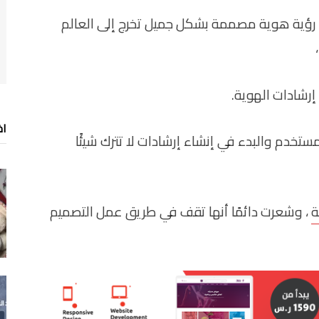
ي رؤية هوية مصممة بشكل جميل تخرج إلى العالم
إرشادات الهوية.
اخ
ستخدم والبدء في إنشاء إرشادات لا تترك شيئًا
ة
، وشعرت دائمًا أنها تقف في طريق عمل التصميم