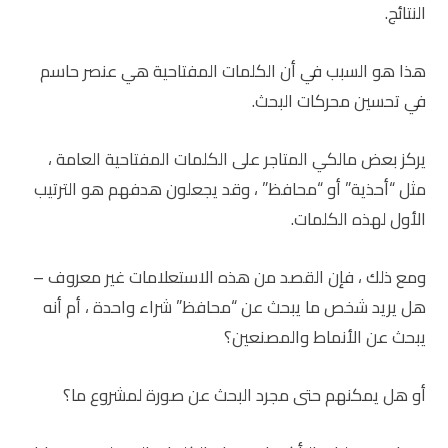
النتائج.
هذا هو السبب في أن الكلمات المفتاحية هي عنصر حاسم
في تحسين محركات البحث.
يركز بعض مالكي المتاجر على الكلمات المفتاحية العامة ،
مثل “أحذية” أو “محافظ” ، وقد يجعلون هدفهم هو الترتيب
الأول لهذه الكلمات.
ومع ذلك ، فإن القصد من هذه الاستعلامات غير معروف –
هل يريد شخص ما يبحث عن “محافظ” شراء واحدة ، أم أنه
يبحث عن الأنماط والمصنعين؟
أو هل يمكنهم حتى مجرد البحث عن صورة لمشروع ما؟