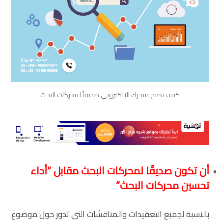
كيف يصبح متجرك الإلكتروني صديقاً لمحركات البحث
أن تكون صديقًا لمحركات البحث مقابل “أداء
تحسين محركات البحث”
بالنسبة لجميع التعقيدات والمناقشات التي تدور حول موضوع