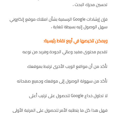
تحسين محرك البحث ،
فإن إرشادات Google الرسمية بشأن امتلاك موقع إلكتروني
سهل الوصول إليه بسيطة للغاية ،
ويمكن تلخيصها في أربع نقاط رئيسية:
تقديم محتوى مفيد وعالي الجودة وفريد ​​من نوعه
تأكد من أن مواقع الويب الأخرى ترتبط بموقعك
تأكد من سهولة الوصول إلى موقعك وجميع صفحاته
لا تحاول خداع Google للحصول على ترتيب أعلى
فهل هذا كل ما يتطلبه الأمر للحصول على المرتبة الأولى