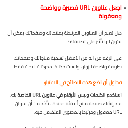
اجعل عناوين
URL
قصيرة وواضحة
ومعقولة
هل تعلم أن العناوين المرتبطة بمنتجاتك وصفحاتك يمكن أن
يكون لها تأثير على تصنيفك؟
على الرغم من أنه من الأفضل تسمية منتجاتك وصفحاتك
بطريقة واضحة للزوار ، وليست جذابة لمحركات البحث فقط ،
فحاول أن تضع هذه النصائح في الاعتبار:
استخدم الكلمات وليس الأرقام في عناوين
URL
الخاصة بك.
عند إنشاء صفحة منتج أو فئة جديدة ، تأكد من أن عنوان
URL معقول ومرتبط بالمحتوى المتضمن فيه.