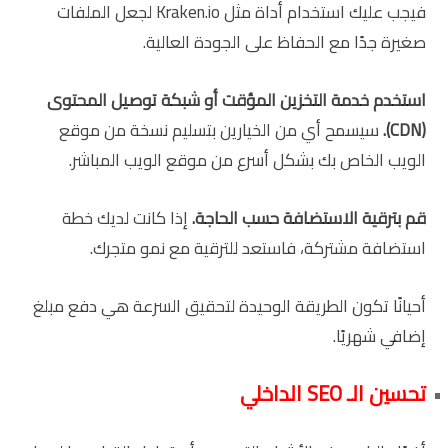
فيجب عليك استخدام أداة مثل Kraken.io لجعل الملفات
صغيرة جدًا مع الحفاظ على الجودة العالية.
استخدم خدمة التخزين المؤقت أو شبكة توصيل المحتوى
(
CDN
).
سيسمح أي من الخيارين بتسليم نسخة من موقع
الويب الخاص بك بشكل أسرع من موقع الويب المباشر.
قم بترقية الاستضافة حسب الحاجة.
إذا كانت لديك خطة
استضافة مشتركة، فاستعد للترقية مع نمو متجرك.
أحيانًا تكون الطريقة الوحيدة لتحقيق السرعة هي دفع مبلغ
إضافي شهريًا.
تحسين الـ SEO الداخلي