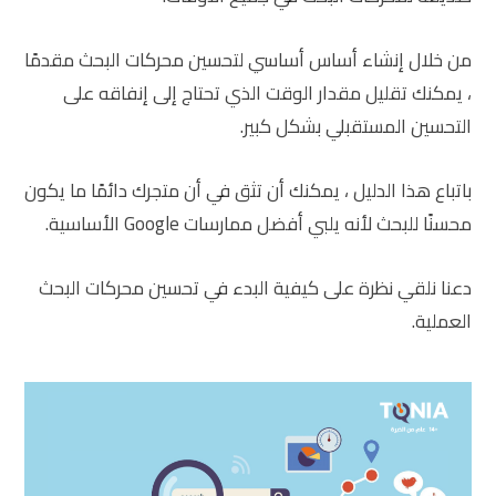
من خلال إنشاء أساس أساسي لتحسين محركات البحث مقدمًا
، يمكنك تقليل مقدار الوقت الذي تحتاج إلى إنفاقه على
التحسين المستقبلي بشكل كبير.
باتباع هذا الدليل ، يمكنك أن تثق في أن متجرك دائمًا ما يكون
محسنًا للبحث لأنه يلبي أفضل ممارسات Google الأساسية.
دعنا نلقي نظرة على كيفية البدء في تحسين محركات البحث
العملية.