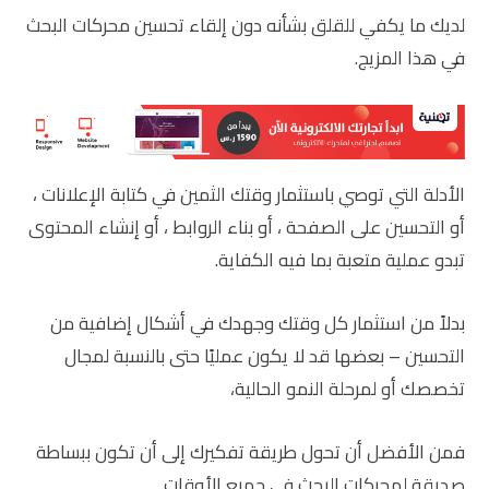
لديك ما يكفي للقلق بشأنه دون إلقاء تحسين محركات البحث
في هذا المزيج.
الأدلة التي توصي باستثمار وقتك الثمين في كتابة الإعلانات ،
أو التحسين على الصفحة ، أو بناء الروابط ، أو إنشاء المحتوى
تبدو عملية متعبة بما فيه الكفاية.
بدلاً من استثمار كل وقتك وجهدك في أشكال إضافية من
التحسين – بعضها قد لا يكون عمليًا حتى بالنسبة لمجال
تخصصك أو لمرحلة النمو الحالية،
فمن الأفضل أن تحول طريقة تفكيرك إلى أن تكون ببساطة
صديقة لمحركات البحث في جميع الأوقات.