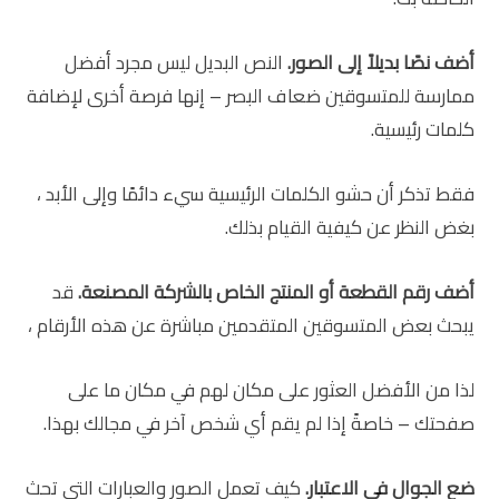
أضف نصًا بديلاً إلى الصور.
النص البديل ليس مجرد أفضل
ممارسة للمتسوقين ضعاف البصر – إنها فرصة أخرى لإضافة
كلمات رئيسية.
فقط تذكر أن حشو الكلمات الرئيسية سيء دائمًا وإلى الأبد ،
بغض النظر عن كيفية القيام بذلك.
أضف رقم القطعة أو المنتج الخاص بالشركة المصنعة.
قد
يبحث بعض المتسوقين المتقدمين مباشرة عن هذه الأرقام ،
لذا من الأفضل العثور على مكان لهم في مكان ما على
صفحتك – خاصةً إذا لم يقم أي شخص آخر في مجالك بهذا.
ضع الجوال في الاعتبار.
كيف تعمل الصور والعبارات التي تحث