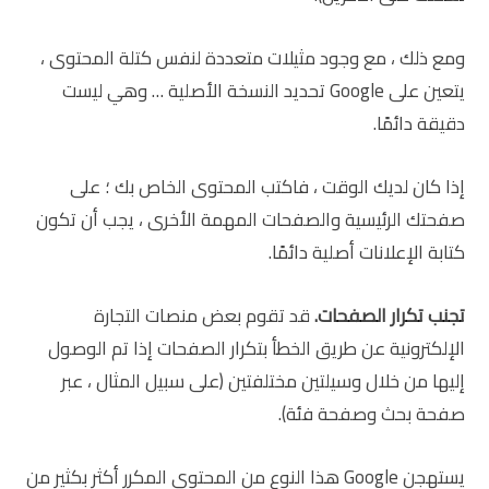
ومع ذلك ، مع وجود مثيلات متعددة لنفس كتلة المحتوى ،
يتعين على Google تحديد النسخة الأصلية … وهي ليست
دقيقة دائمًا.
إذا كان لديك الوقت ، فاكتب المحتوى الخاص بك ؛ على
صفحتك الرئيسية والصفحات المهمة الأخرى ، يجب أن تكون
كتابة الإعلانات أصلية دائمًا.
تجنب تكرار الصفحات.
قد تقوم بعض منصات التجارة
الإلكترونية عن طريق الخطأ بتكرار الصفحات إذا تم الوصول
إليها من خلال وسيلتين مختلفتين (على سبيل المثال ، عبر
صفحة بحث وصفحة فئة).
يستهجن Google هذا النوع من المحتوى المكرر أكثر بكثير من