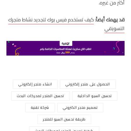
أكثر من غيره.
قد يهمك أيضاً:
كيف تستخدم فيس بوك لتجديد نشاط متجرك
التسويقي
الحصول على متجر إلكتروني
انشاء متجر إلكتروني
تحسين السيو الداخلية
تحسين المتجر لمحركات البحث
تصميم متجر الكتروني
شركة تقنية
طريقة تحسين السيو للمتجر
كيفية تحسين المتجر لمحركات البحث