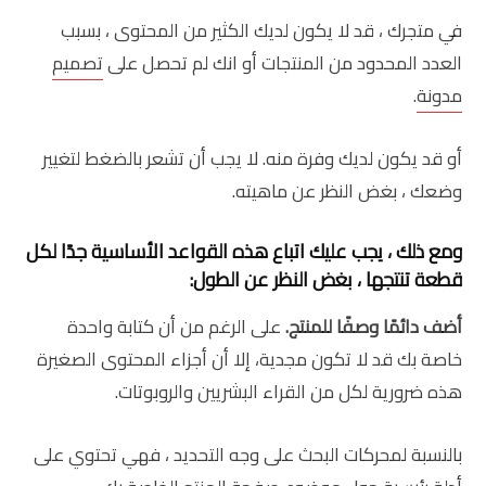
في متجرك ، قد لا يكون لديك الكثير من المحتوى ، بسبب
العدد المحدود من المنتجات أو انك لم تحصل على
تصميم
مدونة
.
أو قد يكون لديك وفرة منه. لا يجب أن تشعر بالضغط لتغيير
وضعك ، بغض النظر عن ماهيته.
ومع ذلك ، يجب عليك اتباع هذه القواعد الأساسية جدًا لكل
قطعة تنتجها ، بغض النظر عن الطول:
أضف دائمًا وصفًا للمنتج.
على الرغم من أن كتابة واحدة
خاصة بك قد لا تكون مجدية، إلا أن أجزاء المحتوى الصغيرة
هذه ضرورية لكل من القراء البشريين والروبوتات.
بالنسبة لمحركات البحث على وجه التحديد ، فهي تحتوي على