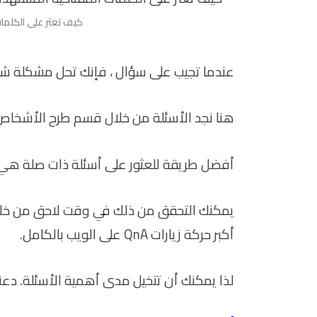
كيف تعثر على الكلمات
عندما تجيب على سؤال ، فإنك تحل مشكلة ش
هنا نجد الأسئلة من خلال قسم طرح الأشخاص أيضًا
أفضل طريقة للعثور على أسئلة ذات صلة ه
أكبر حركة زيارات QnA على الويب بالكامل.
لذا يمكنك أن تتخيل مدى أهمية الأسئلة. دعنا