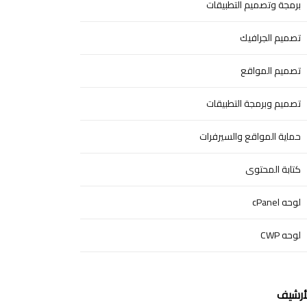
برمجة وتصميم التطبيقات
تصميم الجرافيك
تصميم المواقع
تصميم وبرمجة التطبيقات
حماية المواقع والسيرفرات
كتابة المحتوى
لوحه cPanel
لوحه CWP
أرشيف