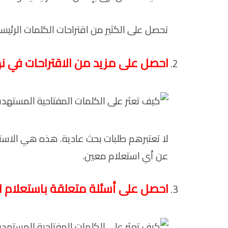
تحصل على الكثير من اقتراحات الكلمات الرئيسية 
احصل على مزيد من الاقتراحات في ن
لا تعتبرهم طلبات بحث عادية. هذه هي الاستع
عن أي استعلام معين.
احصل على أسئلة متعلقة باستعلام ا