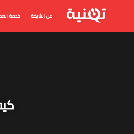
عن الشركة
خدمة العم
كيف