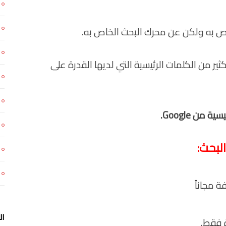
اص به ولكن عن محرك البحث الخاص به.
ير من الكلمات الرئيسية التي لديها القدرة على
ئيسية من
Google
.
لبحث:
ال
ة فقط.