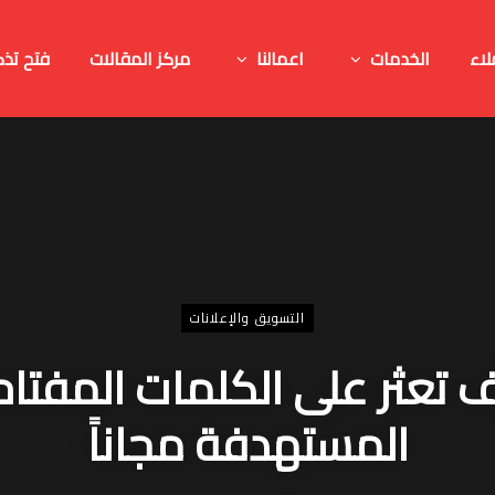
لاء
الخدمات
اعمالنا
مركز المقالات
فتح تذك
التسويق والإعلانات
 تعثر على الكلمات المفتاح
المستهدفة مجاناً