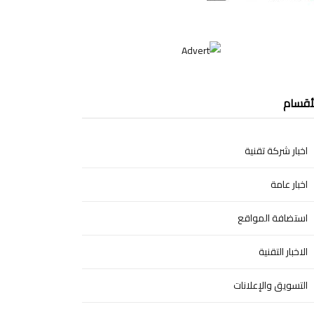
أقسام
اخبار شركة تقنية
اخبار عامة
استضافة المواقع
الاخبار التقنية
التسويق والإعلانات