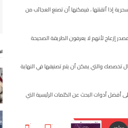
حرية إذا أتقنتها ، فيمكنها أن تصنع العجائب من
صدر إزعاج لأنهم لا يعرفون الطريقة الصحيحة
اخ
ل تخصصك والتي يمكن أن يتم تصنيفها في النهاية
على أفضل أدوات البحث عن الكلمات الرئيسية التي