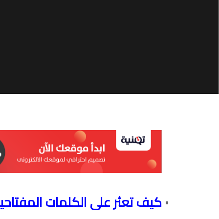
كيف تعثر على الكلمات المفتاحي