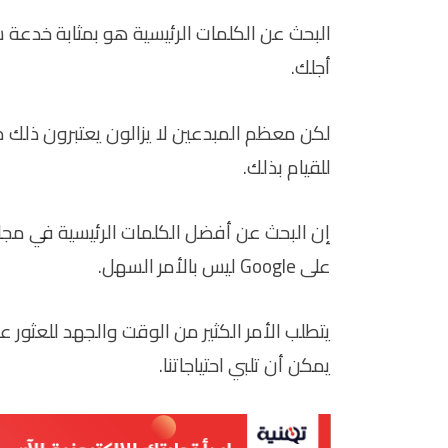
البحث عن الكلمات الرئيسية هو بمثابة خدعة س
أجلك.
لكن معظم المبدعين لا يزالون يعتبرون ذلك م
للقيام بذلك.
إن البحث عن أفضل الكلمات الرئيسية في مجا
على Google ليس بالأمر السهل.
يتطلب الأمر الكثير من الوقت والجهد للعثور 
يمكن أن تلبي احتياجاتنا.