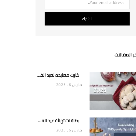
ر المقالات
كارت معايده لعيد الفطر المبارك 2025
مارس 6, 2025
بطاقات تهنئة عيد الفطر المبارك بالاسم 2025
مارس 6, 2025