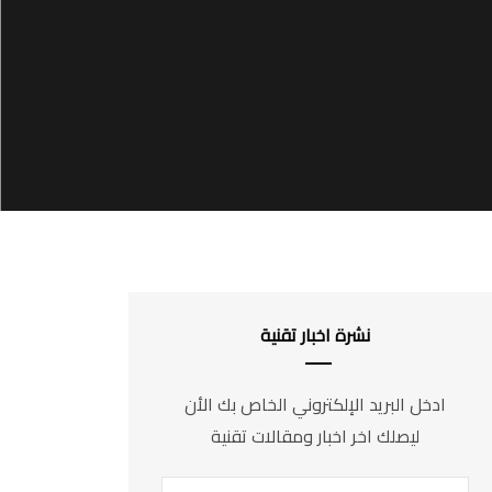
نشرة اخبار تقنية
ادخل البريد الإلكتروني الخاص بك الأن
ليصلك اخر اخبار ومقالات تقنية