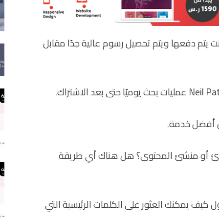
نت يتم دفعها ويتم تحصيل رسوم عالية جدًا مقابل
بتدئ أو منشئ المحتوى؟ هل هناك أي طريقة
كيف يمكنك العثور على الكلمات الرئيسية التي