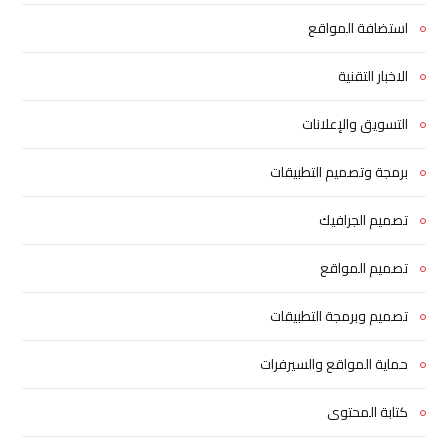
استضافة المواقع
الاخبار التقنية
التسويق والإعلانات
برمجة وتصميم التطبيقات
تصميم الجرافيك
تصميم المواقع
تصميم وبرمجة التطبيقات
حماية المواقع والسيرفرات
كتابة المحتوى