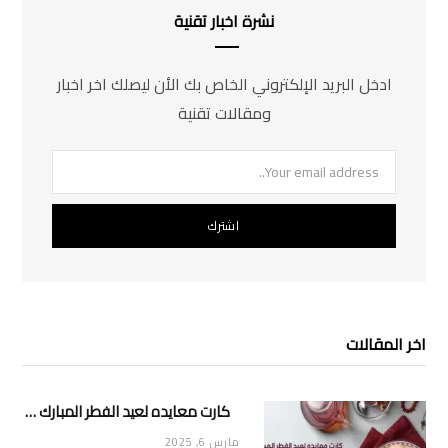
نشرة اخبار تقنية
ادخل البريد الإلكتروني الخاص بك الأن ليصلك اخر اخبار
ومقالات تقنية
اخر المقالات
كارت معايده لعيد الفطر المبارك 2025
مارس 6, 2025