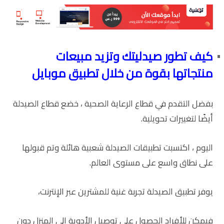
كيف تطور صيدليتك وتزيد مبيعات
منتجاتها بقوة من خلال تطبيق موبايل
بفضل التقدم في قطاع الرعاية الصحية ، خضع قطاع الصيدلة
أيضًا لتغييرات تحويلية.
اليوم ، اكتسبت تطبيقات الصيدلة شعبية هائلة وتم قبولها
على نطاق واسع على مستوى العالم.
يوفر تطبيق الصيدلة تجربة غنية للمشترين عبر الإنترنت،
فيمكن للأفراد الحصول على توصيل الأدوية إلى المنزل دون