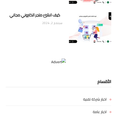
كيف انشئ متجر الكتروني مجاني
سبتمبر 2, 2024
الأقسام
اخبار شركة تقنية
اخبار عامة