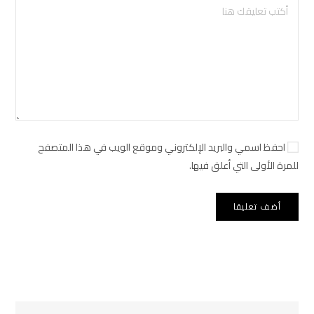
احفظ اسمي والبريد الإلكتروني وموقع الويب في هذا المتصفح
للمرة الأولى التي أعلق فيها.