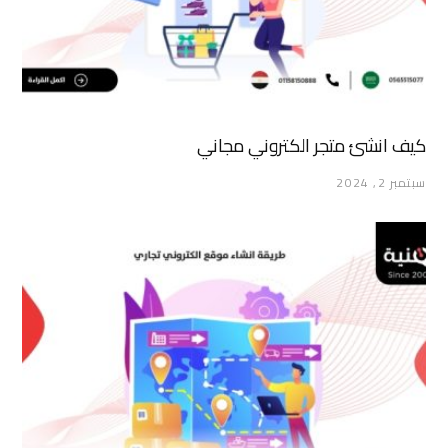
كيف انشئ متجر الكتروني مجاني
سبتمبر 2, 2024