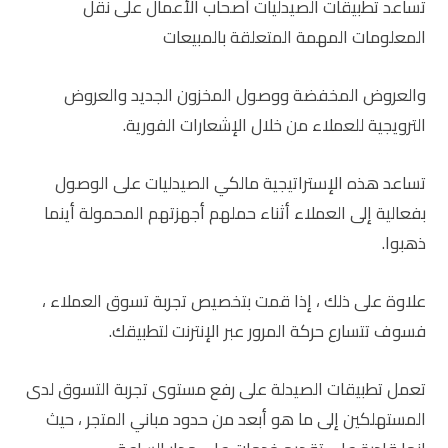
تساعد تطبيقات الصيدليات أصحاب الأعمال على نقل
المعلومات المهمة المتعلقة بالمبيعات
والعروض المخفضة ووصول المخزون الجديد والعروض
الترويجية للعملاء من خلال الإشعارات الفورية.
تساعد هذه الإستراتيجية مالكي الصيدليات على الوصول
بفعالية إلى العملاء أثناء حملهم أجهزتهم المحمولة أينما
ذهبوا.
علاوة على ذلك ، إذا قمت بتخصيص تجربة تسوق العملاء ،
فسوف تتسارع حركة المرور عبر الإنترنت لتطبيقك.
تعمل تطبيقات الصيدلة على رفع مستوى تجربة التسوق لدى
المستهلكين إلى ما هو أبعد من حدود مباني المتجر ، حيث