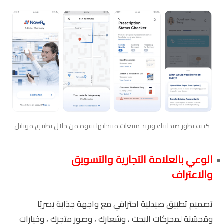
كيف تطور صيدليتك وتزيد مبيعات منتجاتها بقوة من خلال تطبيق موبايل
الوعي بالعلامة التجارية والتسويق
والاعتراف
تصميم تطبيق صيدلية احترافي مع واجهة جذابة بصريًا
ومُحسّنة لمحركات البحث ، وشعارك ، وصور متجرك ، وخيارات