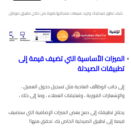
كيف تطور صيدليتك وتزيد مبيعات منتجاتها بقوة من خلال تطبيق موبايل
الميزات الأساسية التي تضيف قيمة إلى
تطبيقات الصيدلة
إلى جانب الوظائف العادية مثل تسجيل دخول العميل ،
والإشعارات الفورية ، وتعليقات العملاء ، وما إلى ذلك ،
يحتاج تطبيقك إلى دمج بعض الميزات الإضافية التي ستضيف
قيمة إلى تطبيق الصيدلية الخاص بك. تحقق منها!