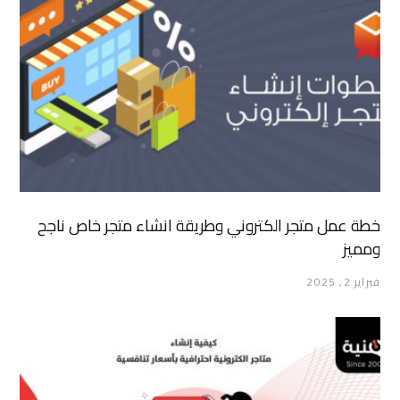
خطة عمل متجر الكتروني وطريقة انشاء متجر خاص ناجح
ومميز
فبراير 2, 2025