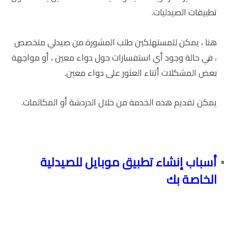
تطبيقات الصيدليات.
هنا ، يمكن للمستهلكين طلب المشورة من صيدلي متخصص
، في حالة وجود أي استفسارات حول دواء معين ، أو مواجهة
بعض المشكلات أثناء العثور على دواء معين.
يمكن تقديم هذه الخدمة من خلال الدردشة أو المكالمات.
أسباب إنشاء تطبيق موبايل للصيدلية
الخاصة بك