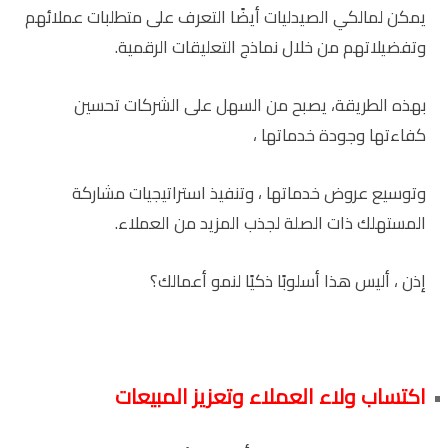
يمكن لمالكي الصيدليات أيضًا التعرف على متطلبات عملائهم
وتفضيلاتهم من خلال نماذج التعليقات الرقمية.
بهذه الطريقة، يصبح من السهل على الشركات تحسين
كفاءتها وجودة خدماتها ،
وتوسيع عروض خدماتها ، وتنفيذ استراتيجيات مشاركة
المستهلك ذات الصلة لجذب المزيد من العملاء.
إذن ، أليس هذا أسلوبًا ذكيًا لنمو أعمالك؟
اكتساب ولاء العملاء وتعزيز المبيعات