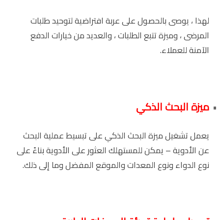
لهذا ، يوصى بالحصول على عربة افتراضية لتوحيد طلبات
المرضى ، وميزة تتبع الطلبات ، والعديد من خيارات الدفع
الآمنة للعملاء.
ميزة البحث الذكي
يعمل تشغيل ميزة البحث الذكي على تبسيط عملية البحث
عن الأدوية – يمكن للمستهلك العثور على الأدوية بناءً على
نوع الدواء ونوع المعدات والموقع المفضل وما إلى ذلك.