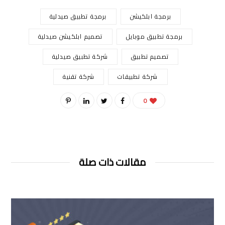
برمجة ابلكيشن
برمجة تطبيق صيدلية
برمجة تطبيق موبايل
تصميم ابلكيشن صيدلية
تصميم تطبيق
شركة تطبيق صيدلية
شركة تطبيقات
شركة تقنية
0
مقالات ذات صلة