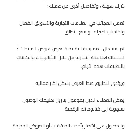
شراء سهلة ، وتفاصيل أخرى عن عملك ؛
تعمل العجائب في العلامات التجارية والتسويق الفعال
واكتساب اعتراف واسع النطاق.
تم استبدال الممارسة التقليدية لعرض عروض المنتجات /
الخدمات لعلامتك التجارية من خلال الكتالوجات والكتيبات
بالتطبيقات هذه الأيام.
ويؤدي التطبيق هذا الغرض بشكل أكثر فعالية.
يمكن للعملاء الذين يقومون بتنزيل تطبيقك الوصول
بسهولة إلى كتالوجاتك الرقمية
والحصول على إشعار بأحدث الصفقات أو العروض الجديدة