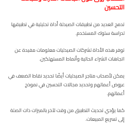
التحسين
تدمج العديد من تطبيقات الصيدلة أداة تحليلية في تطبيقها
لدراسة سلوك المستخدم.
توفر هذه الأداة لشركات الصيدليات معلومات مفيدة عن
اتجاهات الشراء الحالية وأنماط المستهلكين.
يمكن لأصحاب متاجر الصيدليات أيضًا تحديد نقاط الضعف في
عروض أعمالهم وتحديد مجالات التحسين في نموذج
أعمالهم.
كما يؤدي تحديث التطبيق من وقت لآخر بالميزات ذات الصلة
إلى تسريع المبيعات.