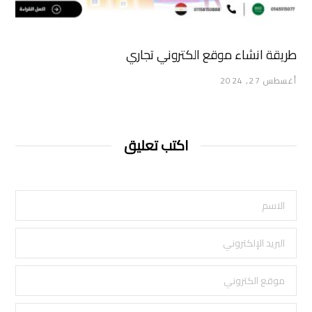
طريقة انشاء موقع الكتروني تجاري
أغسطس 27, 2024
اكتب تعليق