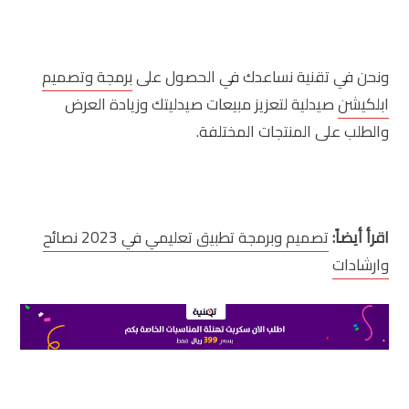
ونحن في تقنية نساعدك في الحصول على
برمجة وتصميم
ابلكيشن
صيدلية لتعزيز مبيعات صيدليتك وزيادة العرض
والطلب على المنتجات المختلفة.
اقرأ أيضاً:
تصميم وبرمجة تطبيق تعليمي في 2023 نصائح
وارشادات