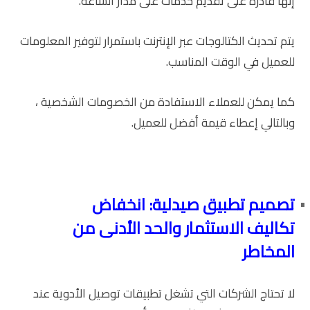
إنها قادرة على تقديم خدمات على مدار الساعة.
يتم تحديث الكتالوجات عبر الإنترنت باستمرار لتوفير المعلومات
للعميل في الوقت المناسب.
كما يمكن للعملاء الاستفادة من الخصومات الشخصية ،
وبالتالي إعطاء قيمة أفضل للعميل.
تصميم تطبيق صيدلية: انخفاض
تكاليف الاستثمار والحد الأدنى من
المخاطر
لا تحتاج الشركات التي تشغل تطبيقات توصيل الأدوية عند