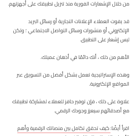
من خلال الإشعارات الفورية منذ تنزيل تطبيقك على أجهزتهم.
قد يفوت العملاء الإعلانات التجارية أو رسائل البريد
الإلكتروني أو منشورات وسائل التواصل الاجتماعي ؛ ولكن
ليس إشعار على التطبيق.
الأهم من ذلك ، أنك دائمًا في أذهان عميلك.
وهذه الإستراتيجية تعمل بشكل أفضل من التسويق عبر
المواقع الإلكترونية.
علاوة على ذلك ، فإن توفير حافز للعملاء لمشاركة تطبيقك
مع أصدقائهم سيعزز وجودك الرقمي.
اقرأ أيضًا:
كيف تحقق تكامل بين منصاتك الرقمية وأهم