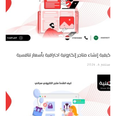
كيفية إنشاء متاجر إلكترونية احترافية بأسعار تنافسية
سبتمبر 4, 2024