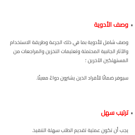
وصف الأدوية
وصف شامل للأدوية بما في ذلك الجرعة وطريقة الاستخدام
والآثار الجانبية المحتملة وتعليمات التخزين والمراجعات من
المستهلكين الآخرين ؛
سيوفر ضمانًا للأفراد الذين يشترون دواءً معينًا.
ترتيب سهل
يجب أن تكون عملية تقديم الطلب سهلة التنفيذ.