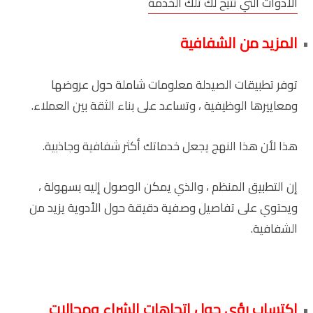
الأدوات التي تتيح لك تلك الخدمة
المزيد من الشفافية
توفر تطبيقات الصيدلة معلومات شاملة حول عروضها
ومعاييرها الوظيفية ، وتساعد على بناء الثقة بين العملاء.
هذا لأن هذا النهج يجعل خدماتك أكثر شفافية وجاذبية.
إن التطبيق المنظم ، والذي يمكن الوصول إليه بسهولة ،
ويحتوي على تفاصيل وصفية دقيقة حول الأدوية يزيد من
الشفافية.
اكتساب رؤى حول اتجاهات الشراء ومجالات