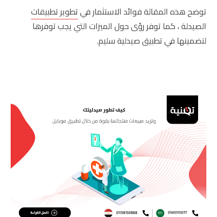
توضح هذه المقالة فوائد الاستثمار في
تطوير تطبيقات
الصيدلة ، كما توفر رؤى حول الميزات التي يجب توفرها
لتضمينها في تطبيق صيدلية سليم.