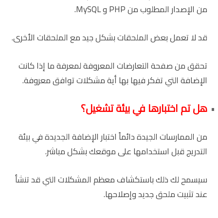
من الإصدار المطلوب من PHP و MySQL.
قد لا تعمل بعض الملحقات بشكل جيد مع الملحقات الأخرى.
تحقق من صفحة التعارضات المعروفة لمعرفة ما إذا كانت
الإضافة التي تفكر فيها بها أية مشكلات توافق معروفة.
هل تم اختبارها في بيئة تشغيل؟
من الممارسات الجيدة دائماً اختبار الإضافة الجديدة في بيئة
التدريج قبل استخدامها على موقعك بشكل مباشر.
سيسمح لك ذلك باستكشاف معظم المشكلات التي قد تنشأ
عند تثبيت ملحق جديد وإصلاحها.