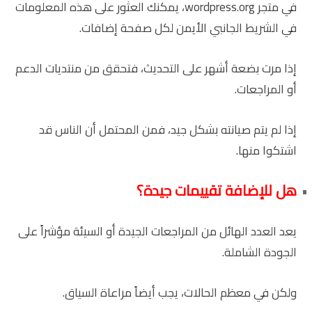
في متجر wordpress.org، يمكنك العثور على هذه المعلومات
في الشريط الجانبي الأيمن لكل صفحة إضافات.
إذا مرت بضعة أشهر على التحديث، فتحقق من منتديات الدعم
أو المراجعات.
إذا لم يتم صيانته بشكل جيد، فمن المحتمل أن الناس قد
اشتكوا منها.
هل للإضافة تقييمات جيدة؟
يعد العدد الهائل من المراجعات الجيدة أو السيئة مؤشراً على
الجودة الشاملة.
ولكن في معظم الحالات، يجب أيضاً مراعاة السياق.