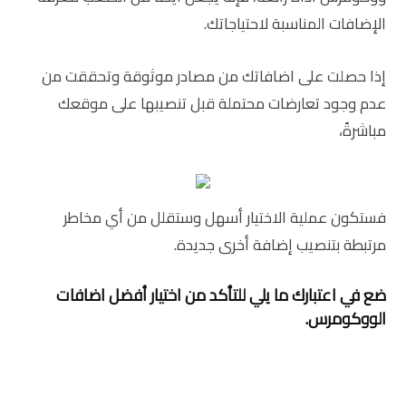
الإضافات المناسبة لاحتياجاتك.
إذا حصلت على اضافاتك من مصادر موثوقة وتحققت من
عدم وجود تعارضات محتملة قبل تنصيبها على موقعك
مباشرةً،
فستكون عملية الاختيار أسهل وستقلل من أي مخاطر
مرتبطة بتنصيب إضافة أخرى جديدة.
ضع في اعتبارك ما يلي للتأكد من اختيار أفضل اضافات
الووكومرس.