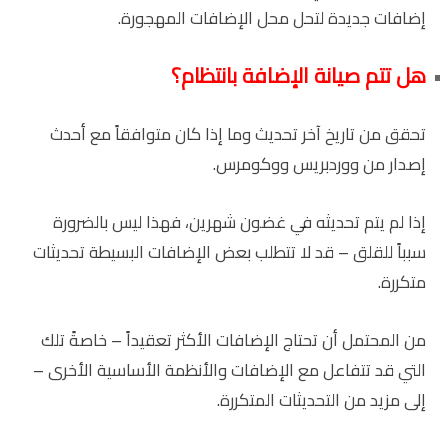
إضافات جديدة لتحل محل الإضافات المهجورة.
هل تتم صيانة الإضافة بانتظام؟
تحقق من تاريخ آخر تحديث وما إذا كان متوافقاً مع أحدث
إصدار من ووردبريس ووكومرس.
إذا لم يتم تحديثه في غضون شهرين، فهذا ليس بالضرورة
سبباً للقلق – قد لا تتطلب بعض الإضافات البسيطة تحديثات
متكررة.
من المحتمل أن تحتاج الإضافات الأكثر تعقيداً – خاصةً تلك
التي قد تتفاعل مع الإضافات والأنظمة الأساسية الأخرى –
إلى مزيد من التحديثات المتكررة.