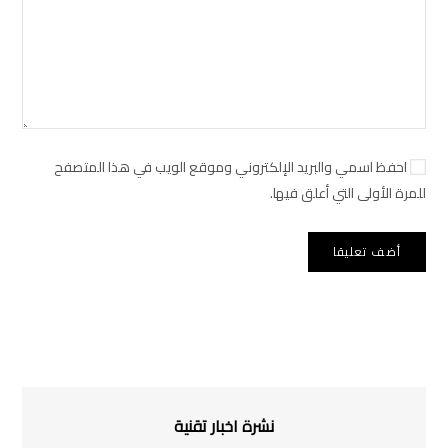
احفظ اسمي والبريد الإلكتروني وموقع الويب في هذا المتصفح
للمرة الأولى التي أعلق فيها.
نشرة اخبار تقنية