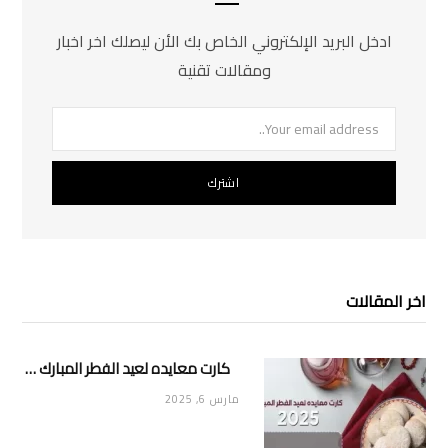
ادخل البريد الإلكتروني الخاص بك الأن ليصلك اخر اخبار
ومقالات تقنية
اخر المقالات
كارت معايده لعيد الفطر المبارك 2025
مارس 6, 2025