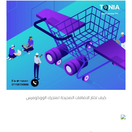
كيف تختار الاضافات الصحيحة لمتجرك الووكومرس