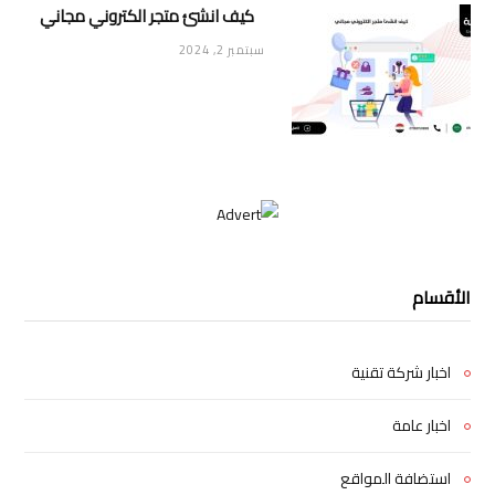
كيف انشئ متجر الكتروني مجاني
سبتمبر 2, 2024
الأقسام
اخبار شركة تقنية
اخبار عامة
استضافة المواقع