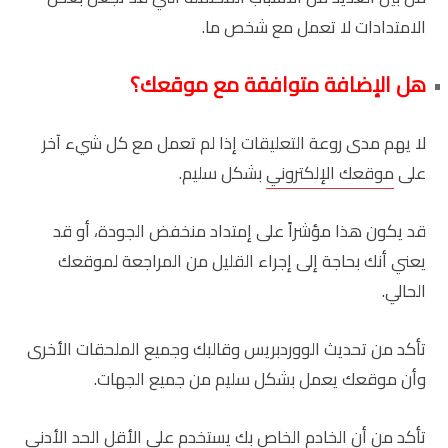
الامتدادات لا تعمل مع شخص ما.
هل الإضافة متوافقة مع موقعك؟
لا يهم مدى روعة التعليقات إذا لم تعمل مع كل شيء آخر
على
موقعك الإلكتروني
بشكل سليم.
قد يكون هذا مؤشراً على إمتداد منخفض الجودة، أو قد
يعني أنك بحاجة إلى إجراء القليل من المراجعة لموقعك
الحالي.
تأكد من تحديث الووردبريس وقالبك وجميع الملحقات الأخرى
وأن موقعك يعمل بشكل سليم من جميع الجهات.
تأكد من أن الخادم الخاص بك يستخدم على الأقل الحد الأدنى