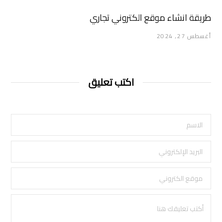
طريقة انشاء موقع الكتروني تجاري
أغسطس 27, 2024
اكتب تعليق