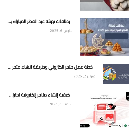
بطاقات تهنئة عيد الفطر المبارك بالاسم 2025
مارس 6, 2025
خطة عمل متجر الكتروني وطريقة انشاء متجر خاص ناجح ومميز
فبراير 2, 2025
كيفية إنشاء متاجر إلكترونية احترافية بأسعار تنافسية
سبتمبر 4, 2024