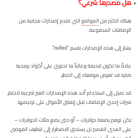
هل مصدرها شرعي؟
هناك الكثير من
المواقع
التي تقدم إصدارات مجانية من
الإضافات المدفوعة.
يشار إلى هذه الإصدارات باسم “nulled”.
عادةً ما تكون قديمة وغالباً ما تحتوي على أكواد برمجية
ضارة قد تعرض موقعك إلى الخطر.
قد تميل إلى استخدام أحد هذه الإصدارات الغير شرعية لاختبار
ميزات إحدي الإضافات قبل إنفاق الأموال على ترخيصها.
لكن توفير بضعة دولارات – أو حتى بضع مئات الدولارات –
على المدى القصير لن يستحق الاضطرار إلى تنظيف الفوضى