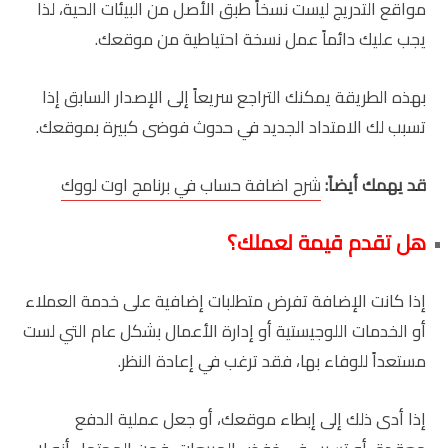
مواقع التدريج ليست نسخاً طبق الأصل من البيئات الحية، لذا
يجب عليك دائماً عمل نسخة احتياطية من موقعك.
بهذه الطريقة يمكنك التراجع سريعاً إلى الإصدار السابق إذا
تسبب لك الامتداد الجديد في حدوث فوضى كبيرة بموقعك.
قد يهمك أيضاً:
شرح اضافة حساب في برنامج اوت لووك
هل تقدم قيمة لعملك؟
إذا كانت الإضافة تفرض متطلبات إضافية على خدمة العملاء
أو الخدمات اللوجيستية أو إدارة الأعمال بشكل عام التي لست
مستعداً للوفاء بها، فقد ترغب في إعادة النظر.
إذا أدى ذلك إلى إبطاء موقعك، أو جعل عملية الدفع