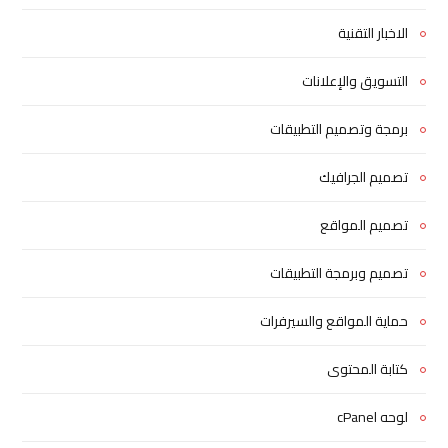
الاخبار التقنية
التسويق والإعلانات
برمجة وتصميم التطبيقات
تصميم الجرافيك
تصميم المواقع
تصميم وبرمجة التطبيقات
حماية المواقع والسيرفرات
كتابة المحتوى
لوحه cPanel