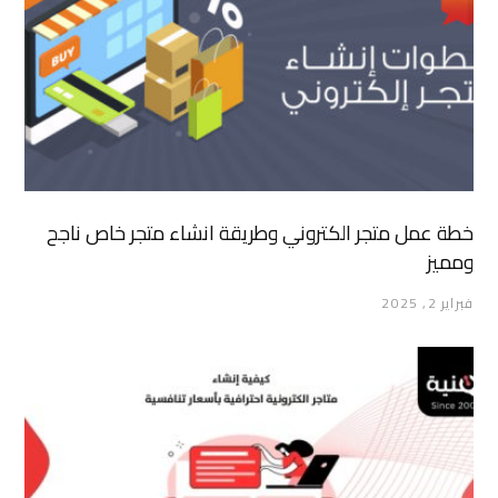
خطة عمل متجر الكتروني وطريقة انشاء متجر خاص ناجح
ومميز
فبراير 2, 2025