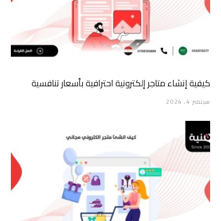
كيفية إنشاء متاجر إلكترونية احترافية بأسعار تنافسية
سبتمبر 4, 2024