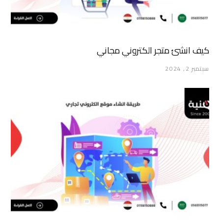
كيف انشئ متجر الكتروني مجاني
سبتمبر 2, 2024