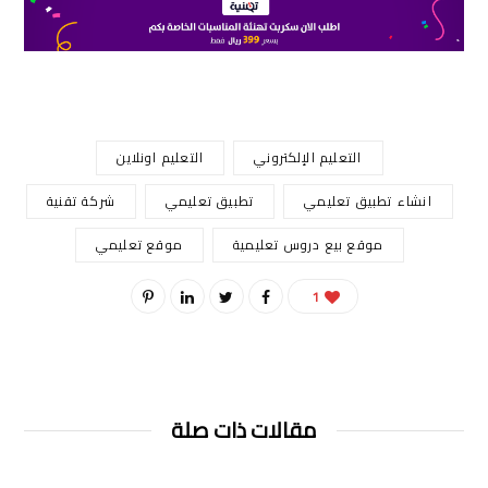
التعليم الإلكتروني
التعليم اونلاين
انشاء تطبيق تعليمي
تطبيق تعليمي
شركة تقنية
موقع بيع دروس تعليمية
موقع تعليمي
1
مقالات ذات صلة