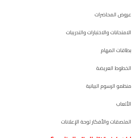
عروض المحاضرات
الامتحانات والاختبارات والتدريبات
بطاقات المهام
الخطوط العريضة
منظمو الرسوم البيانية
الألعاب
الملصقات والأفكار لوحة الإعلانات