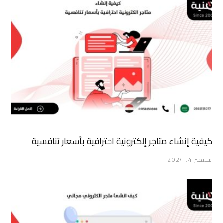
كيفية إنشاء متاجر إلكترونية احترافية بأسعار تنافسية
سبتمبر 4, 2024