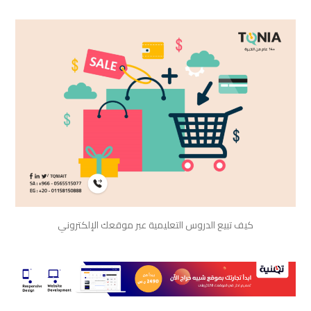
كيف تبيع الدروس التعليمية عبر موقعك الإلكتروني