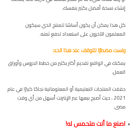
إنشاء نسخة أفضل بكثير بنفسك.
كل هذا يمكن أن يكون أساسًا للمنتج الذي سيكون
المعلمون الآخرون على استعداد لدفع ثمنه.
ولست مضطرًا للتوقف عند هذا الحد:
يمكنك في الواقع تقديم أكثر بكثير من خطط الدروس وأوراق
العمل.
حققت المنتجات التعليمية أو المعلوماتية نجاحًا كبيرًا في عام
2021 ، حيث أصبح بيعها عبر الإنترنت أسهل من أي وقت
مضى.
اصنع ما أنت متحمس له!