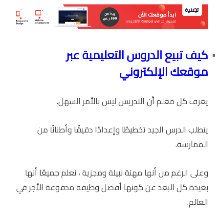
كيف تبيع الدروس التعليمية عبر
موقعك الإلكتروني
يعرف كل معلم أن التدريس ليس بالأمر السهل.
يتطلب الدرس الجيد تخطيطًا وإعدادًا دقيقًا وأطنانًا من
الممارسة.
وعلى الرغم من أنها مهنة نبيلة ومجزية ، نعلم جميعًا أنها
بعيدة كل البعد عن كونها أفضل وظيفة مدفوعة الأجر في
العالم.