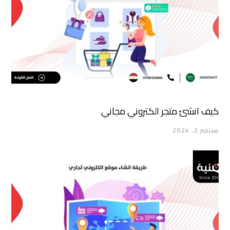
كيف انشئ متجر الكتروني مجاني
سبتمبر 2, 2024