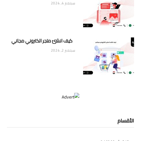
سبتمبر 4, 2024
كيف انشئ متجر الكتروني مجاني
سبتمبر 2, 2024
الأقسام