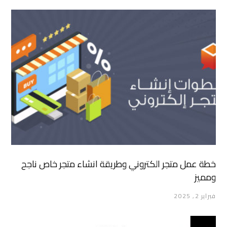
خطة عمل متجر الكتروني وطريقة انشاء متجر خاص ناجح
ومميز
فبراير 2, 2025