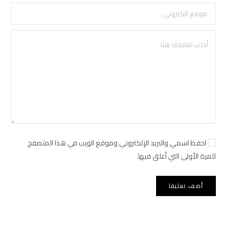
احفظ اسمي والبريد الإلكتروني وموقع الويب في هذا المتصفح
للمرة الأولى التي أعلق فيها.