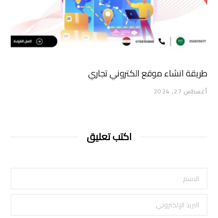
طريقة انشاء موقع الكتروني تجاري
أغسطس 27, 2024
اكتب تعليق