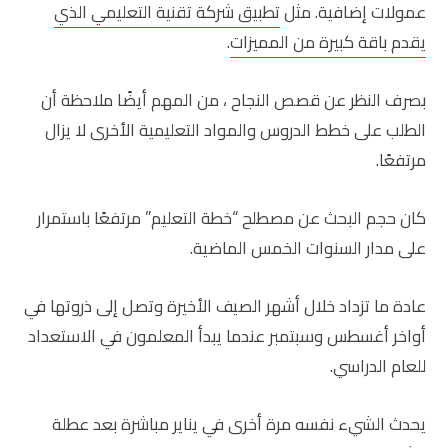
عمولات إضافية. مثل
تطبيق شركة تقنية التعليمي الذي
يقدم باقة كبيرة من المميزات
.
بصرف النظر عن قصص النجاح ، من المهم أيضًا ملاحظة أن
الطلب على خطط الدروس والمواد التعليمية الأخرى لا يزال
مرتفعًا.
كان حجم البحث عن مصطلح “خطة التعليم” مرتفعًا باستمرار
على مدار السنوات الخمس الماضية.
عادة ما تزداد خلال أشهر الصيف الأخيرة وتصل إلى ذروتها في
أواخر أغسطس وسبتمبر عندما يبدأ المعلمون في الاستعداد
للعام الدراسي.
يحدث الشيء نفسه مرة أخرى في يناير مباشرة بعد عطلة