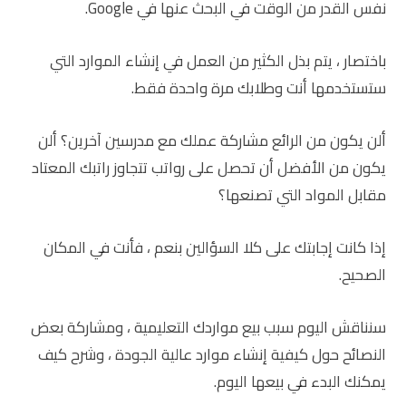
نفس القدر من الوقت في البحث عنها في Google.
باختصار ، يتم بذل الكثير من العمل في إنشاء الموارد التي
ستستخدمها أنت وطلابك مرة واحدة فقط.
ألن يكون من الرائع مشاركة عملك مع مدرسين آخرين؟ ألن
يكون من الأفضل أن تحصل على رواتب تتجاوز راتبك المعتاد
مقابل المواد التي تصنعها؟
إذا كانت إجابتك على كلا السؤالين بنعم ، فأنت في المكان
الصحيح.
سنناقش اليوم سبب بيع مواردك التعليمية ، ومشاركة بعض
النصائح حول كيفية إنشاء موارد عالية الجودة ، وشرح كيف
يمكنك البدء في بيعها اليوم.