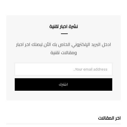
نشرة اخبار تقنية
ادخل البريد الإلكتروني الخاص بك الأن ليصلك اخر اخبار
ومقالات تقنية
اخر المقالات