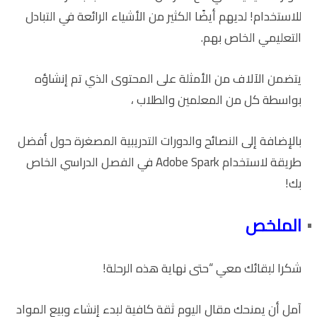
للاستخدام! لديهم أيضًا الكثير من الأشياء الرائعة في التبادل
التعليمي الخاص بهم.
يتضمن الآلاف من الأمثلة على المحتوى الذي تم إنشاؤه
بواسطة كل من المعلمين والطلاب ،
بالإضافة إلى النصائح والدورات التدريبية المصغرة حول أفضل
طريقة لاستخدام Adobe Spark في الفصل الدراسي الخاص
بك!
الملخص
شكرا لبقائك معي “حتى نهاية هذه الرحلة!
آمل أن يمنحك مقال اليوم ثقة كافية لبدء إنشاء وبيع المواد