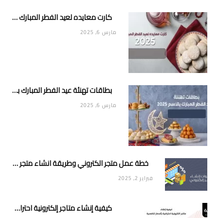
كارت معايده لعيد الفطر المبارك 2025
مارس 6, 2025
بطاقات تهنئة عيد الفطر المبارك بالاسم 2025
مارس 6, 2025
خطة عمل متجر الكتروني وطريقة انشاء متجر خاص ناجح ومميز
فبراير 2, 2025
كيفية إنشاء متاجر إلكترونية احترافية بأسعار تنافسية