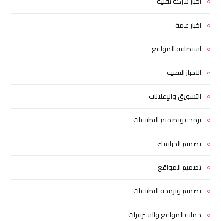
اخبار شركة تقنية
اخبار عامة
استضافة المواقع
الاخبار التقنية
التسويق والإعلانات
برمجة وتصميم التطبيقات
تصميم الجرافيك
تصميم المواقع
تصميم وبرمجة التطبيقات
حماية المواقع والسيرفرات