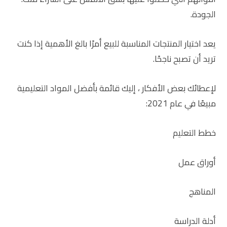
الجودة.
يعد اختيار المنتجات المناسبة للبيع أمرًا بالغ الأهمية إذا كنت
تريد أن تصبح ناجحًا.
لإعطائك بعض الأفكار ، إليك قائمة بأفضل المواد التعليمية
مبيعًا في عام 2021:
خطط التعليم
أوراق عمل
المناهج
أدلة الدراسة