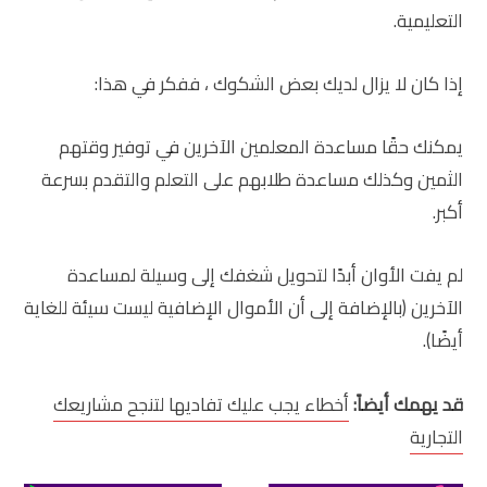
التعليمية.
إذا كان لا يزال لديك بعض الشكوك ، ففكر في هذا:
يمكنك حقًا مساعدة المعلمين الآخرين في توفير وقتهم
الثمين وكذلك مساعدة طلابهم على التعلم والتقدم بسرعة
أكبر.
لم يفت الأوان أبدًا لتحويل شغفك إلى وسيلة لمساعدة
الآخرين (بالإضافة إلى أن الأموال الإضافية ليست سيئة للغاية
أيضًا).
قد يهمك أيضاً:
أخطاء يجب عليك تفاديها لتنجح مشاريعك
التجارية