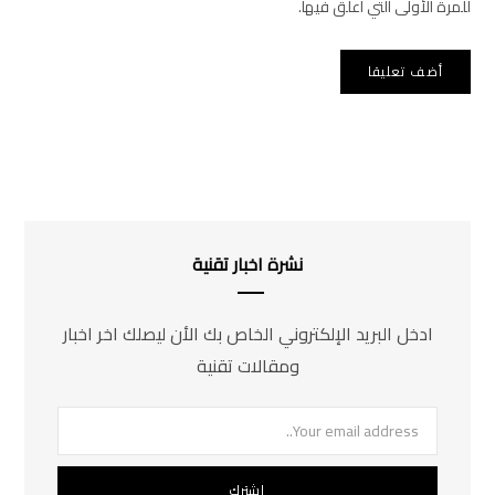
للمرة الأولى التي أعلق فيها.
نشرة اخبار تقنية
ادخل البريد الإلكتروني الخاص بك الأن ليصلك اخر اخبار
ومقالات تقنية