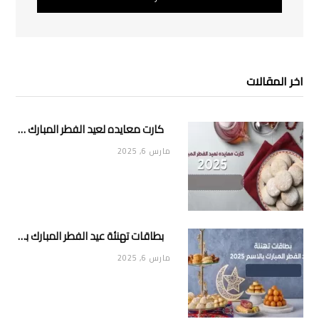
اخر المقالات
كارت معايده لعيد الفطر المبارك 2025
مارس 6, 2025
بطاقات تهنئة عيد الفطر المبارك بالاسم 2025
مارس 6, 2025