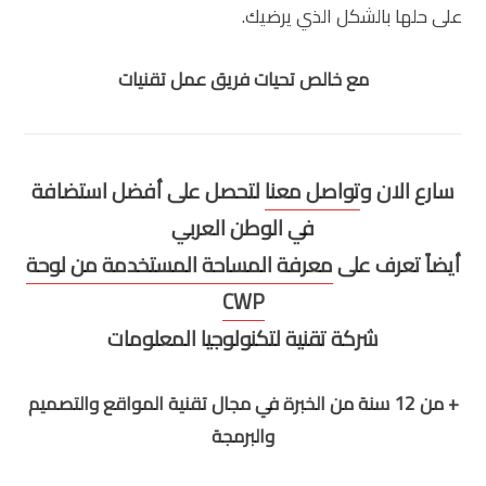
على حلها بالشكل الذي يرضيك.
مع خالص تحيات فريق عمل تقنيات
سارع الان و
تواصل معنا
لتحصل على أفضل استضافة
في الوطن العربي
أيضاً تعرف على
معرفة المساحة المستخدمة من لوحة
CWP
شركة تقنية لتكنولوجيا المعلومات
+ من 12 سنة من الخبرة في مجال تقنية المواقع والتصميم
والبرمجة