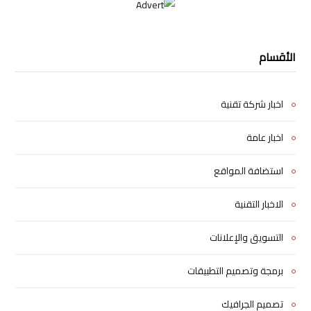
الأقسام
اخبار شركة تقنية
اخبار عامة
استضافة المواقع
الاخبار التقنية
التسويق والإعلانات
برمجة وتصميم التطبيقات
تصميم الجرافيك