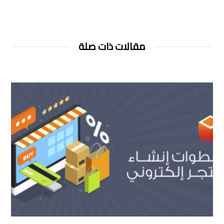
مقالات ذات صلة