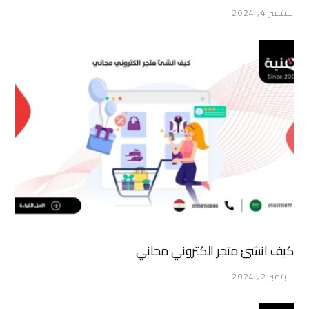
سبتمبر 4, 2024
كيف انشئ متجر الكتروني مجاني
سبتمبر 2, 2024