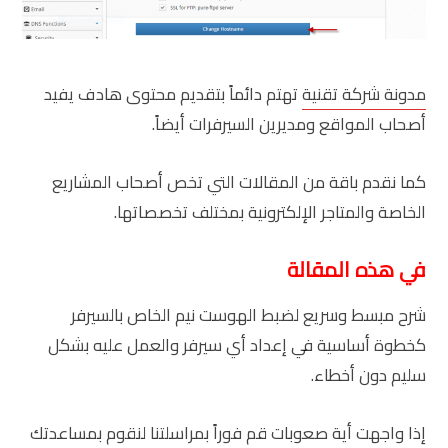
مدونة شركة تقنية
تهتم دائماً بتقديم محتوى هادف يفيد
أصحاب المواقع ومديرين السيرفرات أيضاً.
كما نقدم باقة من المقالات التي تخص أصحاب المشاريع
الخاصة والمتاجر الإلكترونية بمختلف تخصصاتها.
في هذه المقالة
شرح مبسط وسريع لضبط الهوست نيم الخاص بالسيرفر
كخطوة أساسية في إعداد أي سيرفر والعمل عليه بشكل
سليم دون أخطاء.
إذا واجهت أية صعوبات قم فوراً بمراسلتنا لنقوم بمساعدتك