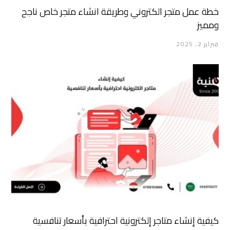
خطة عمل متجر الكتروني وطريقة انشاء متجر خاص ناجح
ومميز
فبراير 2, 2025
كيفية إنشاء متاجر إلكترونية احترافية بأسعار تنافسية