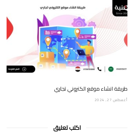
طريقة انشاء موقع الكتروني تجاري
أغسطس 27, 2024
اكتب تعليق