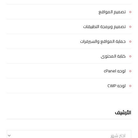
تصميم المواقع
تصميم وبرمجة التطبيقات
حماية المواقع والسيرفرات
كتابة المحتوى
لوحه cPanel
لوحه CWP
الأرشيف
الأرشيف