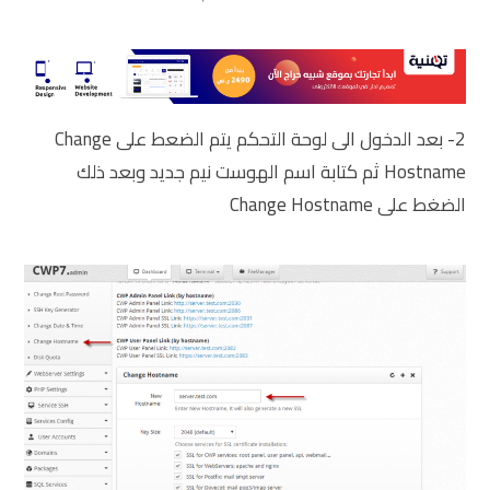
2- بعد الدخول الى لوحة التحكم يتم الضعط على Change
Hostname ثم كتابة اسم الهوست نيم جديد وبعد ذلك
الضغط على Change Hostname