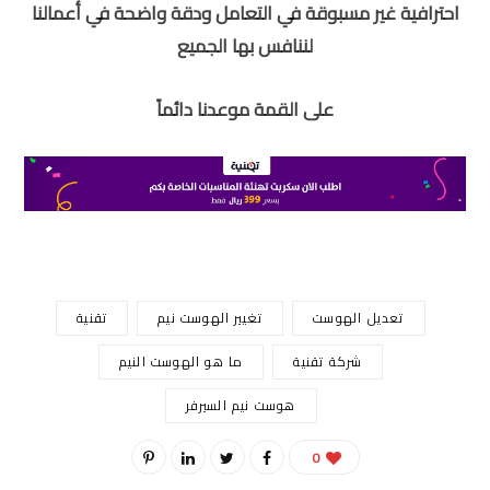
احترافية غير مسبوقة في التعامل ودقة واضحة في أعمالنا
لننافس بها الجميع
على القمة موعدنا دائماً
تعديل الهوست
تغيير الهوست نيم
تقنية
شركة تقنية
ما هو الهوست النيم
هوست نيم السيرفر
0