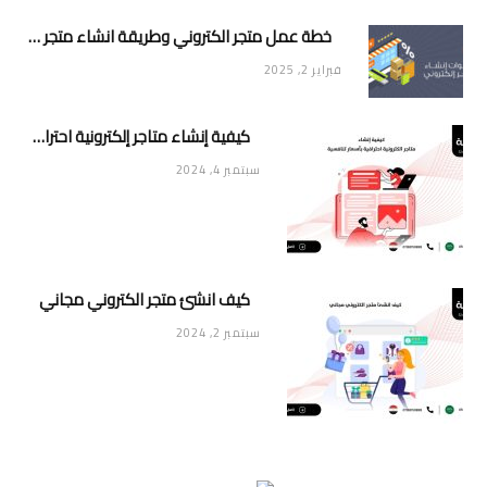
خطة عمل متجر الكتروني وطريقة انشاء متجر خاص ناجح ومميز
فبراير 2, 2025
كيفية إنشاء متاجر إلكترونية احترافية بأسعار تنافسية
سبتمبر 4, 2024
كيف انشئ متجر الكتروني مجاني
سبتمبر 2, 2024