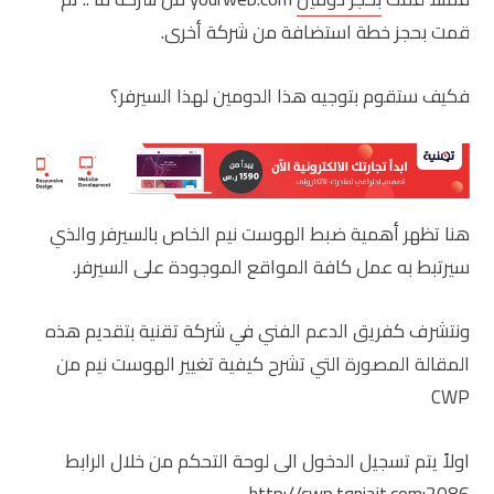
قمت بحجز خطة استضافة من شركة أخرى.
فكيف ستقوم بتوجيه هذا الدومين لهذا السيرفر؟
هنا تظهر أهمية ضبط الهوست نيم الخاص بالسيرفر والذي
سيرتبط به عمل كافة المواقع الموجودة على السيرفر.
ونتشرف كفريق الدعم الفني في شركة تقنية بتقديم هذه
المقالة المصورة التي تشرح كيفية تغيير الهوست نيم من
CWP
اولاً يتم تسجيل الدخول الى لوحة التحكم من خلال الرابط