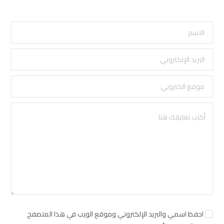
احفظ اسمي والبريد الإلكتروني وموقع الويب في هذا المتصفح