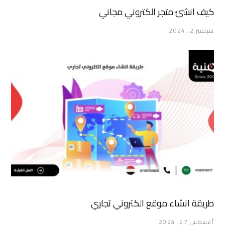
كيف انشئ متجر الكتروني مجاني
سبتمبر 2, 2024
طريقة انشاء موقع الكتروني تجاري
أغسطس 27, 2024