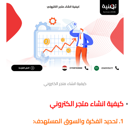
كيفية انشاء متجر الكتروني
كيفية انشاء متجر الكتروني
1. تحديد الفكرة والسوق المستهدف: