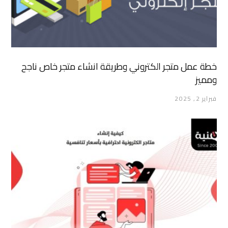
خطة عمل متجر الكتروني وطريقة انشاء متجر خاص ناجح
ومميز
فبراير 2, 2025