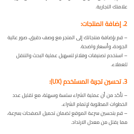
علامتك التجارية.
2. إضافة المنتجات:
– قم بإضافة منتجاتك إلى المتجر مع وصف دقيق، صور عالية
الجودة، وأسعار واضحة.
– استخدم تصنيفات وفلاتر لتسهيل عملية البحث والتنقل
للعملاء.
3. تحسين تجربة المستخدم (UX):
– تأكد من أن عملية الشراء سلسة وسهلة، مع تقليل عدد
الخطوات المطلوبة لإتمام الشراء.
– قم بتحسين سرعة الموقع لضمان تحميل الصفحات بسرعة،
مما يقلل من معدل الارتداد.