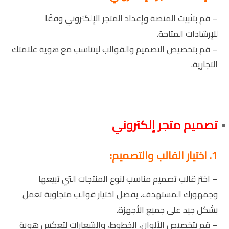
– قم بتثبيت المنصة وإعداد المتجر الإلكتروني وفقًا
للإرشادات المتاحة.
– قم بتخصيص التصميم والقوالب ليتناسب مع هوية علامتك
التجارية.
تصميم متجر إلكتروني
1. اختيار القالب والتصميم:
– اختر قالب تصميم مناسب لنوع المنتجات التي تبيعها
وجمهورك المستهدف. يفضل اختيار قوالب متجاوبة تعمل
بشكل جيد على جميع الأجهزة.
– قم بتخصيص الألوان، الخطوط، والشعارات لتعكس هوية