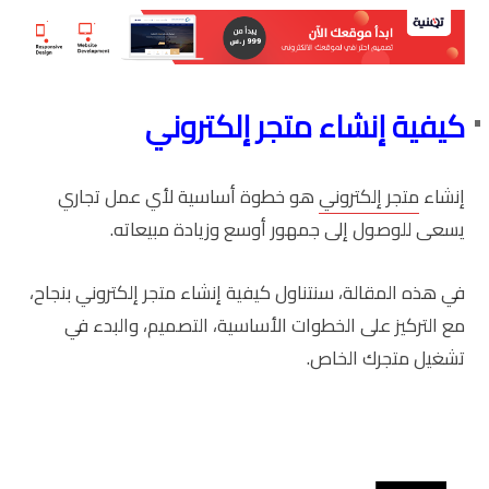
كيفية إنشاء متجر إلكتروني
إنشاء
متجر إلكتروني
هو خطوة أساسية لأي عمل تجاري
يسعى للوصول إلى جمهور أوسع وزيادة مبيعاته.
في هذه المقالة، سنتناول كيفية إنشاء متجر إلكتروني بنجاح،
مع التركيز على الخطوات الأساسية، التصميم، والبدء في
تشغيل متجرك الخاص.