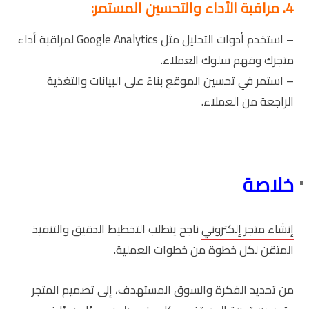
4. مراقبة الأداء والتحسين المستمر:
– استخدم أدوات التحليل مثل Google Analytics لمراقبة أداء
متجرك وفهم سلوك العملاء.
– استمر في تحسين الموقع بناءً على البيانات والتغذية
الراجعة من العملاء.
خلاصة
إنشاء متجر إلكتروني
ناجح يتطلب التخطيط الدقيق والتنفيذ
المتقن لكل خطوة من خطوات العملية.
من تحديد الفكرة والسوق المستهدف، إلى تصميم المتجر