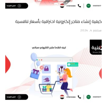
كيفية إنشاء متاجر إلكترونية احترافية بأسعار تنافسية
سبتمبر 4, 2024