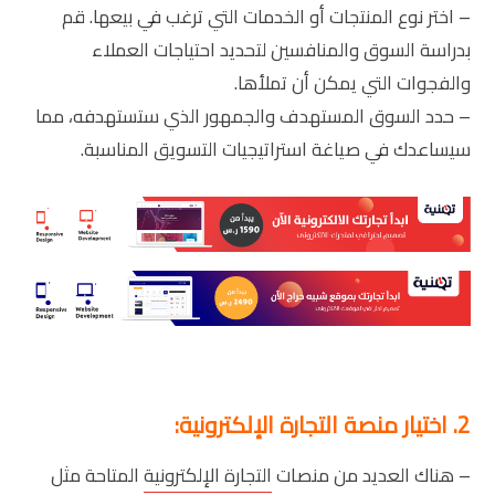
– اختر نوع المنتجات أو الخدمات التي ترغب في بيعها. قم
بدراسة السوق والمنافسين لتحديد احتياجات العملاء
والفجوات التي يمكن أن تملأها.
– حدد السوق المستهدف والجمهور الذي ستستهدفه، مما
سيساعدك في صياغة استراتيجيات التسويق المناسبة.
2. اختيار منصة التجارة الإلكترونية:
– هناك العديد من منصات
التجارة الإلكترونية
المتاحة مثل