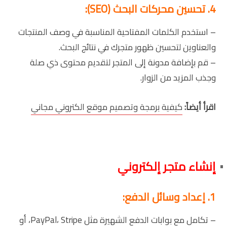
4. تحسين محركات البحث (SEO):
– استخدم الكلمات المفتاحية المناسبة في وصف المنتجات
والعناوين لتحسين ظهور متجرك في نتائج البحث.
– قم بإضافة مدونة إلى المتجر لتقديم محتوى ذي صلة
وجذب المزيد من الزوار.
اقرأ أيضاً:
كيفية برمجة وتصميم موقع الكتروني مجاني
إنشاء متجر إلكتروني
1. إعداد وسائل الدفع:
– تكامل مع بوابات الدفع الشهيرة مثل PayPal، Stripe، أو