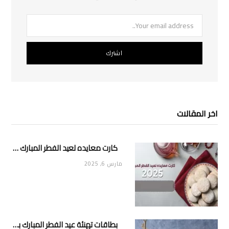
اخر المقالات
كارت معايده لعيد الفطر المبارك 2025
مارس 6, 2025
بطاقات تهنئة عيد الفطر المبارك بالاسم 2025