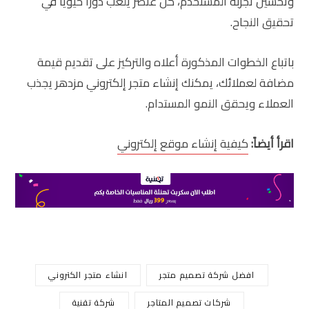
وتحسين تجربة المستخدم، كل عنصر يلعب دورًا حيويًا في
تحقيق النجاح.
باتباع الخطوات المذكورة أعلاه والتركيز على تقديم قيمة
مضافة لعملائك، يمكنك إنشاء متجر إلكتروني مزدهر يجذب
العملاء ويحقق النمو المستدام.
اقرأ أيضاً:
كيفية إنشاء موقع إلكتروني
افضل شركة تصميم متجر
انشاء متجر الكتروني
شركات تصميم المتاجر
شركة تقنية