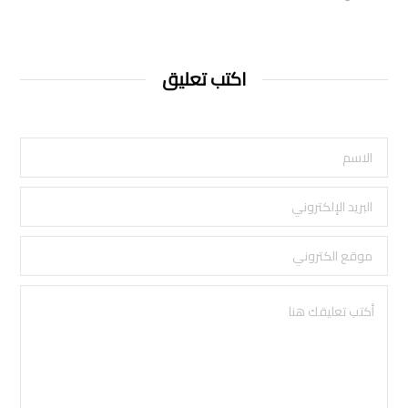
اكتب تعليق