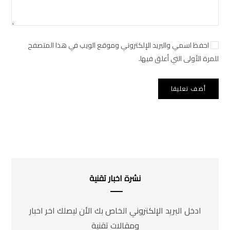
احفظ اسمي والبريد الإلكتروني وموقع الويب في هذا المتصفح
للمرة الأولى التي أعلق فيها.
نشرة اخبار تقنية
ادخل البريد الإلكتروني الخاص بك الأن ليصلك اخر اخبار
ومقالات تقنية