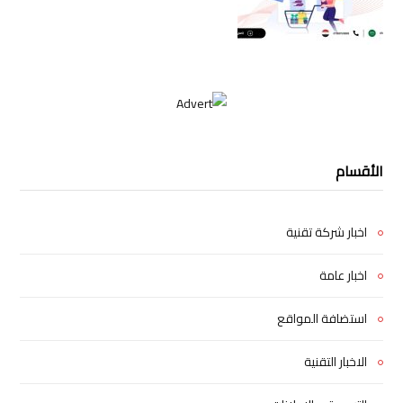
الأقسام
اخبار شركة تقنية
اخبار عامة
استضافة المواقع
الاخبار التقنية