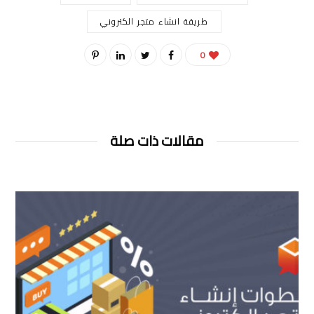
طريقة انشاء متجر الكتروني
0
مقالات ذات صلة