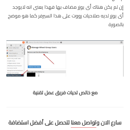
إن لم يكن هناك أى يوزر مضاف بها فهذا يعنى انه لايوجد
أى يوزر لديه صلاحيات رووت على هذا السيرفر كما هو موضح
بالصورة
مع خالص تحيات فريق عمل تقنية
سارع الان و
تواصل معنا
لتحصل على أفضل استضافة