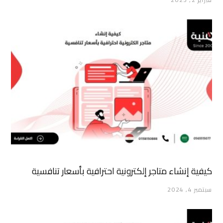
كيفية إنشاء متاجر إلكترونية احترافية بأسعار تنافسية
سبتمبر 4, 2024