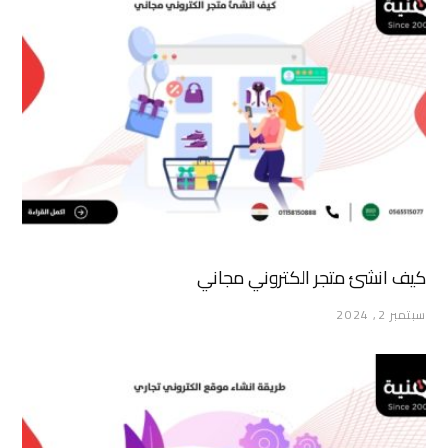
كيف انشئ متجر الكتروني مجاني
سبتمبر 2, 2024