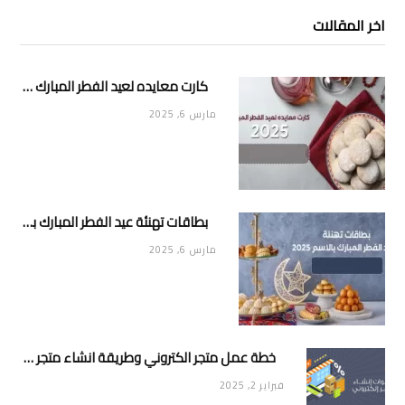
اخر المقالات
كارت معايده لعيد الفطر المبارك 2025
مارس 6, 2025
بطاقات تهنئة عيد الفطر المبارك بالاسم 2025
مارس 6, 2025
خطة عمل متجر الكتروني وطريقة انشاء متجر خاص ناجح ومميز
فبراير 2, 2025