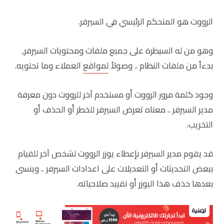
الرووت هو المتحكم الرئيسي في السيرفر.
وهو من له السيطرة على جميع ملفات ومحتويات السيرفر,
بدءاً من ملفات النظام .. وصولاً
لمواقع
العملاء وما تحتويه.
وجود كلمة مرور الرووت أو مستخدم آخر للرووت دون معرفة
مدير السيرفر .. معناه تعرض السيرفر للخطر أو الحذف أو
التخريب.
قد يقوم مدير السيرفر بإعطاء يوزر الرووت لشخص آخر للقيام
ببعض التحديثات أو التعديلات على اعدادات السيرفر .. وينسى
بعدها حذف هذا اليوزر أو تقييد صلاحياته.