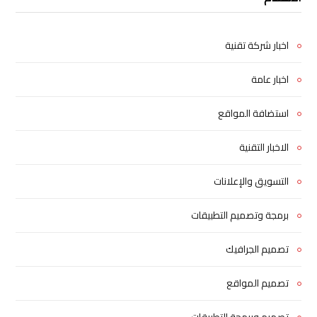
اخبار شركة تقنية
اخبار عامة
استضافة المواقع
الاخبار التقنية
التسويق والإعلانات
برمجة وتصميم التطبيقات
تصميم الجرافيك
تصميم المواقع
تصميم وبرمجة التطبيقات