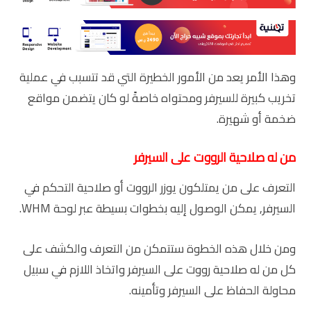
وهذا الأمر يعد من الأمور الخطيرة التي قد تتسبب في عملية
تخريب كبيرة للسيرفر ومحتواه خاصةً لو كان يتضمن مواقع
ضخمة أو شهيرة.
من له صلاحية الرووت على السيرفر
التعرف على من يمتلكون يوزر الرووت أو صلاحية التحكم في
السيرفر, يمكن الوصول إليه بخطوات بسيطة عبر لوحة WHM.
ومن خلال هذه الخطوة ستتمكن من التعرف والكشف على
كل من له صلاحية رووت على السيرفر واتخاذ اللازم في سبيل
محاولة الحفاظ على السيرفر وتأمينه.