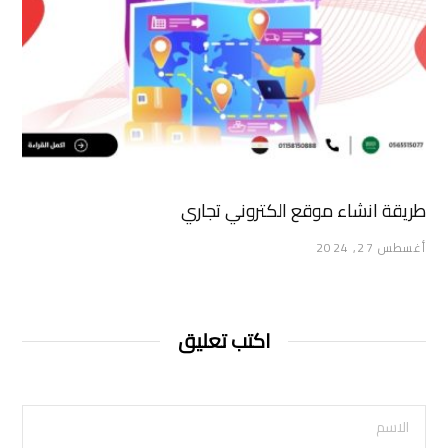
طريقة انشاء موقع الكتروني تجاري
أغسطس 27, 2024
اكتب تعليق