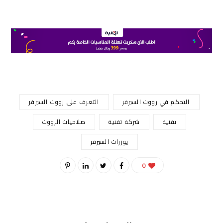
التحكم في رووت السيرفر
التعرف على رووت السيرفر
تقنية
شركة تقنية
صلاحيات الرووت
يوزرات السيرفر
0