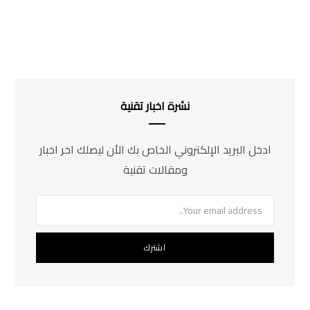
نشرة اخبار تقنية
ادخل البريد الإلكتروني الخاص بك الأن ليصلك اخر اخبار
ومقالات تقنية