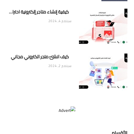
كيفية إنشاء متاجر إلكترونية احترافية بأسعار تنافسية
سبتمبر 4, 2024
كيف انشئ متجر الكتروني مجاني
سبتمبر 2, 2024
الأقسام