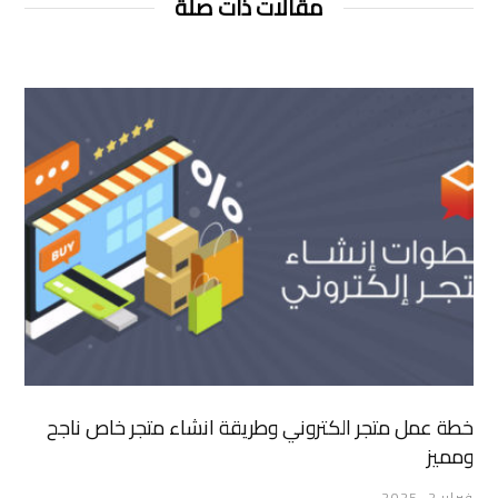
مقالات ذات صلة
خطة عمل متجر الكتروني وطريقة انشاء متجر خاص ناجح
ومميز
فبراير 2, 2025