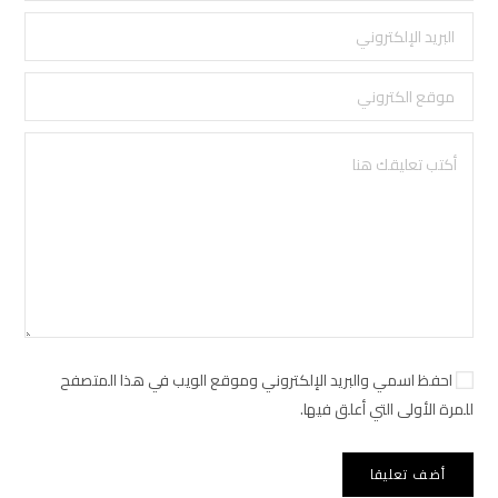
احفظ اسمي والبريد الإلكتروني وموقع الويب في هذا المتصفح
للمرة الأولى التي أعلق فيها.