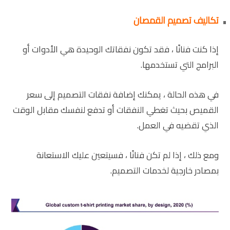
تكاليف تصميم القمصان
إذا كنت فنانًا ، فقد تكون نفقاتك الوحيدة هي الأدوات أو
البرامج التي تستخدمها.
في هذه الحالة ، يمكنك إضافة نفقات التصميم إلى سعر
القميص بحيث تغطي النفقات أو تدفع لنفسك مقابل الوقت
الذي تقضيه في العمل.
ومع ذلك ، إذا لم تكن فنانًا ، فسيتعين عليك الاستعانة
بمصادر خارجية لخدمات التصميم.