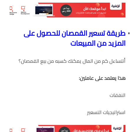
طريقة تسعير القمصان للحصول على
المزيد من المبيعات
أتتساءل كم من المال يمكنك كسبه من بيع القمصان؟
هذا يعتمد على عاملين:
النفقات
استراتيجيات التسعير