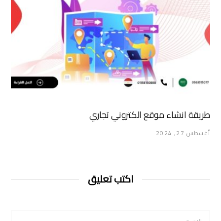
طريقة انشاء موقع الكتروني تجاري
أغسطس 27, 2024
اكتب تعليق