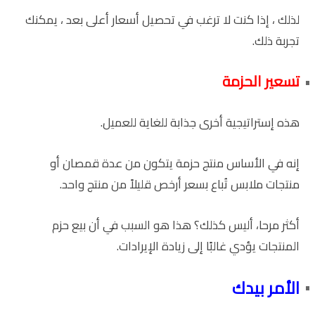
لذلك ، إذا كنت لا ترغب في تحصيل أسعار أعلى بعد ، يمكنك
تجربة ذلك.
تسعير الحزمة
هذه إستراتيجية أخرى جذابة للغاية للعميل.
إنه في الأساس منتج حزمة يتكون من عدة قمصان أو
منتجات ملابس تُباع بسعر أرخص قليلاً من منتج واحد.
أكثر مرحا، أليس كذلك؟ هذا هو السبب في أن بيع حزم
المنتجات يؤدي غالبًا إلى زيادة الإيرادات.
الأمر بيدك