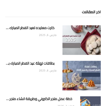
اخر المقالات
كارت معايده لعيد الفطر المبارك 2025
مارس 6, 2025
بطاقات تهنئة عيد الفطر المبارك بالاسم 2025
مارس 6, 2025
خطة عمل متجر الكتروني وطريقة انشاء متجر خاص ناجح ومميز