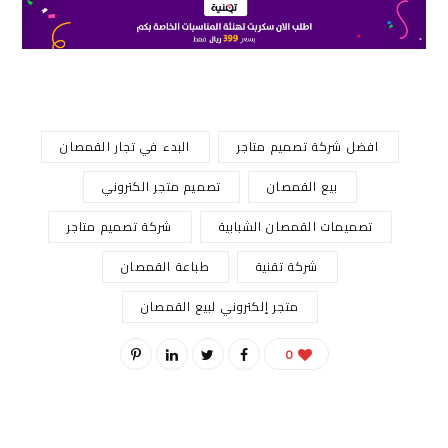
افضل شركة تصميم متاجر
البدء في تجار القمصان
بيع القمصان
تصميم متجر الكتروني
تصميمات القمصان الشبابية
شركة تصميم متاجر
شركة تقنية
طباعة القمصان
متجر إلكتروني لبيع القمصان
0