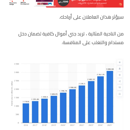
سيؤثر هذان العاملان على أرباحك.
من الناحية المثالية ، تريد جني أموال كافية لضمان دخل
مستدام والتغلب على المنافسة.