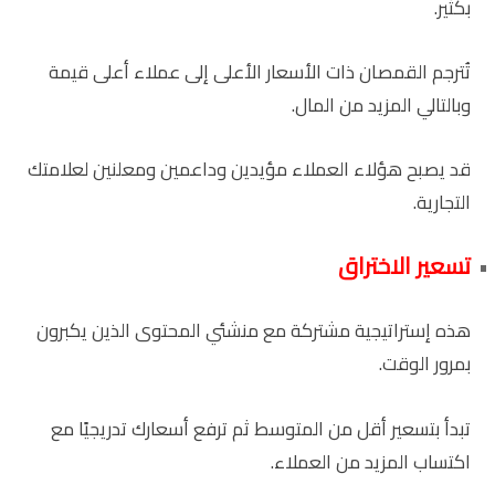
بكثير.
تُترجم القمصان ذات الأسعار الأعلى إلى عملاء أعلى قيمة
وبالتالي المزيد من المال.
قد يصبح هؤلاء العملاء مؤيدين وداعمين ومعلنين لعلامتك
التجارية.
تسعير الاختراق
هذه إستراتيجية مشتركة مع منشئي المحتوى الذين يكبرون
بمرور الوقت.
تبدأ بتسعير أقل من المتوسط ثم ترفع أسعارك تدريجيًا مع
اكتساب المزيد من العملاء.