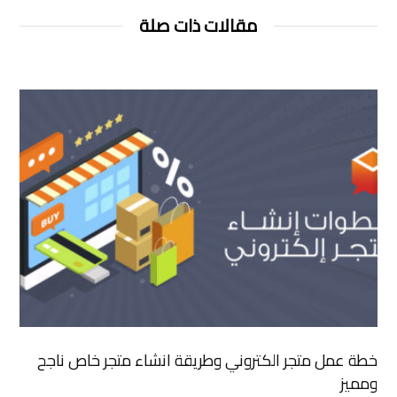
مقالات ذات صلة
خطة عمل متجر الكتروني وطريقة انشاء متجر خاص ناجح
ومميز