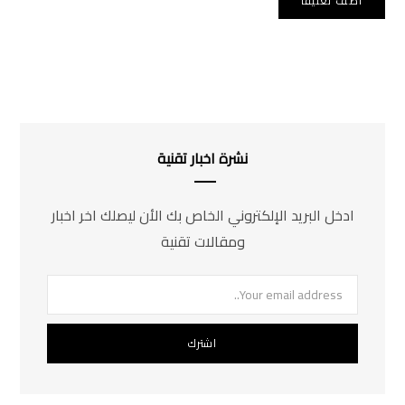
نشرة اخبار تقنية
ادخل البريد الإلكتروني الخاص بك الأن ليصلك اخر اخبار
ومقالات تقنية