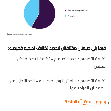
فيما يلي صيغتان مختلفتان لتحديد تكاليف تصميم قميصك:
تكلفة التصميم / عدد التصاميم = تكلفة التصميم لكل
قميص
تكلفة التصميم / هامش الربح الخاص بك = الحد الأدنى من
القمصان المراد بيعها
رسوم السوق أو المنصة