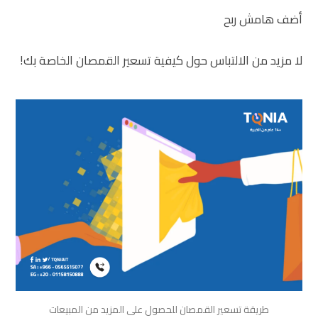
أضف هامش ربح
لا مزيد من الالتباس حول كيفية تسعير القمصان الخاصة بك!
طريقة تسعير القمصان للحصول على المزيد من المبيعات