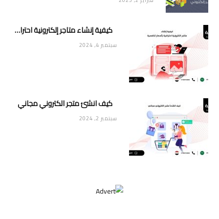
فبراير 2, 2025
كيفية إنشاء متاجر إلكترونية احترافية بأسعار تنافسية
سبتمبر 4, 2024
كيف انشئ متجر الكتروني مجاني
سبتمبر 2, 2024