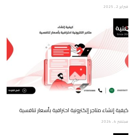
فبراير 2, 2025
كيفية إنشاء متاجر إلكترونية احترافية بأسعار تنافسية
سبتمبر 4, 2024