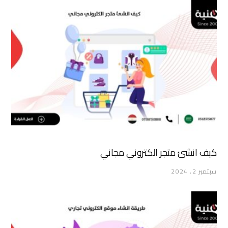
كيف انشئ متجر الكتروني مجاني
سبتمبر 2, 2024