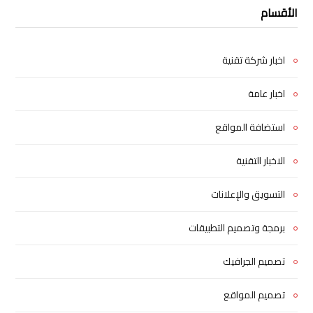
الأقسام
اخبار شركة تقنية
اخبار عامة
استضافة المواقع
الاخبار التقنية
التسويق والإعلانات
برمجة وتصميم التطبيقات
تصميم الجرافيك
تصميم المواقع