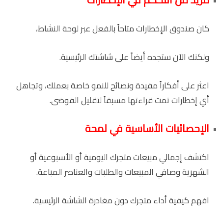
كان صندوق الإخطارات متاحاً بالفعل عبر لوحة النشاط،
ولكنك الآن ستجده أيضاً على شاشتك الرئيسية.
اعثر على أفكاراً مفيدة ونصائح للنمو خاصة بعملك، وتجاهل
أي إخطارات تمت قراءتها مسبقاً لتقليل الفوضى.
الإحصائيات الأساسية في لمحة
اكتشف إجمالي مبيعات متجرك اليومية أو الأسبوعية أو
الشهرية وصافي المبيعات والطلبات والعناصر المباعة.
افهم كيفية أداء متجرك دون مغادرة الشاشة الرئيسية.