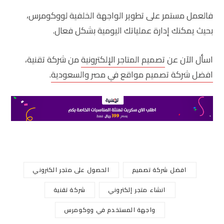
فالعمل مستمر على تطوير الواجهة الخلفية لووكومرس،
بحيث يمكنك إدارة عملياتك اليومية بشكل فعال.
اسأل الآن عن
تصميم المتاجر الإلكترونية
من شركة تقنية،
افضل شركة تصميم مواقع في مصر والسعودية
.
افضل شركة تصميم
الحصول على متجر الكتروني
انشاء متجر إلكتروني
شركة تقنية
واجهة المستخدم في ووكومرس