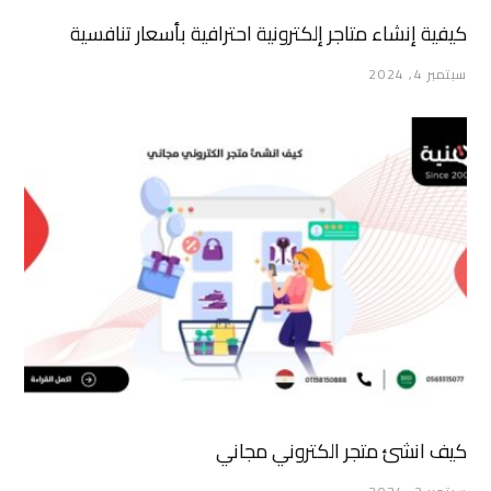
كيفية إنشاء متاجر إلكترونية احترافية بأسعار تنافسية
سبتمبر 4, 2024
كيف انشئ متجر الكتروني مجاني