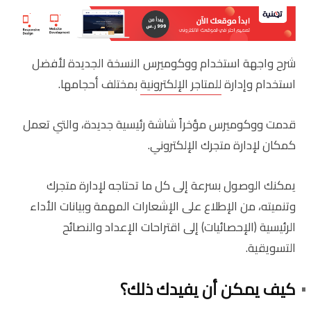
شرح واجهة استخدام ووكوميرس النسخة الجديدة لأفضل
استخدام وإدارة
للمتاجر الإلكترونية
بمختلف أحجامها.
قدمت ووكوميرس مؤخراً شاشة رئيسية جديدة، والتي تعمل
كمكان لإدارة متجرك الإلكتروني.
يمكنك الوصول بسرعة إلى كل ما تحتاجه لإدارة متجرك
وتنميته، من الإطلاع على الإشعارات المهمة وبيانات الأداء
الرئيسية (الإحصائيات) إلى اقتراحات الإعداد والنصائح
التسويقية.
كيف يمكن أن يفيدك ذلك؟