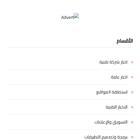
الأقسام
اخبار شركة تقنية
اخبار عامة
استضافة المواقع
الاخبار التقنية
التسويق والإعلانات
برمجة وتصميم التطبيقات