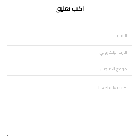
اكتب تعليق