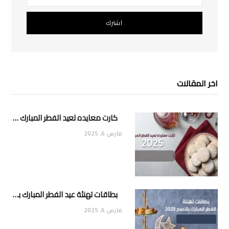
اخر المقالات
كارت معايده لعيد الفطر المبارك 2025
مارس 6, 2025
بطاقات تهنئة عيد الفطر المبارك بالاسم 2025
مارس 6, 2025