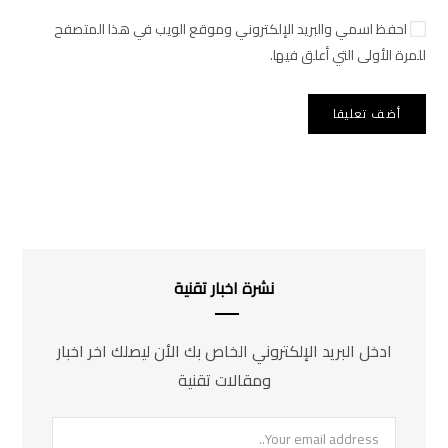
احفظ اسمي والبريد الإلكتروني وموقع الويب في هذا المتصفح
للمرة الأولى التي أعلق فيها.
نشرة اخبار تقنية
ادخل البريد الإلكتروني الخاص بك الأن ليصلك اخر اخبار
ومقالات تقنية