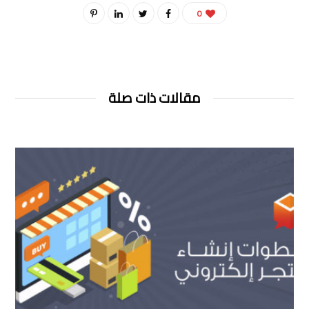
0
مقالات ذات صلة