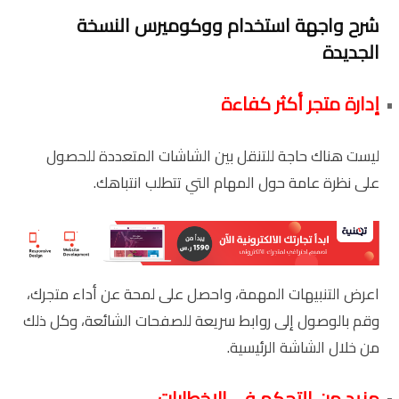
شرح واجهة استخدام ووكوميرس النسخة
الجديدة
إدارة متجر أكثر كفاءة
ليست هناك حاجة للتنقل بين الشاشات المتعددة للحصول
على نظرة عامة حول المهام التي تتطلب انتباهك.
اعرض التنبيهات المهمة، واحصل على لمحة عن أداء متجرك،
وقم بالوصول إلى روابط سريعة للصفحات الشائعة، وكل ذلك
من خلال الشاشة الرئيسية.
مزيد من التحكم في الإخطارات