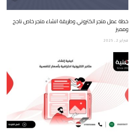
خطة عمل متجر الكتروني وطريقة انشاء متجر خاص ناجح
ومميز
فبراير 2, 2025