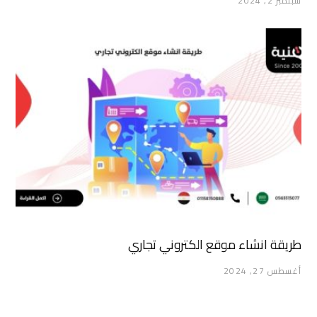
سبتمبر 2, 2024
طريقة انشاء موقع الكتروني تجاري
أغسطس 27, 2024