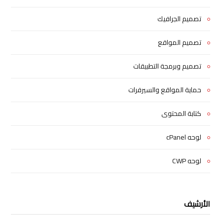
تصميم الجرافيك
تصميم المواقع
تصميم وبرمجة التطبيقات
حماية المواقع والسيرفرات
كتابة المحتوى
لوحه cPanel
لوحه CWP
الأرشيف