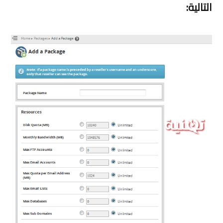
التالية: