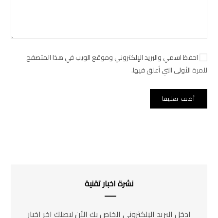
احفظ اسمي والبريد الإلكتروني وموقع الويب في هذا المتصفح
للمرة الأولى التي أعلق فيها.
نشرة اخبار تقنية
ادخل البريد الإلكتروني الخاص بك الأن ليصلك اخر اخبار