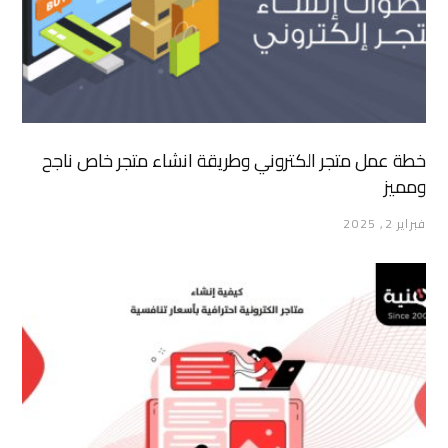
خطة عمل متجر الكتروني وطريقة انشاء متجر خاص ناجح
ومميز
فبراير 2, 2025