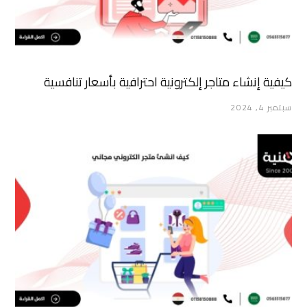
كيفية إنشاء متاجر إلكترونية احترافية بأسعار تنافسية
سبتمبر 4, 2024