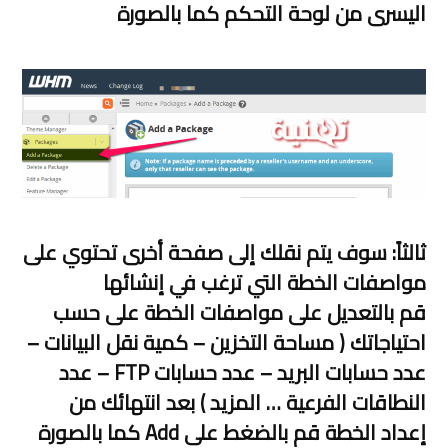
اليسرى من لوحة التحكم كما بالصورة
ثالثاً: سوف يتم نقلك إلى صفحة أخرى تحتوي على
مواصفات الخطة التي ترغب في إنشائها
قم بالتعديل على مواصفات الخطة على حسب
احتياجاتك ( مساحة التخزين – كمية نقل البيانات –
عدد حسابات البريد – عدد حسابات FTP – عدد
النطاقات الفرعية … المزيد ) بعد انتهائك من
إعداد الخطة قم بالضغط على Add كما بالصورة