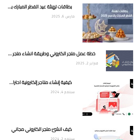
بطاقات تهنئة عيد الفطر المبارك بالاسم 2025
مارس 6, 2025
خطة عمل متجر الكتروني وطريقة انشاء متجر خاص ناجح ومميز
فبراير 2, 2025
كيفية إنشاء متاجر إلكترونية احترافية بأسعار تنافسية
سبتمبر 4, 2024
كيف انشئ متجر الكتروني مجاني
سبتمبر 2, 2024