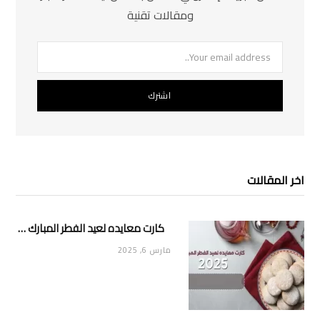
ومقالات تقنية
اخر المقالات
كارت معايده لعيد الفطر المبارك 2025
مارس 6, 2025