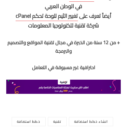
في الوطن العربي
أيضاً تعرف على
تغيير الثيم للوحة تحكم cPanel
شركة تقنية لتكنولوجيا المعلومات
+ من 12 سنة من الخبرة في مجال تقنية المواقع والتصميم
والبرمجة
احترافية غير مسبوقة في التعامل
انشاء خطط استضافة
تقنية
خطط استضافة