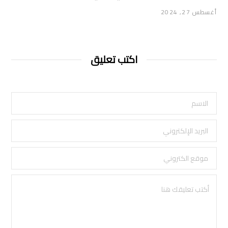
أغسطس 27, 2024
اكتب تعليق