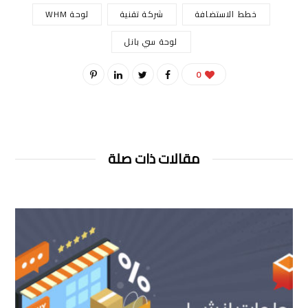
خطط الاستضافة
شركة تقنية
لوحة WHM
لوحة سي بانل
0
مقالات ذات صلة