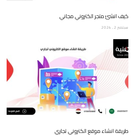
كيف انشئ متجر الكتروني مجاني
سبتمبر 2, 2024
طريقة انشاء موقع الكتروني تجاري