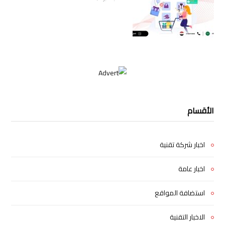
الأقسام
اخبار شركة تقنية
اخبار عامة
استضافة المواقع
الاخبار التقنية