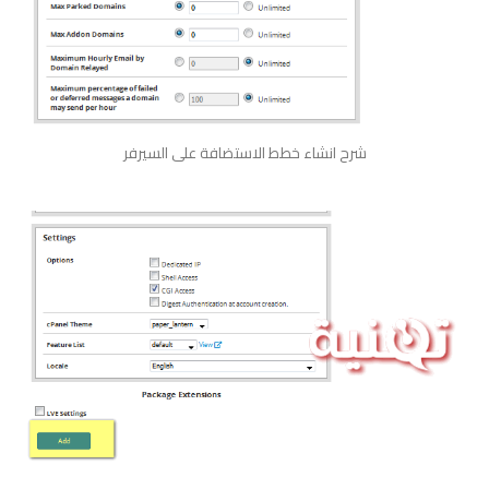
شرح انشاء خطط الاستضافة على السيرفر