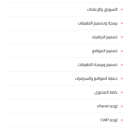
التسويق والإعلانات
برمجة وتصميم التطبيقات
تصميم الجرافيك
تصميم المواقع
تصميم وبرمجة التطبيقات
حماية المواقع والسيرفرات
كتابة المحتوى
لوحه cPanel
لوحه CWP