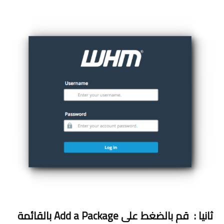
ثانيا :
قم بالضغط على Add a Package بالقائمة