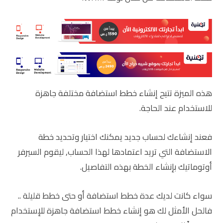
هذه الميزة تتيح إنشاء خطط استضافة مختلفة جاهزة
للاستخدام عند الحاجة.
فعند إنشاءك لحساب جديد يمكنك اختيار وتحديد خطة
الاستضافة التي تريد اعتمادها لهذا الحساب, ليقوم السيرفر
أوتوماتيك بإنشاء الخطة بهذه التفاصيل.
سواء كانت لديك عدة خطط استضافة أو حتى خطط قليلة ..
فالحل الأمثل لك هو إنشاء خطط استضافة جاهزة للإستخدام