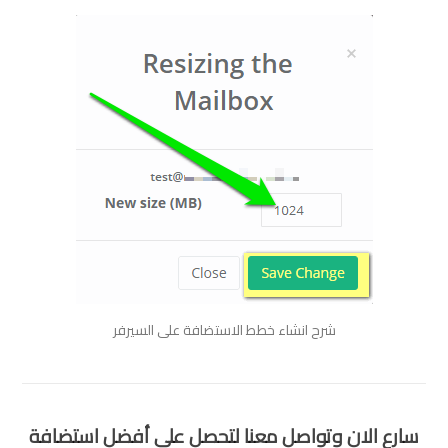
شرح انشاء خطط الاستضافة على السيرفر
سارع الان و
تواصل معنا
لتحصل على أفضل استضافة