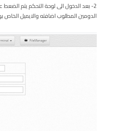
الدومين المطلوب اضافته والايميل الخاص ب