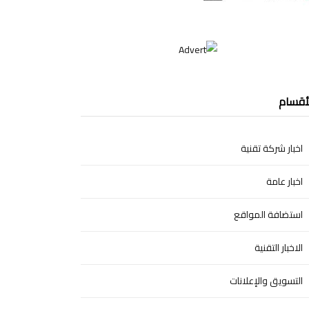
أقسام
اخبار شركة تقنية
اخبار عامة
استضافة المواقع
الاخبار التقنية
التسويق والإعلانات