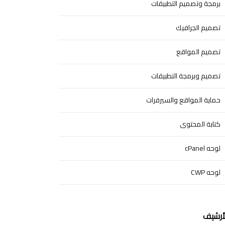
برمجة وتصميم التطبيقات
تصميم الجرافيك
تصميم المواقع
تصميم وبرمجة التطبيقات
حماية المواقع والسيرفرات
كتابة المحتوى
لوحه cPanel
لوحه CWP
أرشيف