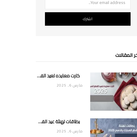
ر المقالات
كارت معايده لعيد الفطر المبارك 2025
مارس 6, 2025
بطاقات تهنئة عيد الفطر المبارك بالاسم 2025
مارس 6, 2025