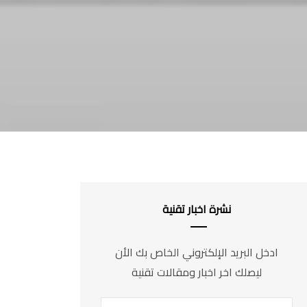
نشرة اخبار تقنية
ادخل البريد الإلكتروني الخاص بك الأن
ليصلك اخر اخبار ومقالات تقنية