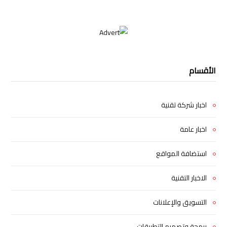
الأقسام
اخبار شركة تقنية
اخبار عامة
استضافة المواقع
الاخبار التقنية
التسويق والإعلانات
برمجة وتصميم التطبيقات