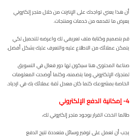
أن هذا يعني تواجدك على الإنترنت من خلال متجر إلكتروني
يعرض ما تقدمه من خدمات ومنتجات.
قم بتصميم وكتابة ملف تعريفي لك واعرضه للتحميل لكي
يتمكن عملائك من الاطلاع عليه والتعرف عليك بشكل أفضل.
صناعة المحتوى هنا سيكون لها دور فعال في التسويق
لمتجرك الإلكتروني وما يتضمنه، وكلما أوضحت المعلومات
الخاصة بمشروعك كلما كان معدل ثقة عملائك بك في ازدياد.
4- إمكانية الدفع الإلكتروني
طالما اتخذت القرار بوجود متجر إلكتروني لك،
يجب أن تعمل على توفير وسائل متعددة تتيح الدفع