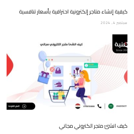
كيفية إنشاء متاجر إلكترونية احترافية بأسعار تنافسية
سبتمبر 4, 2024
كيف انشئ متجر الكتروني مجاني