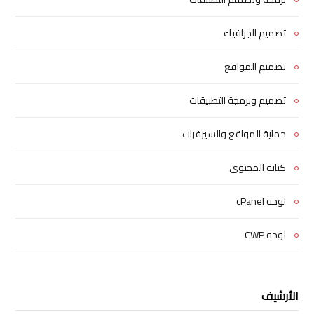
تصميم الجرافيك
تصميم المواقع
تصميم وبرمجة التطبيقات
حماية المواقع والسيرفرات
كتابة المحتوى
لوحه cPanel
لوحه CWP
الأرشيف