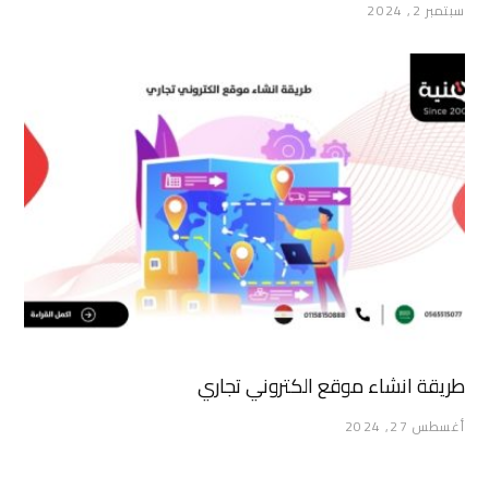
سبتمبر 2, 2024
طريقة انشاء موقع الكتروني تجاري
أغسطس 27, 2024