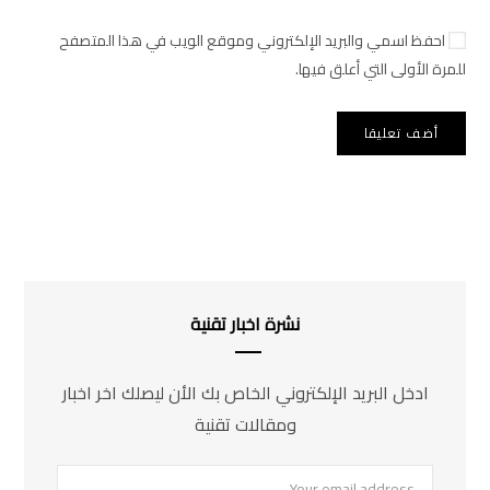
احفظ اسمي والبريد الإلكتروني وموقع الويب في هذا المتصفح
للمرة الأولى التي أعلق فيها.
نشرة اخبار تقنية
ادخل البريد الإلكتروني الخاص بك الأن ليصلك اخر اخبار
ومقالات تقنية