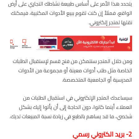
يتحدد هذا الأمر على أساس طبيعة نشاطك التجاري على أرض
الواقع، فمثلاً إن كنت تقوم ببيع الأدوات المكتبية، فيمكنك
نقلها
لمتجر إلكتروني
.
ومن خلال المتجر ستتمكن من فتح قسم لإستقبال الطلبات
الخاصة مثل طلب أدوات معينة أو مجموعة من الأدوات
المدرسية أو الجامعية المتخصصة.
سيساعدك المتجر الإلكتروني في استقبال الطلبات من
العملاء أينما كانوا، دون الحاجة إلى أن يأتوا إليك بشكل
شخصي، ما قد يساهم بالطبع في زيادة نسبة المبيعات لديك.
2- بريد الكتروني رسمي