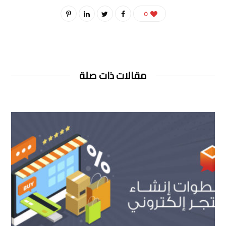
0
مقالات ذات صلة