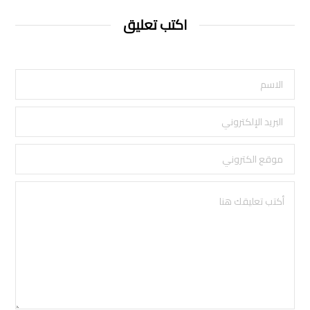
اكتب تعليق