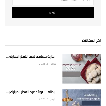
اخر المقالات
كارت معايده لعيد الفطر المبارك 2025
مارس 6, 2025
بطاقات تهنئة عيد الفطر المبارك بالاسم 2025
مارس 6, 2025