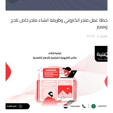
خطة عمل متجر الكتروني وطريقة انشاء متجر خاص ناجح
ومميز
فبراير 2, 2025