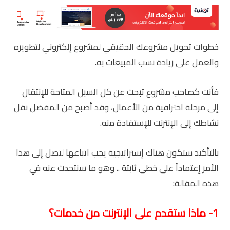
خطوات تحويل مشروعك الحقيقي لمشروع إلكتروني لتطويره
والعمل على زيادة نسب المبيعات به.
فأنت كصاحب مشروع تبحث عن كل السبل المتاحة للإنتقال
إلى مرحلة احترافية من الأعمال، وقد أصبح من المفضل نقل
نشاطك إلى الإنترنت للإستفادة منه.
بالتأكيد ستكون هناك إستراتيجية يجب اتباعها لتصل إلى هذا
الأمر إعتماداً على خطى ثابتة .. وهو ما سنتحدث عنه في
هذه المقالة:
1- ماذا ستقدم على الإنترنت من خدمات؟