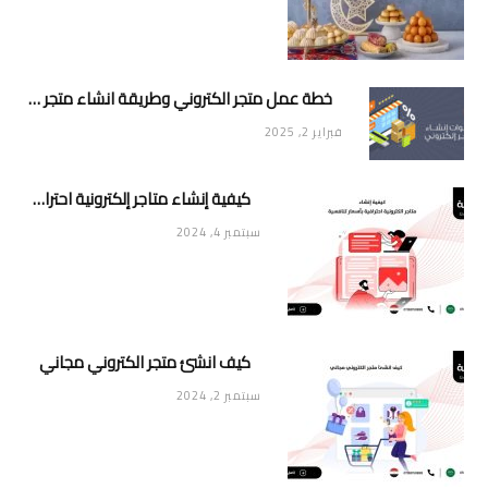
خطة عمل متجر الكتروني وطريقة انشاء متجر خاص ناجح ومميز
فبراير 2, 2025
كيفية إنشاء متاجر إلكترونية احترافية بأسعار تنافسية
سبتمبر 4, 2024
كيف انشئ متجر الكتروني مجاني
سبتمبر 2, 2024