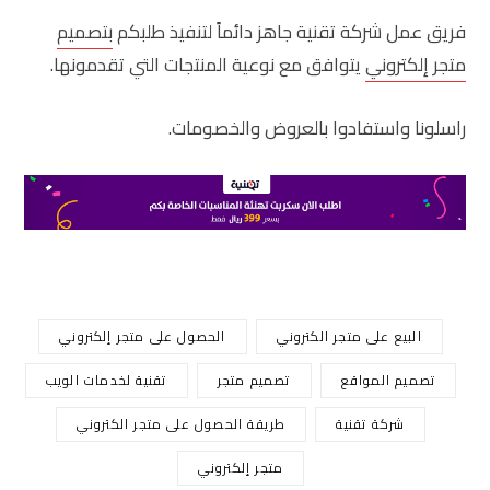
فريق عمل شركة تقنية جاهز دائماً لتنفيذ طلبكم
بتصميم
متجر إلكتروني
يتوافق مع نوعية المنتجات التي تقدمونها.
راسلونا واستفادوا بالعروض والخصومات.
البيع على متجر الكتروني
الحصول على متجر إلكتروني
تصميم المواقع
تصميم متجر
تقنية لخدمات الويب
شركة تقنية
طريقة الحصول على متجر الكتروني
متجر إلكتروني