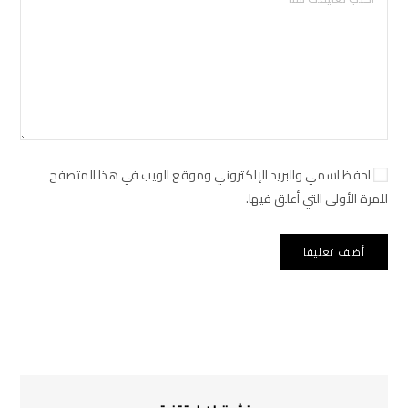
احفظ اسمي والبريد الإلكتروني وموقع الويب في هذا المتصفح
للمرة الأولى التي أعلق فيها.