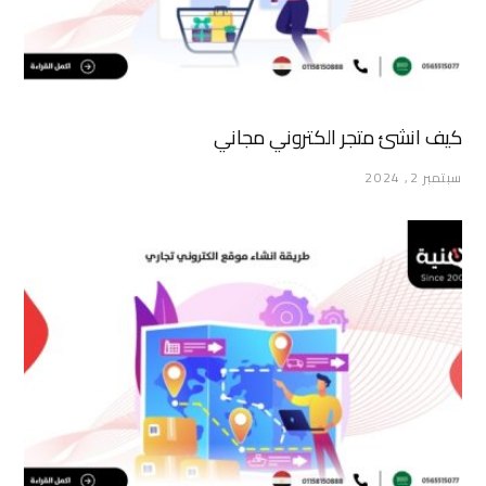
كيف انشئ متجر الكتروني مجاني
سبتمبر 2, 2024