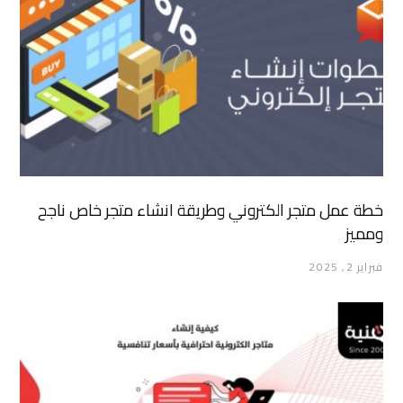
خطة عمل متجر الكتروني وطريقة انشاء متجر خاص ناجح
ومميز
فبراير 2, 2025