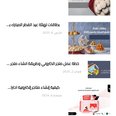
بطاقات تهنئة عيد الفطر المبارك بالاسم 2025
مارس 6, 2025
خطة عمل متجر الكتروني وطريقة انشاء متجر خاص ناجح ومميز
فبراير 2, 2025
كيفية إنشاء متاجر إلكترونية احترافية بأسعار تنافسية
سبتمبر 4, 2024