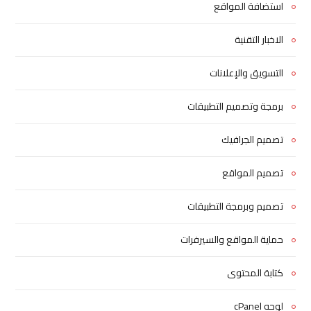
استضافة المواقع
الاخبار التقنية
التسويق والإعلانات
برمجة وتصميم التطبيقات
تصميم الجرافيك
تصميم المواقع
تصميم وبرمجة التطبيقات
حماية المواقع والسيرفرات
كتابة المحتوى
لوحه cPanel