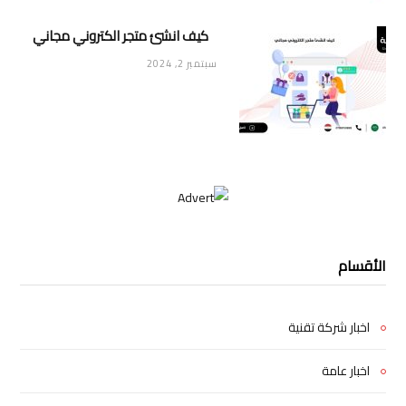
كيف انشئ متجر الكتروني مجاني
سبتمبر 2, 2024
الأقسام
اخبار شركة تقنية
اخبار عامة