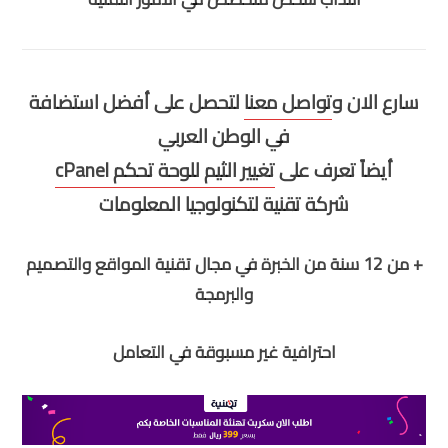
سارع الان و
تواصل معنا
لتحصل على أفضل استضافة
في الوطن العربي
أيضاً تعرف على
تغيير الثيم للوحة تحكم cPanel
شركة تقنية لتكنولوجيا المعلومات
+ من 12 سنة من الخبرة في مجال تقنية المواقع والتصميم
والبرمجة
احترافية غير مسبوقة في التعامل