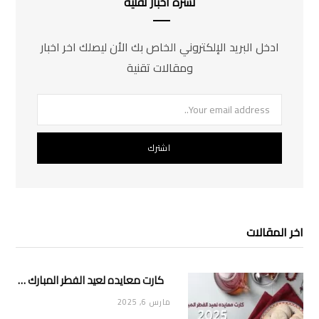
نشرة اخبار تقنية
ادخل البريد الإلكتروني الخاص بك الأن ليصلك اخر اخبار
ومقالات تقنية
اخر المقالات
كارت معايده لعيد الفطر المبارك 2025
مارس 6, 2025