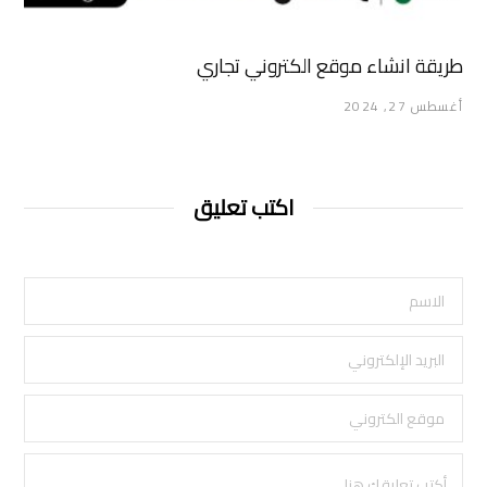
طريقة انشاء موقع الكتروني تجاري
أغسطس 27, 2024
اكتب تعليق