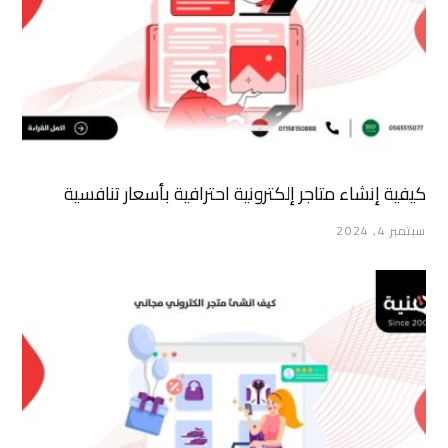
كيفية إنشاء متاجر إلكترونية احترافية بأسعار تنافسية
سبتمبر 4, 2024