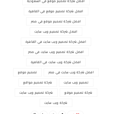
افضل شركة تصميم موقع في السعودية
افضل شركة تصميم موقع في القاهرة
افضل شركة تصميم موقع في مصر
افضل شركة تصميم ويب سايت
افضل شركة تصميم ويب سايت في القاهرة
افضل شركة تصميم ويب سايت في مصر
افضل شركة ويب سايت في القاهرة
افضل شركة ويب سايت في مصر
تصميم موقع
تصميم ويب سايت
شركة تصميم مواقع
شركة تصميم موقع
شركة تصميم ويب سايت
شركة ويب سايت