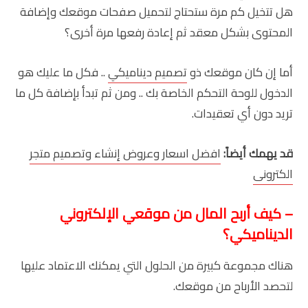
هل تتخيل كم مرة ستحتاج لتحميل صفحات موقعك وإضافة
المحتوى بشكل معقد ثم إعادة رفعها مرة أخرى؟
أما إن كان موقعك ذو
تصميم ديناميكي
.. فكل ما عليك هو
الدخول للوحة التحكم الخاصة بك .. ومن ثم تبدأ بإضافة كل ما
تريد دون أي تعقيدات.
قد يهمك أيضاً:
افضل اسعار وعروض إنشاء وتصميم متجر
الكترونى
– كيف أربح المال من موقعي الإلكتروني
الديناميكي؟
هناك مجموعة كبيرة من الحلول التي يمكنك الاعتماد عليها
لتحصد الأرباح من موقعك.