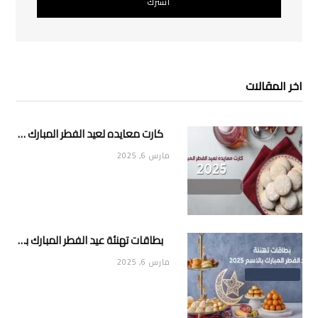
اخر المقالات
كارت معايده لعيد الفطر المبارك 2025
مارس 6, 2025
بطاقات تهنئة عيد الفطر المبارك بالاسم 2025
مارس 6, 2025