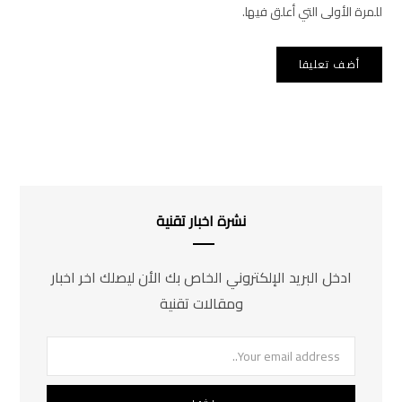
للمرة الأولى التي أعلق فيها.
نشرة اخبار تقنية
ادخل البريد الإلكتروني الخاص بك الأن ليصلك اخر اخبار
ومقالات تقنية