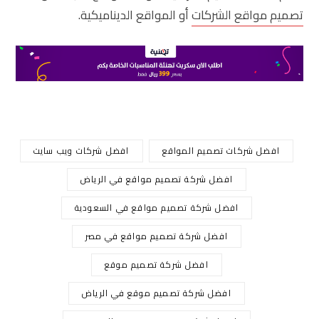
تصميم مواقع الشركات
أو المواقع الديناميكية.
افضل شركات تصميم المواقع
افضل شركات ويب سايت
افضل شركة تصميم مواقع في الرياض
افضل شركة تصميم مواقع في السعودية
افضل شركة تصميم مواقع في مصر
افضل شركة تصميم موقع
افضل شركة تصميم موقع في الرياض