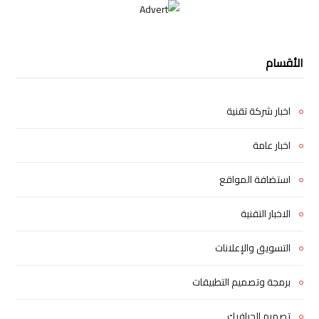
الأقسام
اخبار شركة تقنية
اخبار عامة
استضافة المواقع
الاخبار التقنية
التسويق والإعلانات
برمجة وتصميم التطبيقات
تصميم الجرافيك