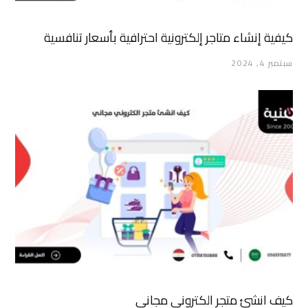
كيفية إنشاء متاجر إلكترونية احترافية بأسعار تنافسية
سبتمبر 4, 2024
كيف انشئ متجر الكتروني مجاني