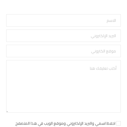
احفظ اسمي والبريد الإلكتروني وموقع الويب في هذا المتصفح