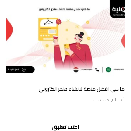
ما هي افضل منصة لانشاء متجر الكتروني
أغسطس 25, 2024
اكتب تعليق