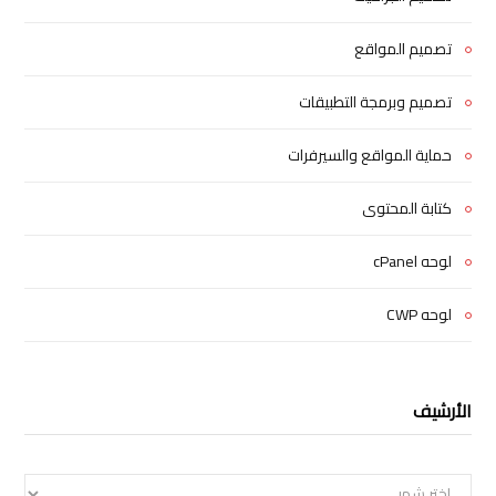
تصميم المواقع
تصميم وبرمجة التطبيقات
حماية المواقع والسيرفرات
كتابة المحتوى
لوحه cPanel
لوحه CWP
الأرشيف
الأرشيف