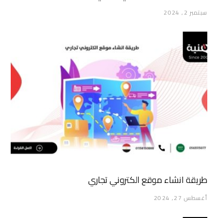
سبتمبر 2, 2024
طريقة انشاء موقع الكتروني تجاري
أغسطس 27, 2024