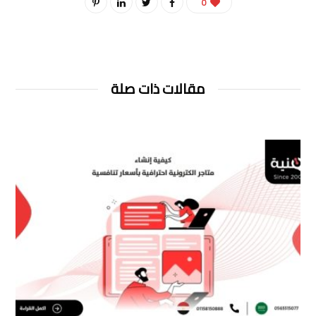
0
مقالات ذات صلة