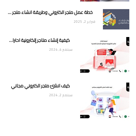
خطة عمل متجر الكتروني وطريقة انشاء متجر خاص ناجح ومميز
فبراير 2, 2025
كيفية إنشاء متاجر إلكترونية احترافية بأسعار تنافسية
سبتمبر 4, 2024
كيف انشئ متجر الكتروني مجاني
سبتمبر 2, 2024