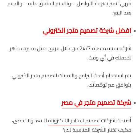
فهي تتميز بسرعة التواصل – وتقديم المتفق عليه – والدعم
بعد البيع.
افضل شركة تصميم متجر الكتروني
شركة تقنية متصلة 24/7 من خلال فريق عمل محترف جاهز
لخدمتك في أي وقت.
يتم استخدام أحدث البرامج والتقنيات لتصميم متجر الكتروني
يتوافق مع توقعاتك.
شركة تصميم متجر في مصر
أصبحت شركات
تصميم المتاجر الالكترونية
لا تعد ولا تحصى،
فكيف تختار الشركة المناسبة لك؟