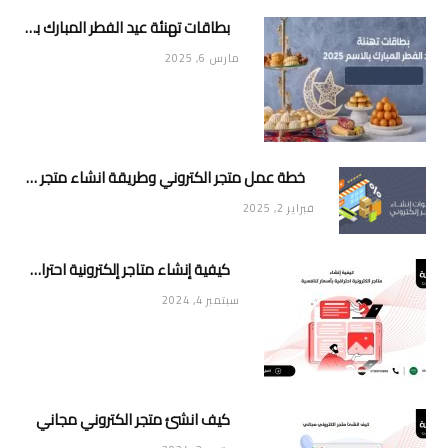
بطاقات تهنئة عيد الفطر المبارك بالاسم 2025
مارس 6, 2025
خطة عمل متجر الكتروني وطريقة انشاء متجر خاص ناجح ومميز
فبراير 2, 2025
كيفية إنشاء متاجر إلكترونية احترافية بأسعار تنافسية
سبتمبر 4, 2024
كيف انشئ متجر الكتروني مجاني