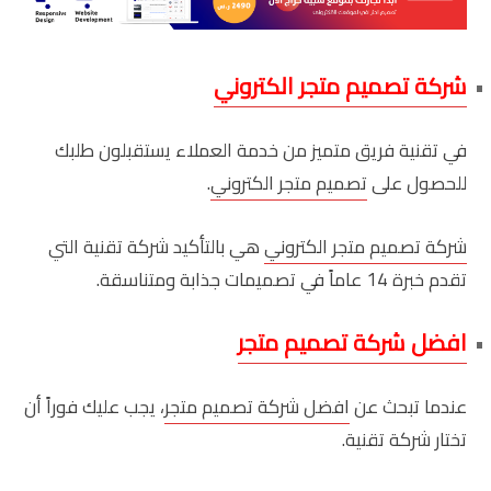
شركة تصميم متجر الكتروني
في تقنية فريق متميز من خدمة العملاء يستقبلون طلبك
للحصول على
تصميم متجر الكتروني
.
شركة تصميم متجر الكتروني
هي بالتأكيد شركة تقنية التي
تقدم خبرة 14 عاماً في تصميمات جذابة ومتناسقة.
افضل شركة تصميم متجر
عندما تبحث عن
افضل شركة تصميم متجر
، يجب عليك فوراً أن
تختار شركة تقنية.