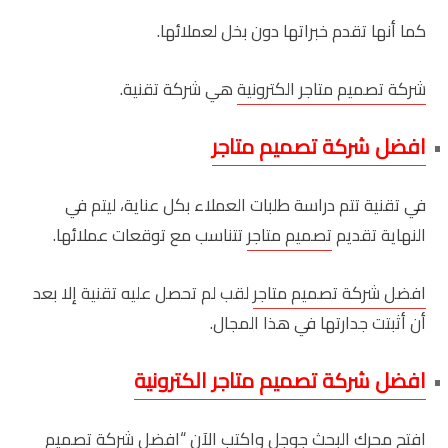
كما أنها تقدم خبراتها دون بخل لعملائها.
شركة تصميم متاجر الكترونية
هي شركة تقنية.
افضل شركة تصميم متاجر
في تقنية تتم دراسة طلبات العملاء بكل عناية، ليتم في
النهاية تقديم
تصميم متاجر
تتناسب مع توقعات عملائها.
افضل شركة تصميم متاجر
لقب لم تحصل عليه تقنية إلا بعد
أن أثبتت جدارتها في هذا المجال.
افضل شركة تصميم متاجر الكترونية
افتح محرك البحث جوجل واكتب الآن “
افضل شركة تصميم