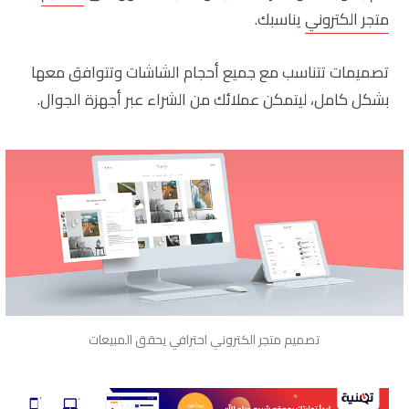
متجر الكتروني
يناسبك.
تصميمات تتناسب مع جميع أحجام الشاشات وتتوافق معها
بشكل كامل، ليتمكن عملائك من الشراء عبر أجهزة الجوال.
تصميم متجر الكتروني احترافي يحقق المبيعات