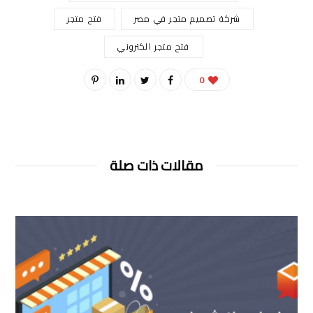
شركة تصميم متجر في مصر
فتح متجر
فتح متجر الكتروني
0
مقالات ذات صلة