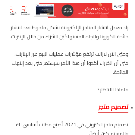
زاد معدل انتشار
المتاجر الإلكترونية
بشكل ملحوظ بعد انتشار
جائحة الكورونا واتجاه المستهلكين للشراء من خلال الإنترنت.
وحتى الآن لازالت ترتفع مؤشرات عمليات البيع عبر الإنترنت،
حتى أن الخبراء أكدوا أن هذا الأمر سيستمر حتى بعد إنتهاء
الجائحة.
فلماذا الانتظار؟
تصميم متجر
تصميم متجر الكتروني
في 2021 أصبح مطلب أساسي لك
وللمستهلكين أيضاً،