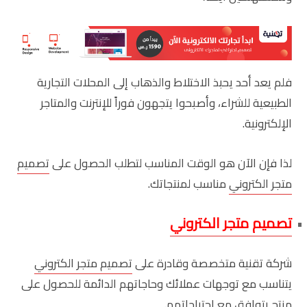
فلم يعد أحد يحبذ الاختلاط والذهاب إلى المحلات التجارية
الطبيعية للشراء، وأصبحوا يتجهون فوراً للإنترنت والمتاجر
الإلكترونية.
لذا فإن الآن هو الوقت المناسب لتطلب الحصول على
تصميم
متجر الكتروني
مناسب لمنتجاتك.
تصميم متجر الكتروني
شركة تقنية متخصصة وقادرة على
تصميم متجر الكتروني
يتناسب مع توجهات عملائك وحاجاتهم الدائمة للحصول على
منتج يتوافق مع احتياجاتهم.