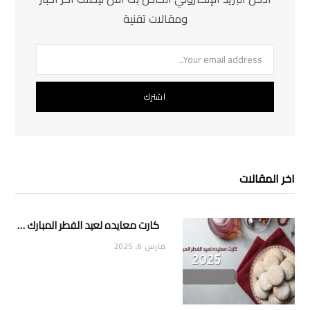
ومقالات تقنية
اخر المقالات
كارت معايده لعيد الفطر المبارك 2025
مارس 6, 2025