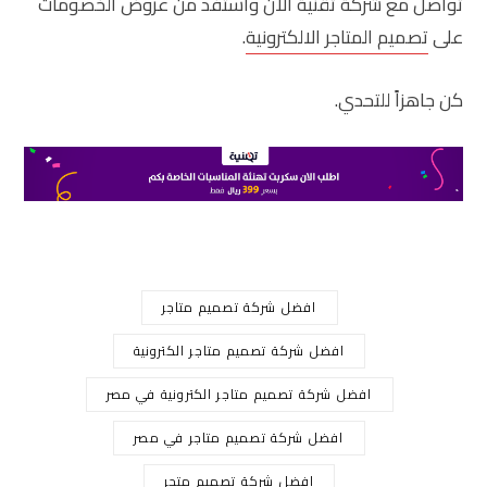
تواصل مع شركة تقنية الآن واستفد من عروض الخصومات
على
تصميم المتاجر الالكترونية
.
كن جاهزاً للتحدي.
افضل شركة تصميم متاجر
افضل شركة تصميم متاجر الكترونية
افضل شركة تصميم متاجر الكترونية في مصر
افضل شركة تصميم متاجر في مصر
افضل شركة تصميم متجر