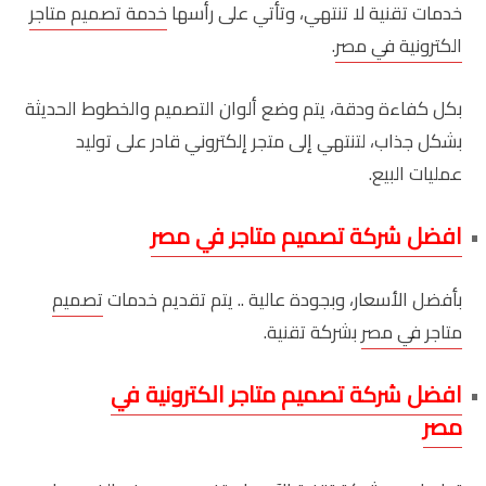
خدمات تقنية لا تنتهي، وتأتي على رأسها
خدمة تصميم متاجر
الكترونية في مصر
.
بكل كفاءة ودقة، يتم وضع ألوان التصميم والخطوط الحديثة
بشكل جذاب، لتنتهي إلى متجر إلكتروني قادر على توليد
عمليات البيع.
افضل شركة تصميم متاجر في مصر
بأفضل الأسعار، وبجودة عالية .. يتم تقديم خدمات
تصميم
متاجر في مصر
بشركة تقنية.
افضل شركة تصميم متاجر الكترونية في
مصر