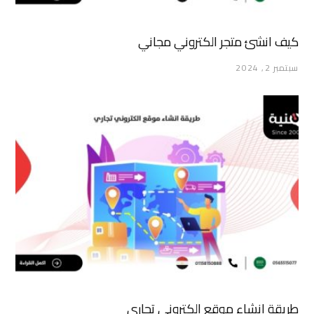
كيف انشئ متجر الكتروني مجاني
سبتمبر 2, 2024
طريقة انشاء موقع الكتروني تجاري