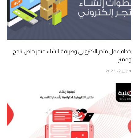
خطة عمل متجر الكتروني وطريقة انشاء متجر خاص ناجح
ومميز
فبراير 2, 2025