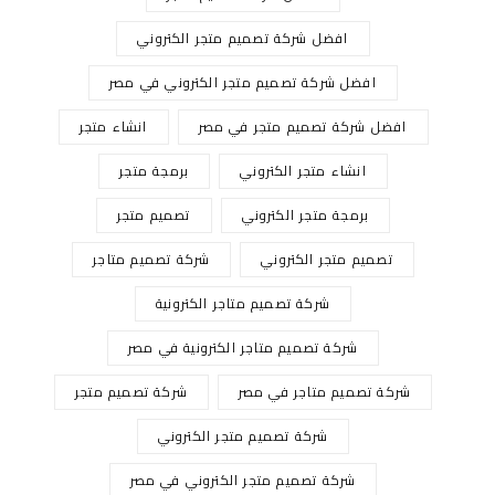
افضل شركة تصميم متجر الكتروني
افضل شركة تصميم متجر الكتروني في مصر
افضل شركة تصميم متجر في مصر
انشاء متجر
انشاء متجر الكتروني
برمجة متجر
برمجة متجر الكتروني
تصميم متجر
تصميم متجر الكتروني
شركة تصميم متاجر
شركة تصميم متاجر الكترونية
شركة تصميم متاجر الكترونية في مصر
شركة تصميم متاجر في مصر
شركة تصميم متجر
شركة تصميم متجر الكتروني
شركة تصميم متجر الكتروني في مصر