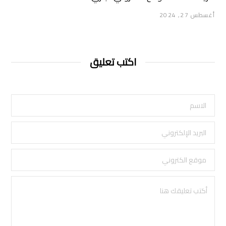
أغسطس 27, 2024
اكتب تعليق