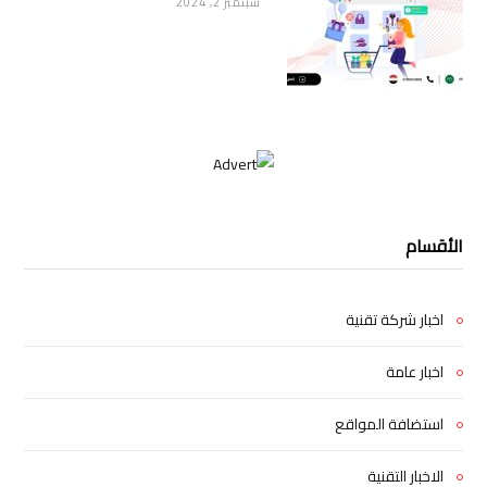
سبتمبر 2, 2024
الأقسام
اخبار شركة تقنية
اخبار عامة
استضافة المواقع
الاخبار التقنية