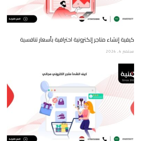
كيفية إنشاء متاجر إلكترونية احترافية بأسعار تنافسية
سبتمبر 4, 2024