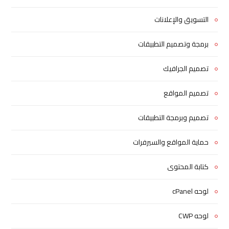
التسويق والإعلانات
برمجة وتصميم التطبيقات
تصميم الجرافيك
تصميم المواقع
تصميم وبرمجة التطبيقات
حماية المواقع والسيرفرات
كتابة المحتوى
لوحه cPanel
لوحه CWP