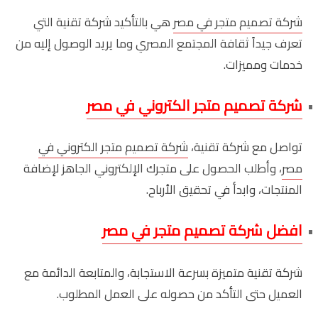
شركة تصميم متجر في مصر
هي بالتأكيد شركة تقنية التي
تعرف جيداً ثقافة المجتمع المصري وما يريد الوصول إليه من
خدمات ومميزات.
شركة تصميم متجر الكتروني في مصر
تواصل مع شركة تقنية،
شركة تصميم متجر الكتروني في
مصر
، وأطلب الحصول على متجرك الإلكتروني الجاهز لإضافة
المنتجات، وابدأ في تحقيق الأرباح.
افضل شركة تصميم متجر في مصر
شركة تقنية متميزة بسرعة الاستجابة، والمتابعة الدائمة مع
العميل حتى التأكد من حصوله على العمل المطلوب.