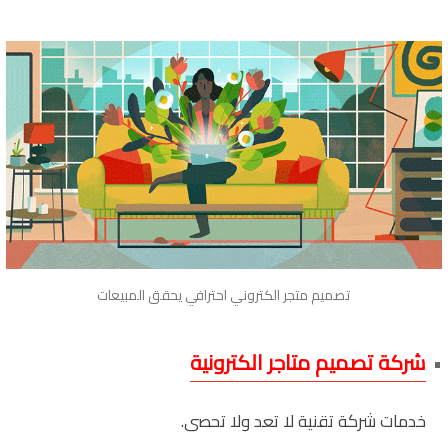
تصميم متجر الكتروني احترافي يحقق المبيعات
شركة تصميم متاجر الكترونية
خدمات شركة تقنية لا تعد ولا تحصى.