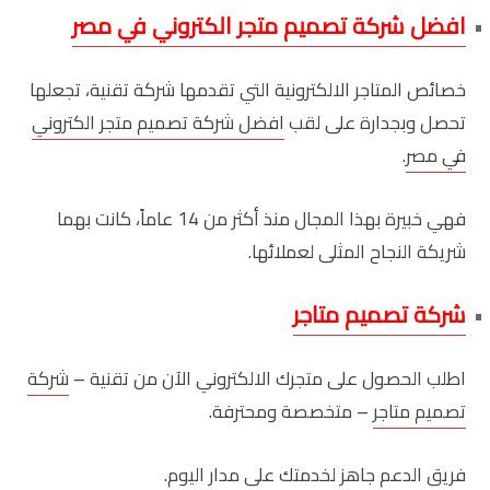
افضل شركة تصميم متجر الكتروني في مصر
خصائص المتاجر الالكترونية التي تقدمها شركة تقنية، تجعلها
تحصل وبجدارة على لقب
افضل شركة تصميم متجر الكتروني
في مصر
.
فهي خبيرة بهذا المجال منذ أكثر من 14 عاماً، كانت بهما
شريكة النجاح المثلى لعملائها.
شركة تصميم متاجر
اطلب الحصول على متجرك الالكتروني الآن من تقنية –
شركة
تصميم متاجر
– متخصصة ومحترفة.
فريق الدعم جاهز لخدمتك على مدار اليوم.