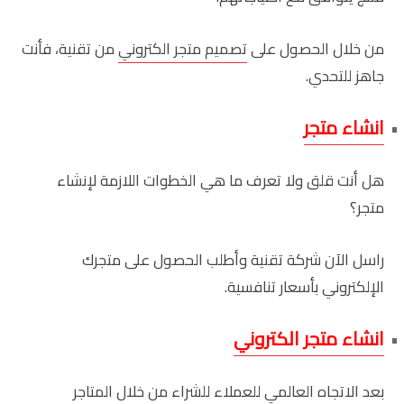
من خلال الحصول على
تصميم متجر الكتروني
من تقنية، فأنت
جاهز للتحدي.
انشاء متجر
هل أنت قلق ولا تعرف ما هي الخطوات اللازمة لإنشاء
متجر؟
راسل الآن شركة تقنية وأطلب الحصول على متجرك
الإلكتروني بأسعار تنافسية.
انشاء متجر الكتروني
بعد الاتجاه العالمي للعملاء للشراء من خلال
المتاجر