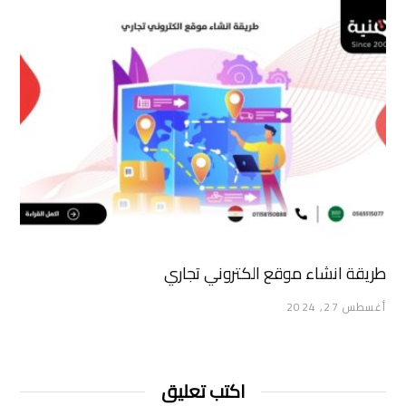
طريقة انشاء موقع الكتروني تجاري
أغسطس 27, 2024
اكتب تعليق