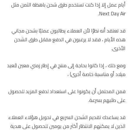
أيام عمل إلا إذا كنت تستخدم طرق شحن باهظة الثمن مثل
Next Day Air.
قد تعتقد أنه نظرًا لأن العملاء يطالبون عمليًا بشحن مجاني
هذه الأيام ، فقد لا يرغبون في الدفع مقابل طرق الشحن
الأخرى.
ومع ذلك ، إذا كانوا بحاجة إلى منتج في إطار زمني معين (لعيد
ميلاد أو مناسبة خاصة أخرى) ،
فمن المحتمل أن يكونوا على استعداد لدفع المزيد للحصول
على طلبهم بسرعة.
قد يساعدك تقديم الشحن السريع في تحويل هؤلاء العملاء
الذين لا يمكنهم الانتظار أكثر من يومين للحصول على هدية