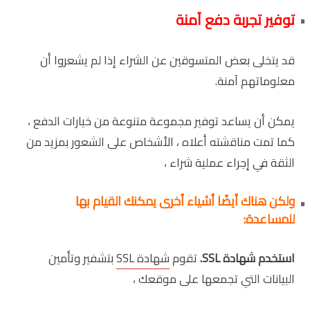
توفير تجربة دفع آمنة
قد يتخلى بعض المتسوقين عن الشراء إذا لم يشعروا أن
معلوماتهم آمنة.
يمكن أن يساعد توفير مجموعة متنوعة من خيارات الدفع ،
كما تمت مناقشته أعلاه ، الأشخاص على الشعور بمزيد من
الثقة في إجراء عملية شراء ،
ولكن هناك أيضًا أشياء أخرى يمكنك القيام بها
للمساعدة:
استخدم شهادة
SSL
.
تقوم
شهادة SSL
بتشفير وتأمين
البيانات التي تجمعها على موقعك ،