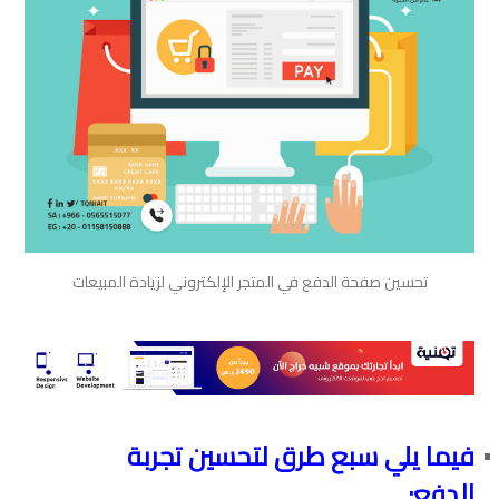
تحسين صفحة الدفع في المتجر الإلكتروني لزيادة المبيعات
فيما يلي سبع طرق لتحسين تجربة
الدفع: