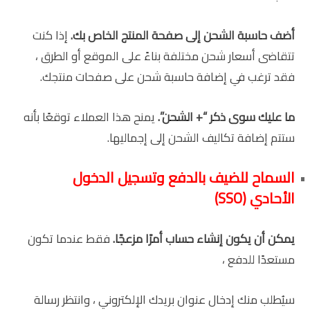
أضف حاسبة الشحن إلى صفحة المنتج الخاص بك.
إذا كنت
تتقاضى أسعار شحن مختلفة بناءً على الموقع أو الطرق ،
فقد ترغب في إضافة حاسبة شحن على صفحات منتجك.
ما عليك سوى ذكر “+ الشحن”.
يمنح هذا العملاء توقعًا بأنه
ستتم إضافة تكاليف الشحن إلى إجماليها.
السماح للضيف بالدفع وتسجيل الدخول
الأحادي (
SSO
)
يمكن أن يكون إنشاء حساب أمرًا مزعجًا.
فقط عندما تكون
مستعدًا للدفع ،
سيُطلب منك إدخال عنوان بريدك الإلكتروني ، وانتظر رسالة