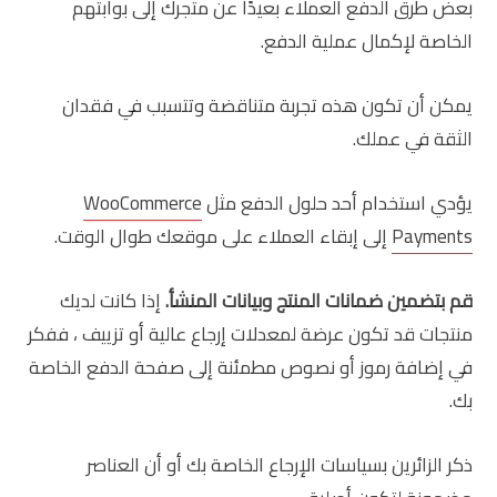
بعض طرق الدفع العملاء بعيدًا عن متجرك إلى بوابتهم
الخاصة لإكمال عملية الدفع.
يمكن أن تكون هذه تجربة متناقضة وتتسبب في فقدان
الثقة في عملك.
يؤدي استخدام أحد حلول الدفع مثل
WooCommerce
Payments
إلى إبقاء العملاء على موقعك طوال الوقت.
قم بتضمين ضمانات المنتج وبيانات المنشأ.
إذا كانت لديك
منتجات قد تكون عرضة لمعدلات إرجاع عالية أو تزييف ، ففكر
في إضافة رموز أو نصوص مطمئنة إلى صفحة الدفع الخاصة
بك.
ذكر الزائرين بسياسات الإرجاع الخاصة بك أو أن العناصر