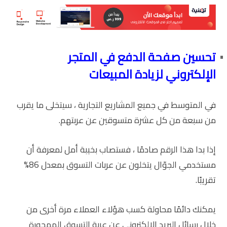
تحسين صفحة الدفع في المتجر
الإلكتروني لزيادة المبيعات
في المتوسط ​​في جميع المشاريع التجارية ، سيتخلى ما يقرب
من سبعة من كل عشرة متسوقين عن عربتهم.
إذا بدا هذا الرقم صادمًا ، فستصاب بخيبة أمل لمعرفة أن
مستخدمي الجوّال يتخلون عن عربات التسوق بمعدل 86%
تقريبًا.
يمكنك دائمًا محاولة كسب هؤلاء العملاء مرة أخرى من
خلال رسائل البريد الإلكتروني عن عربة التسوق المهجورة