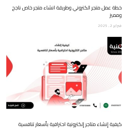
خطة عمل متجر الكتروني وطريقة انشاء متجر خاص ناجح
ومميز
فبراير 2, 2025
كيفية إنشاء متاجر إلكترونية احترافية بأسعار تنافسية