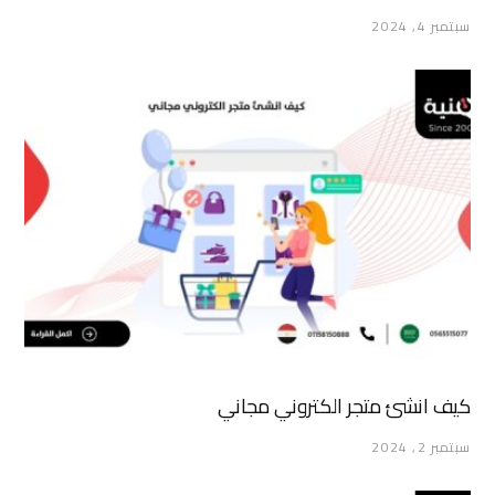
سبتمبر 4, 2024
كيف انشئ متجر الكتروني مجاني
سبتمبر 2, 2024