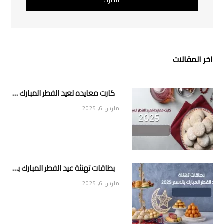
اخر المقالات
كارت معايده لعيد الفطر المبارك 2025
مارس 6, 2025
بطاقات تهنئة عيد الفطر المبارك بالاسم 2025
مارس 6, 2025