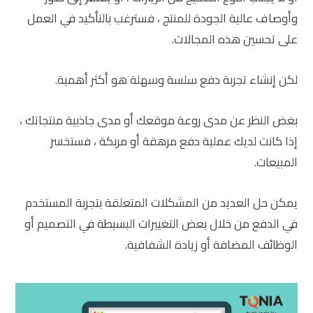
وأوصاف عالية الجودة للمنتج ، فسترغب بالتأكيد في العمل
على تحسين هذه المجالات.
لكن إنشاء تجربة دفع سلسة وسهلة هو أكثر أهمية.
بغض النظر عن مدى روعة موقعك أو مدى جاذبية منتجاتك ،
إذا كانت لديك عملية دفع مرهقة أو مربكة ، فستخسر
المبيعات.
يمكن حل العديد من المشكلات المتعلقة بتجربة المستخدم
في الدفع من خلال بعض التغييرات البسيطة في التصميم أو
الوظائف المضافة أو زيادة الشفافية.