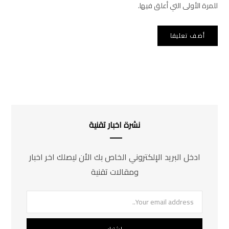
للمرة الأولى التي أعلق فيها.
نشرة اخبار تقنية
ادخل البريد الإلكتروني الخاص بك الأن ليصلك اخر اخبار
ومقالات تقنية