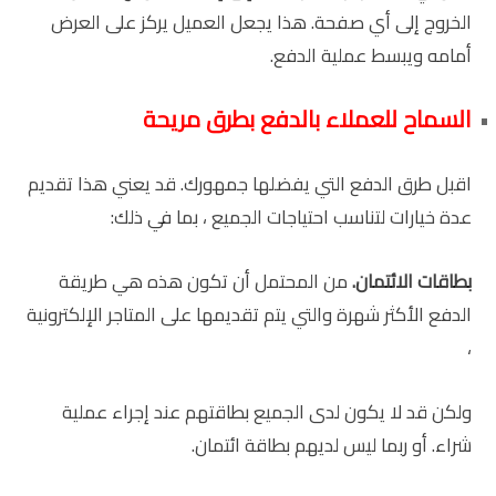
الخروج إلى أي صفحة. هذا يجعل العميل يركز على العرض
أمامه ويبسط عملية الدفع.
السماح للعملاء بالدفع بطرق مريحة
اقبل طرق الدفع التي يفضلها جمهورك. قد يعني هذا تقديم
عدة خيارات لتناسب احتياجات الجميع ، بما في ذلك:
بطاقات الائتمان.
من المحتمل أن تكون هذه هي طريقة
الدفع الأكثر شهرة والتي يتم تقديمها على المتاجر الإلكترونية
،
ولكن قد لا يكون لدى الجميع بطاقتهم عند إجراء عملية
شراء. أو ربما ليس لديهم بطاقة ائتمان.