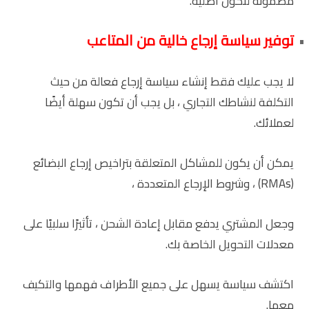
مضمونة لتكون أصلية.
توفير سياسة إرجاع خالية من المتاعب
لا يجب عليك فقط إنشاء سياسة إرجاع فعالة من حيث
التكلفة لنشاطك التجاري ، بل يجب أن تكون سهلة أيضًا
لعملائك.
يمكن أن يكون للمشاكل المتعلقة بتراخيص إرجاع البضائع
(RMAs) ، وشروط الإرجاع المتعددة ،
وجعل المشتري يدفع مقابل إعادة الشحن ، تأثيرًا سلبيًا على
معدلات التحويل الخاصة بك.
اكتشف سياسة يسهل على جميع الأطراف فهمها والتكيف
معها.