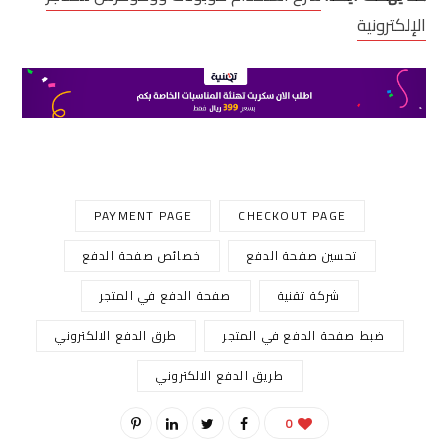
الإلكترونية
PAYMENT PAGE
CHECKOUT PAGE
تحسين صفحة الدفع
خصائص صفحة الدفع
شركة تقنية
صفحة الدفع في المتجر
ضبط صفحة الدفع في المتجر
طرق الدفع الالكتروني
طريق الدفع الالكتروني
0