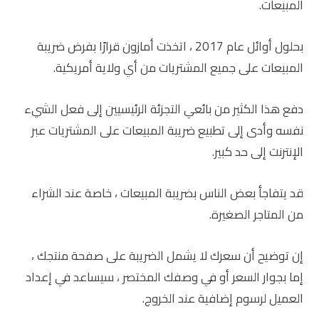
المبيعات.
بحلول أوائل عام 2017 ، اتخذت أمازون قرارًا بفرض ضريبة
المبيعات على جميع المشتريات من أي ولاية أمريكية.
دفع هذا الكثير من بائعي التجزئة الرئيسيين إلى فعل الشيء
نفسه وأدى إلى تطبيع ضريبة المبيعات على المشتريات عبر
الإنترنت إلى حد كبير.
قد يتفاجأ بعض الناس بضريبة المبيعات ، خاصة عند الشراء
من المتاجر الصغيرة.
إن توضيح أن سعرك لا يشمل الضريبة على صفحة منتجك ،
إما بجوار السعر أو في وصفك المختصر ، سيساعد في إعداد
العميل لرسوم إضافية عند الخروج.