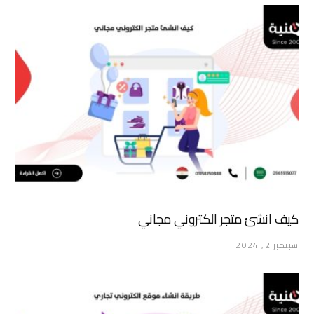
كيف انشئ متجر الكتروني مجاني
سبتمبر 2, 2024