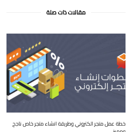
مقالات ذات صلة
خطة عمل متجر الكتروني وطريقة انشاء متجر خاص ناجح
ومميز