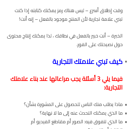
وقت إطلاق أسرع – ليس هناك رمز يمكنك كتابته إذا كنت
تبني علامة تجارية لأن المنتج موجود بالفعل – إنه أنت!
الخبرة – أنت خبير بالفعل في نطاقك ، لذا يمكنك إنتاج محتوى
حول نصيحتك على الفور.
كيف تبني علامتك التجارية
فيما يلي 3 أسئلة يجب مراعاتها عند بناء علامتك
التجارية:
ماذا يطلب منك الناس للحصول على المشورة بشأن؟
ما الذي يمكنك التحدث عنه إلى ما لا نهاية؟
ما الذي تتفوق فيه: الصور أم مقاطع الفيديو أم