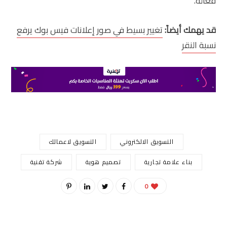
فعالة.
قد يهمك أيضاً:
تغيير بسيط في صور إعلانات فيس بوك يرفع
نسبة النقر
التسويق الالكتروني
التسويق لاعمالك
بناء علامة تجارية
تصميم هوية
شركة تقنية
0