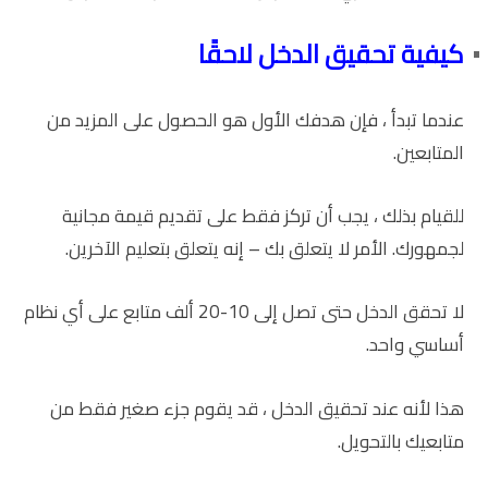
كيفية تحقيق الدخل لاحقًا
عندما تبدأ ، فإن هدفك الأول هو الحصول على المزيد من
المتابعين.
للقيام بذلك ، يجب أن تركز فقط على تقديم قيمة مجانية
لجمهورك. الأمر لا يتعلق بك – إنه يتعلق بتعليم الآخرين.
لا تحقق الدخل حتى تصل إلى 10-20 ألف متابع على أي نظام
أساسي واحد.
هذا لأنه عند تحقيق الدخل ، قد يقوم جزء صغير فقط من
متابعيك بالتحويل.