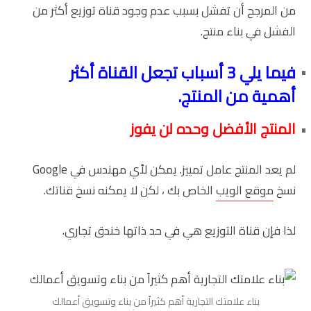
من المرجح أن تفشل بسبب عدم وجود قناة توزيع أكثر من
الفشل في بناء منتج.
فيما يلي 3 أسباب تجعل القناة أكثر
أهمية من المنتج.
المنتج الأفضل وحده لن يفوز
لم يعد المنتج عامل تمييز. يمكن لأي مهندس في Google
نسخ
موقع الويب
الخاص بك ، لكن لا يمكنه نسخ قناتك.
لذا فإن قناة التوزيع هي في حد ذاتها خندق تجاري.
بناء علامتك التجارية أهم كثيراً من بناء وتسويق أعمالك