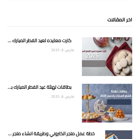
اخر المقالات
كارت معايده لعيد الفطر المبارك 2025
مارس 6, 2025
بطاقات تهنئة عيد الفطر المبارك بالاسم 2025
مارس 6, 2025
خطة عمل متجر الكتروني وطريقة انشاء متجر خاص ناجح ومميز