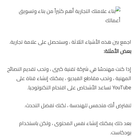
اجمع بين هذه الأشياء الثلاثة ، وستحصل على علامة تجارية.
بعض الأمثلة:
إذا كنت مهندسًا في شركة تقنية كبرى ، وتحب تقديم النصائح
المهنية ، وتحب مقاطع الفيديو ، يمكنك إنشاء قناة على
YouTube تساعد الأشخاص على اقتحام التكنولوجيا.
لنفترض أنك متحمس للهندسة ، لكنك تفضل التحدث.
بعد ذلك يمكنك إنشاء نفس المحتوى ، ولكن باستخدام
بودكاست.