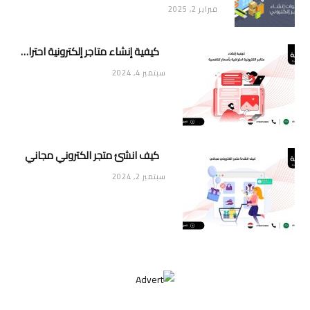
فبراير 2, 2025
كيفية إنشاء متاجر إلكترونية احترافية بأسعار تنافسية
سبتمبر 4, 2024
كيف انشئ متجر الكتروني مجاني
سبتمبر 2, 2024