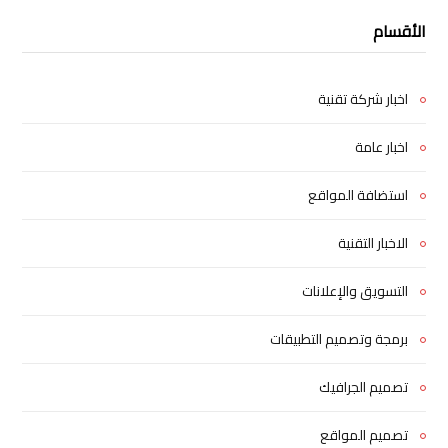
الأقسام
اخبار شركة تقنية
اخبار عامة
استضافة المواقع
الاخبار التقنية
التسويق والإعلانات
برمجة وتصميم التطبيقات
تصميم الجرافيك
تصميم المواقع