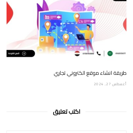
طريقة انشاء موقع الكتروني تجاري
أغسطس 27, 2024
اكتب تعليق