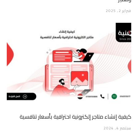
فبراير 2, 2025
كيفية إنشاء متاجر إلكترونية احترافية بأسعار تنافسية
سبتمبر 4, 2024