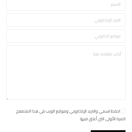
احفظ اسمي والبريد الإلكتروني وموقع الويب في هذا المتصفح
للمرة الأولى التي أعلق فيها.