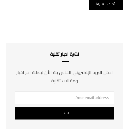
نشرة اخبار تقنية
ادخل البريد الإلكتروني الخاص بك الأن ليصلك اخر اخبار
ومقالات تقنية