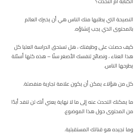
الكتابة أم التحدث؟
النصيحة التي يطلبها منك الناس هي أن يخبرك العالم
بالمحتوى الذي يجب إنشاؤه.
كيف حصلت على وظيفتك ، هل تستحق الدراسة العليا كل
هذا العناء ، ونصائح لنفسك الأصغر سنًا – هذه كلها أسئلة
يطرحها الناس.
كل من هؤلاء يمكن أن يكون علامة تجارية منفصلة.
ما يمكنك التحدث عنه إلى ما لا نهاية يعني أنك لن تنفد أبدًا
من المحتوى حول هذا الموضوع.
وما تجيده هو قناتك المستقبلية.