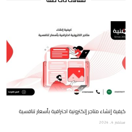
كيفية إنشاء متاجر إلكترونية احترافية بأسعار تنافسية
سبتمبر 4, 2024