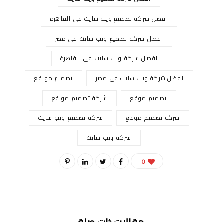
افضل شركة تصميم ويب سايت في القاهرة
افضل شركة تصميم ويب سايت في مصر
افضل شركة ويب سايت في القاهرة
افضل شركة ويب سايت في مصر
تصميم مواقع
تصميم موقع
شركة تصميم مواقع
شركة تصميم موقع
شركة تصميم ويب سايت
شركة ويب سايت
0
مقالات ذات صلة