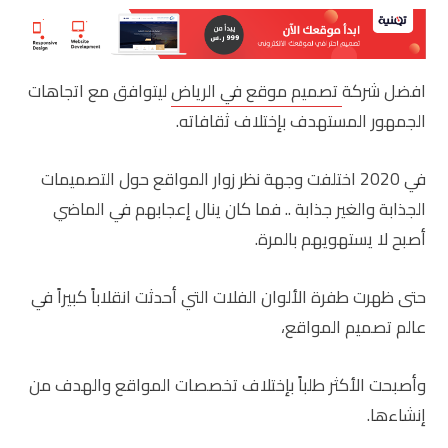
افضل شركة
تصميم موقع في الرياض
ليتوافق مع اتجاهات
الجمهور المستهدف بإختلاف ثقافاته.
في 2020 اختلفت وجهة نظر زوار المواقع حول التصميمات
الجذابة والغير جذابة .. فما كان ينال إعجابهم في الماضي
أصبح لا يستهويهم بالمرة.
حتى ظهرت طفرة الألوان الفلات التي أحدثت انقلاباً كبيراً في
عالم تصميم المواقع،
وأصبحت الأكثر طلباً بإختلاف تخصصات المواقع والهدف من
إنشاءها.