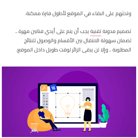
وتحثهم على البقاء في الموقع لأطول فترة ممكنة.
تصميم مدونة
تقنية
يجب أن يتم على أيدي فنانين مهرة ..
لضمان سهولة الانتقال بين الأقسام والوصول للنتائج
المطلوبة .. وإلا لن يبقى الزائر لوقت طويل داخل الموقع.