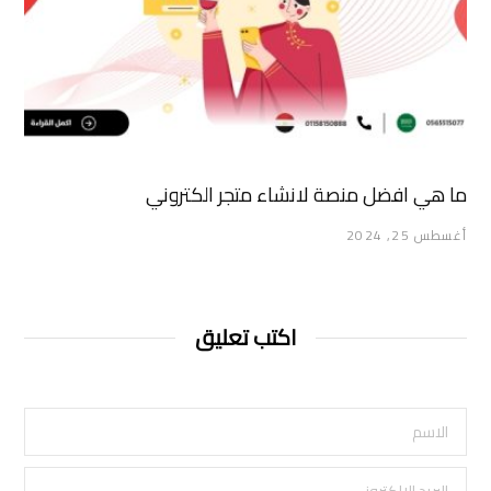
ما هي افضل منصة لانشاء متجر الكتروني
أغسطس 25, 2024
اكتب تعليق