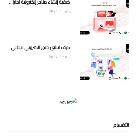
كيفية إنشاء متاجر إلكترونية احترافية بأسعار تنافسية
سبتمبر 4, 2024
كيف انشئ متجر الكتروني مجاني
سبتمبر 2, 2024
الأقسام