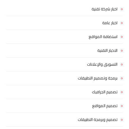
اخبار شركة تقنية
اخبار عامة
استضافة المواقع
الاخبار التقنية
التسويق والإعلانات
برمجة وتصميم التطبيقات
تصميم الجرافيك
تصميم المواقع
تصميم وبرمجة التطبيقات