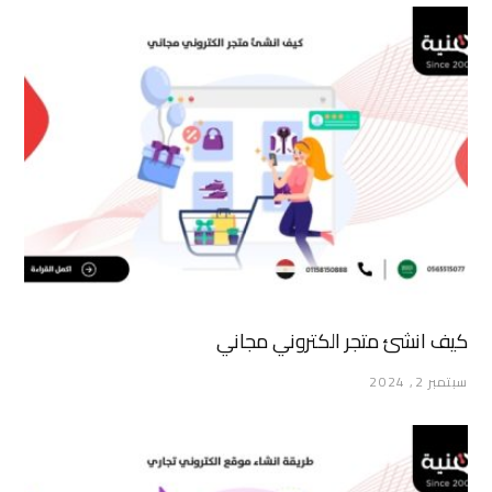
كيف انشئ متجر الكتروني مجاني
سبتمبر 2, 2024