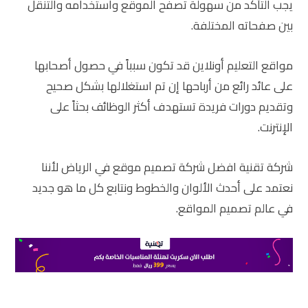
يجب التأكد من سهولة تصفح الموقع واستخدامه والتنقل
بين صفحاته المختلفة.
مواقع التعليم أونلاين قد تكون سبباً في حصول أصحابها
على عائد رائع من أرباحها إن تم استغلالها بشكل صحيح
وتقديم دورات فريدة تستهدف أكثر الوظائف بحثاً على
الإنترنت.
شركة تقنية افضل شركة تصميم موقع في الرياض لأننا
نعتمد على أحدث الألوان والخطوط ونتابع كل ما هو جديد
في عالم تصميم المواقع.