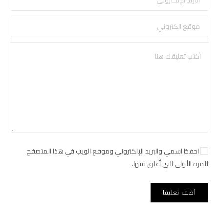
احفظ اسمي والبريد الإلكتروني وموقع الويب في هذا المتصفح
للمرة الأولى التي أعلق فيها.