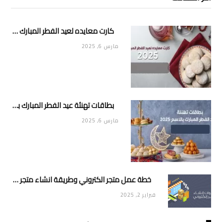
كارت معايده لعيد الفطر المبارك 2025
مارس 6, 2025
بطاقات تهنئة عيد الفطر المبارك بالاسم 2025
مارس 6, 2025
خطة عمل متجر الكتروني وطريقة انشاء متجر خاص ناجح ومميز
فبراير 2, 2025