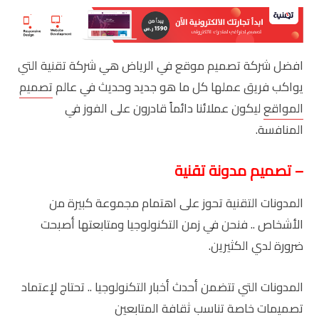
افضل شركة تصميم موقع في الرياض هي شركة تقنية التي
يواكب فريق عملها كل ما هو جديد وحديث في عالم
تصميم
المواقع
ليكون عملائنا دائماً قادرون على الفوز في
المنافسة.
– تصميم مدونة تقنية
المدونات التقنية تحوز على اهتمام مجموعة كبيرة من
الأشخاص .. فنحن في زمن التكنولوجيا ومتابعتها أصبحت
ضرورة لدي الكثيرين.
المدونات التي تتضمن أحدث أخبار التكنولوجيا .. تحتاج لإعتماد
تصميمات خاصة تناسب ثقافة المتابعين