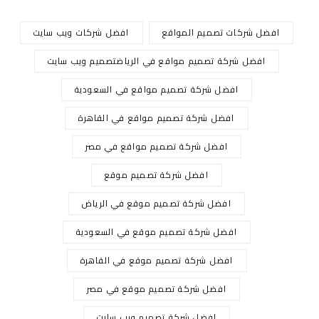
افضل شركات تصميم المواقع
افضل شركات ويب سايت
افضل شركة تصميم مواقع في الرياضتصميم ويب سايت
افضل شركة تصميم مواقع في السعودية
افضل شركة تصميم مواقع في القاهرة
افضل شركة تصميم مواقع في مصر
افضل شركة تصميم موقع
افضل شركة تصميم موقع في الرياض
افضل شركة تصميم موقع في السعودية
افضل شركة تصميم موقع في القاهرة
افضل شركة تصميم موقع في مصر
افضل شركة تصميم ويب سايت