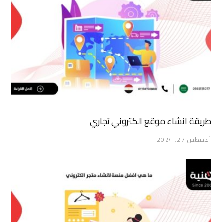
طريقة انشاء موقع الكتروني تجاري
أغسطس 27, 2024