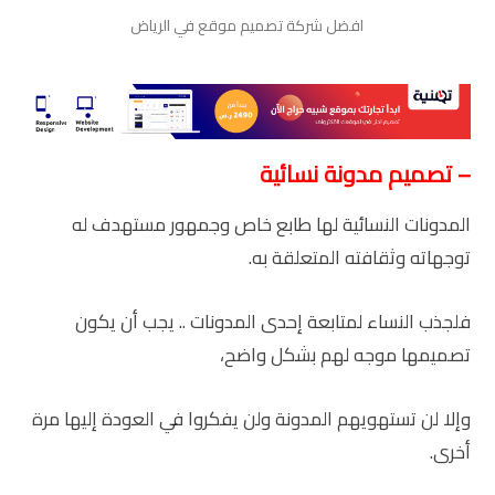
افضل شركة تصميم موقع في الرياض
– تصميم مدونة نسائية
المدونات النسائية لها طابع خاص وجمهور مستهدف له
توجهاته وثقافته المتعلقة به.
فلجذب النساء لمتابعة إحدى المدونات .. يجب أن يكون
تصميمها موجه لهم بشكل واضح،
وإلا لن تستهويهم المدونة ولن يفكروا في العودة إليها مرة
أخرى.