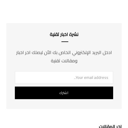
نشرة اخبار تقنية
ادخل البريد الإلكتروني الخاص بك الأن ليصلك اخر اخبار
ومقالات تقنية
اخر المقالات