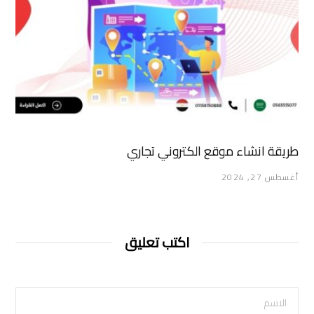
طريقة انشاء موقع الكتروني تجاري
أغسطس 27, 2024
اكتب تعليق