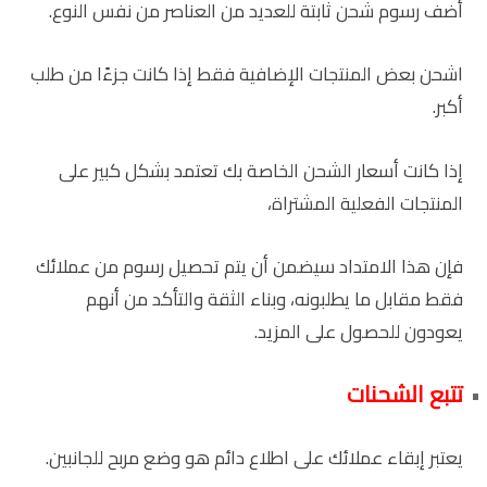
أضف رسوم شحن ثابتة للعديد من العناصر من نفس النوع.
اشحن بعض المنتجات الإضافية فقط إذا كانت جزءًا من طلب
أكبر.
إذا كانت أسعار الشحن الخاصة بك تعتمد بشكل كبير على
المنتجات الفعلية المشتراة،
فإن هذا الامتداد سيضمن أن يتم تحصيل رسوم من عملائك
فقط مقابل ما يطلبونه، وبناء الثقة والتأكد من أنهم
يعودون للحصول على المزيد.
تتبع الشحنات
يعتبر إبقاء عملائك على اطلاع دائم هو وضع مربح للجانبين.