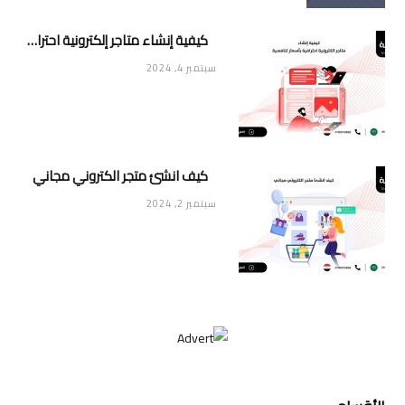
كيفية إنشاء متاجر إلكترونية احترافية بأسعار تنافسية
سبتمبر 4, 2024
كيف انشئ متجر الكتروني مجاني
سبتمبر 2, 2024