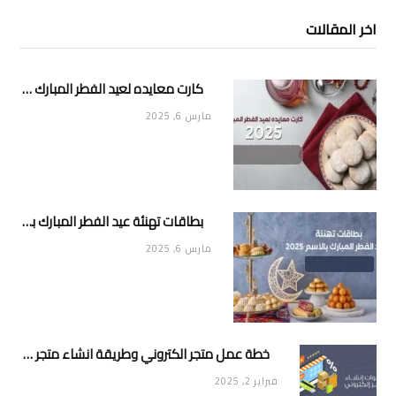
اخر المقالات
كارت معايده لعيد الفطر المبارك 2025
مارس 6, 2025
بطاقات تهنئة عيد الفطر المبارك بالاسم 2025
مارس 6, 2025
خطة عمل متجر الكتروني وطريقة انشاء متجر خاص ناجح ومميز
فبراير 2, 2025