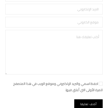
احفظ اسمي والبريد الإلكتروني وموقع الويب في هذا المتصفح
للمرة الأولى التي أعلق فيها.