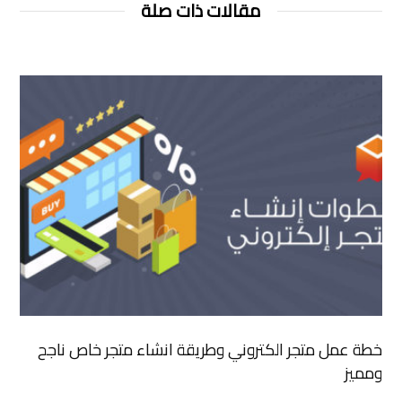
مقالات ذات صلة
خطة عمل متجر الكتروني وطريقة انشاء متجر خاص ناجح
ومميز