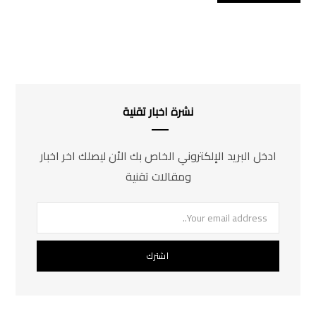
نشرة اخبار تقنية
ادخل البريد الإلكتروني الخاص بك الأن ليصلك اخر اخبار
ومقالات تقنية