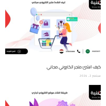
كيف انشئ متجر الكتروني مجاني
سبتمبر 2, 2024