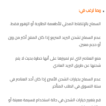
ربما ترغب في:
السماح بالإلتقاط المحلي للأطعمة الطازجة أو الزهور فقط.
عدم السماح لشحن البريد السريع إذا كان المنتج أكبر من وزن
أو حجم معين.
منع العناصر التي تم تمييزها على أنها خطرة بحيث لا يتم
شحنها عن طريق البريد العادي
عدم السماح بخيارات الشحن الأسرع إذا كان أحد العناصر في
سلة التسوق في الطلب المتأخر.
قم بتغيير خيارات الشحن في حالة استخدام قسيمة معينة أو