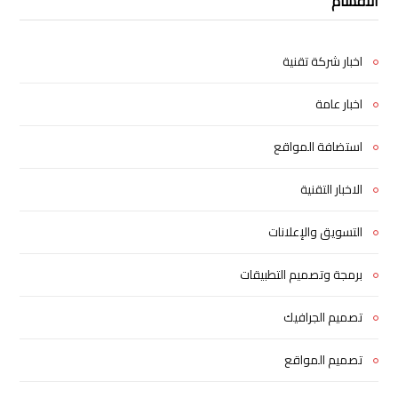
الأقسام
اخبار شركة تقنية
اخبار عامة
استضافة المواقع
الاخبار التقنية
التسويق والإعلانات
برمجة وتصميم التطبيقات
تصميم الجرافيك
تصميم المواقع