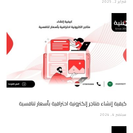
فبراير 2, 2025
كيفية إنشاء متاجر إلكترونية احترافية بأسعار تنافسية
سبتمبر 4, 2024