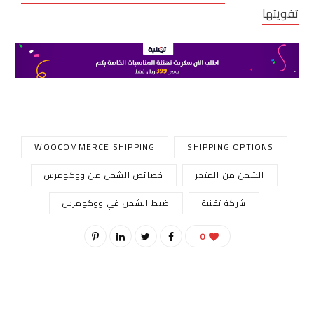
تفويتها
WOOCOMMERCE SHIPPING
SHIPPING OPTIONS
الشحن من المتجر
خصائص الشحن من ووكومرس
شركة تقنية
ضبط الشحن في ووكومرس
0