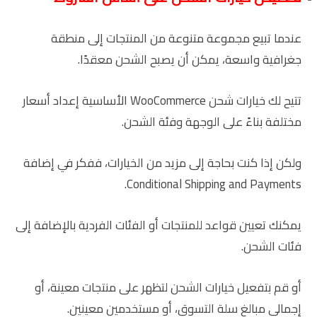
عندما تبيع مجموعة متنوعة من المنتجات إلى منطقة
جغرافية واسعة، يمكن أن يصبح الشحن معقدًا.
تتيح لك خيارات شحن WooCommerce الأساسية إعداد أسعار
مختلفة بناءً على الوجهة وفئة الشحن.
ولكن إذا كنت بحاجة إلى مزيد من الخيارات، ففكر في إضافة
Conditional Shipping and Payments.
يمكنك تعيين قواعد للمنتجات أو الفئات الفردية بالإضافة إلى
فئات الشحن.
أو قم بتفعيل خيارات الشحن لتظهر على منتجات معينة، أو
إجمالي مبالغ سلة التسوق، أو مستخدمين معينين.