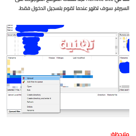
السيرفر. سوف تظهر عندما تقوم بتسجيل الدخول فقط.
ملاحظة: