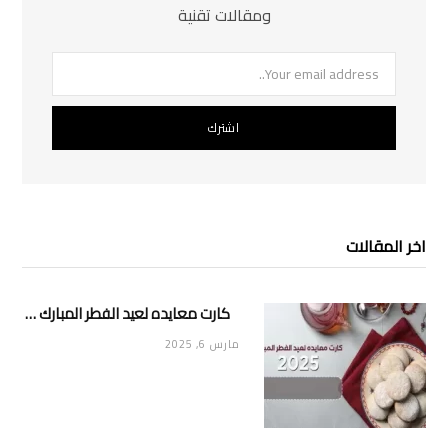
ومقالات تقنية
اخر المقالات
كارت معايده لعيد الفطر المبارك 2025
مارس 6, 2025