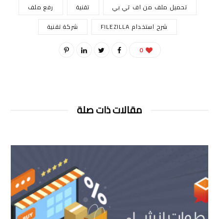
تحميل ملف من اف تي بي
تقنية
رفع ملف
شرح استخدام FILEZILLA
شركة تقنية
0
مقالات ذات صلة