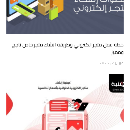
خطة عمل متجر الكتروني وطريقة انشاء متجر خاص ناجح
ومميز
فبراير 2, 2025