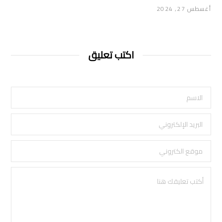
أغسطس 27, 2024
اكتب تعليق