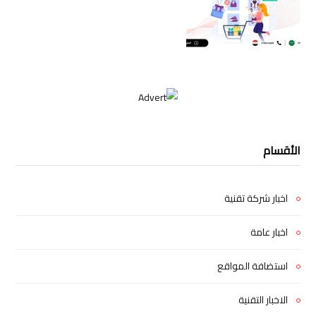
الأقسام
اخبار شركة تقنية
اخبار عامة
استضافة المواقع
الاخبار التقنية