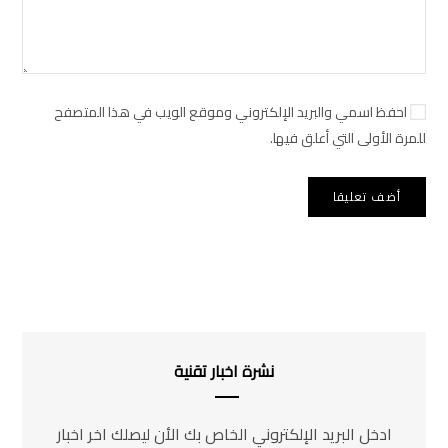
احفظ اسمي والبريد الإلكتروني وموقع الويب في هذا المتصفح
للمرة الأولى التي أعلق فيها.
نشرة اخبار تقنية
ادخل البريد الإلكتروني الخاص بك الأن ليصلك اخر اخبار