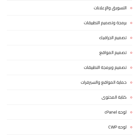
التسويق والإعلانات
برمجة وتصميم التطبيقات
تصميم الجرافيك
تصميم المواقع
تصميم وبرمجة التطبيقات
حماية المواقع والسيرفرات
كتابة المحتوى
لوحه cPanel
لوحه CWP