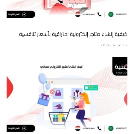
كيفية إنشاء متاجر إلكترونية احترافية بأسعار تنافسية
سبتمبر 4, 2024