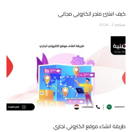
كيف انشئ متجر الكتروني مجاني
سبتمبر 2, 2024
طريقة انشاء موقع الكتروني تجاري