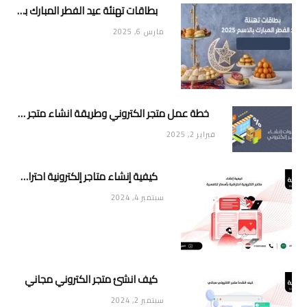
بطاقات تهنئة عيد الفطر المبارك بالاسم 2025
مارس 6, 2025
خطة عمل متجر الكتروني وطريقة انشاء متجر خاص ناجح ومميز
فبراير 2, 2025
كيفية إنشاء متاجر إلكترونية احترافية بأسعار تنافسية
سبتمبر 4, 2024
كيف انشئ متجر الكتروني مجاني
سبتمبر 2, 2024