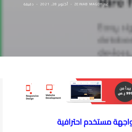
عبر
ZEINAB MAGDY
أكتوبر 28, 2021
دقيقة
واجهة مستخدم احترافية