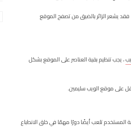
فقد يشعر الزائر بالضيق من تصفح الموقع
ال
يب
، يجب تنظيم بقية العناصر على الموقع بشكل
ل على موقع الويب سليمين.
لمستخدم تلعب أيضًا دورًا مهمًا في خلق الانطباع