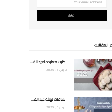
ر المقالات
كارت معايده لعيد الفطر المبارك 2025
مارس 6, 2025
بطاقات تهنئة عيد الفطر المبارك بالاسم 2025
مارس 6, 2025