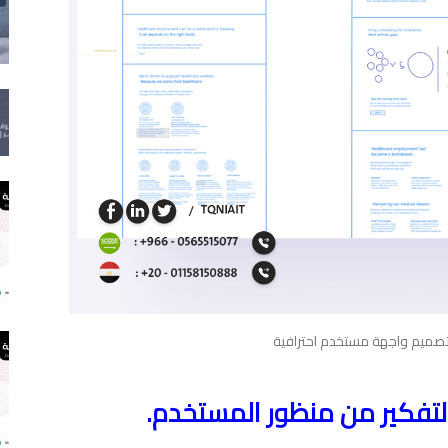
 تصميم واجهة مستخدم احترافية
تفكير من منظور المستخدم.