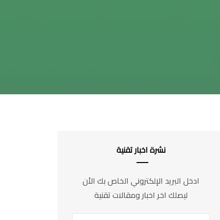
نشرة اخبار تقنية
ادخل البريد الإلكتروني الخاص بك الأن
ليصلك اخر اخبار ومقالات تقنية