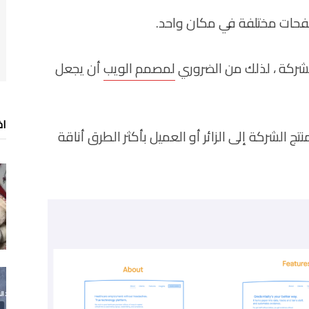
صفحات مختلفة في مكان واحد.
الشركة ، لذلك من الضروري
لمصمم الويب
أن يجعل
اخ
 الشركة إلى الزائر أو العميل بأكثر الطرق أناقة