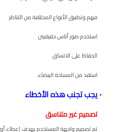
فهم وتطبيق الأنواع المختلفة من التناظر
استخدم صور أناس حقيقيين
الحفاظ على الاتساق
استفد من المساحة البيضاء.
يجب تجنب هذه الأخطاء
تصميم غير متناسق
تم تصميم واجهة المستخدم بهدف إعطاء أول انط