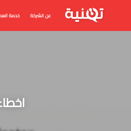
عن الشركة
خدمة العم
اخطاء