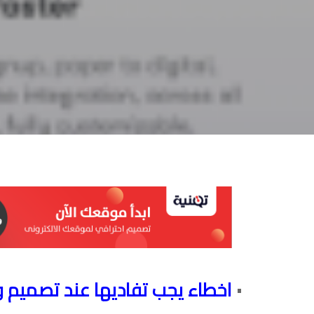
اخطاء يجب تفاديها عند تصميم 