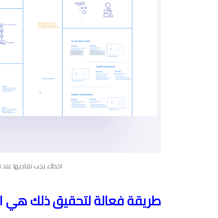
اخطاء يجب تفاديها عند
طريقة فعالة لتحقيق ذلك هي ال