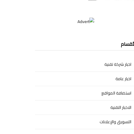
أقسام
اخبار شركة تقنية
اخبار عامة
استضافة المواقع
الاخبار التقنية
التسويق والإعلانات