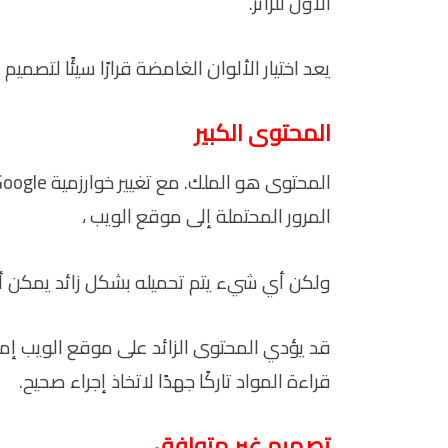
الأول للزائر.
يعد اختيار الألوان الغامضة قرارًا سيئًا لتصميم
المحتوى الكبير
المرور المحتملة إلى موقع الويب ،
ولكن أي شيء يتم تحميله بشكل زائد يمكن أ
قد يؤدي المحتوى الزائد على موقع الويب إما
قراءة المواد تاركًا جهدًا لاتخاذ إجراء صحيح.
تصميم غير متوافق