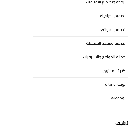
برمجة وتصميم التطبيقات
تصميم الجرافيك
تصميم المواقع
تصميم وبرمجة التطبيقات
حماية المواقع والسيرفرات
كتابة المحتوى
لوحه cPanel
لوحه CWP
أرشيف