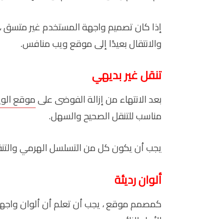
إذا كان تصميم واجهة المستخدم غير متسق ، 
والانتقال بعيدًا إلى موقع ويب منافس.
تنقل غير بديهي
بعد الانتهاء من إزالة الفوضى على
موقع الو
مناسب للتنقل الصحيح والسهل.
يجب أن يكون كل من التسلسل الهرمي والتنق
ألوان رديئة
كمصمم موقع ، يجب أن تعلم أن ألوان واجهة ا