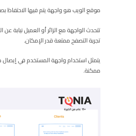
موقع الويب هو واجهة يتم فيها الاحتفاظ ب
تتحدث الواجهة مع الزائر أو العميل نيابة عن 
تجربة التصفح ممتعة قدر الإمكان.
يتمثل استخدام واجهة المستخدم في إيصال منتج
ممكنة.