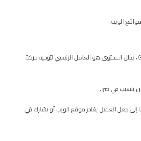
 مواقع الويب.
المحتوى هو الملك. مع تغيير خوارزمية Google ، يظل المحتوى هو العامل الرئيسي لتوجيه حركة
ن يتسبب في ضرر.
 إلى جعل العميل يغادر موقع الويب أو يشارك في