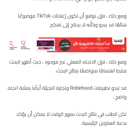
ومع ذلك ، فإن توقع أن تكون إعلانات TikTok موضوعًا
شائعًا قد يبدو وكأنه لا يحتاج إلى تفكير.
ومع ذلك ، فإن الاتجاه الفعلي غير موجود ، حيث أظهر البحث
فقط اهتمامًا متواضعًا بنتائج البحث.
قد تبدو تطبيقات Robinhood وتجارة التجزئة أيضًا بمثابة اتجاه
واضح ،
لكن الطلب في نتائج البحث بمرور الوقت لا يمكن أن يؤكد
بدعة العناوين الرئيسية.