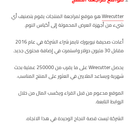
Wirecutter
هو موقع لمراجعة المنتجات يقوم بتصنيف أي
شيء من أجهزة العرض المحمولة إلى أكياس النوم.
أعادت صحيفة نيويورك تايمز شراء الشركة في عام 2016
مقابل 30 مليون دولار واستمرت في إضافة محتوى جديد.
يحصل Wirecutter على ما يقرب من 250000 عملية بحث
شهرية ويساعد الملايين في العثور على المنتج المناسب.
الموقع مدعوم من قبل القراء ويكسب المال من خلال
الروابط التابعة.
الشركة ليست قصة النجاح الوحيدة في هذا الاتجاه.