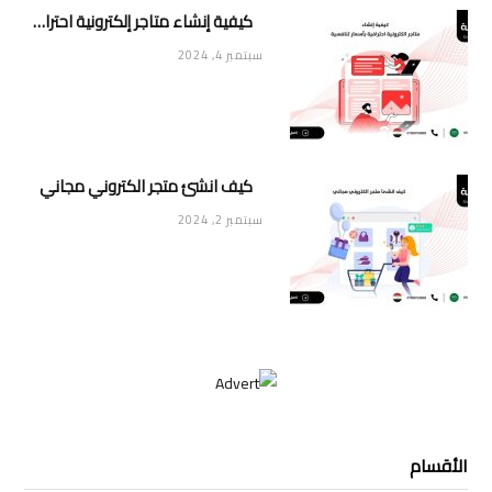
كيفية إنشاء متاجر إلكترونية احترافية بأسعار تنافسية
سبتمبر 4, 2024
كيف انشئ متجر الكتروني مجاني
سبتمبر 2, 2024
الأقسام