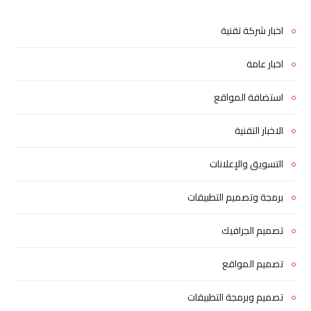
اخبار شركة تقنية
اخبار عامة
استضافة المواقع
الاخبار التقنية
التسويق والإعلانات
برمجة وتصميم التطبيقات
تصميم الجرافيك
تصميم المواقع
تصميم وبرمجة التطبيقات