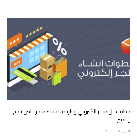
خطة عمل متجر الكتروني وطريقة انشاء متجر خاص ناجح
ومميز
فبراير 2, 2025