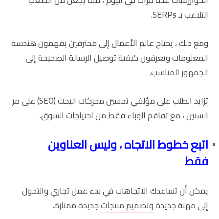
التلاعب بـ SERPs.
ومع ذلك ، يحتاج عالم الأعمال إلى محترفين يفهمون هندسة
المعلومات ويعرفون كيفية توصيل الرسالة الصحيحة إلى
الجمهور المناسب.
تزايد الطلب على مؤلفي تحسين محركات البحث (SEO) على مر
السنين ، مع تفاقم الوباء فقط من احتياجات السوق.
اتبع خطوط الاتجاه ، وليس العناوين
فقط
يمكن أن تساعدك الاتجاهات في بدء عمل تجاري والتحول
إلى مهنة جديدة
وتصميم منتجات
جديدة ممتازة.