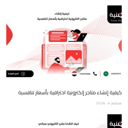
كيفية إنشاء متاجر إلكترونية احترافية بأسعار تنافسية
سبتمبر 4, 2024