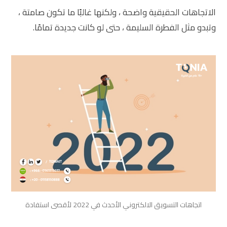
الاتجاهات الحقيقية واضحة ، ولكنها غالبًا ما تكون صامتة ،
وتبدو مثل الفطرة السليمة ، حتى لو كانت جديدة تمامًا.
اتجاهات التسويق الالكتروني الأحدث في 2022 لأقصى استفادة