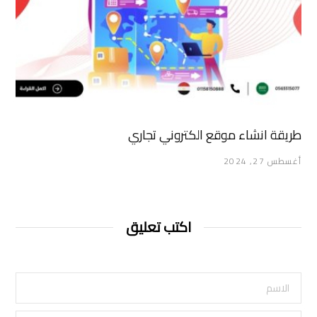
طريقة انشاء موقع الكتروني تجاري
أغسطس 27, 2024
اكتب تعليق