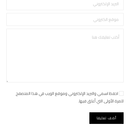
احفظ اسمي والبريد الإلكتروني وموقع الويب في هذا المتصفح
للمرة الأولى التي أعلق فيها.