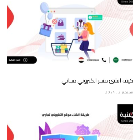
كيف انشئ متجر الكتروني مجاني
سبتمبر 2, 2024