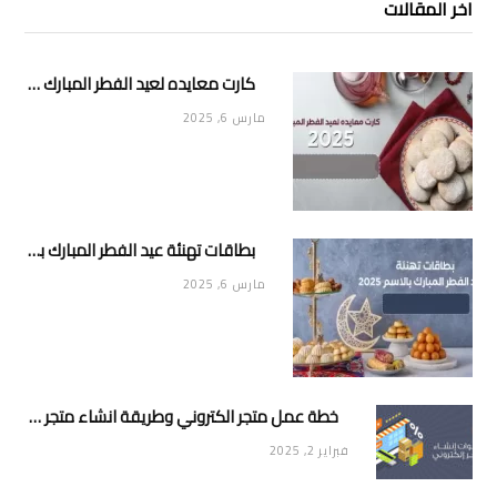
اخر المقالات
كارت معايده لعيد الفطر المبارك 2025
مارس 6, 2025
بطاقات تهنئة عيد الفطر المبارك بالاسم 2025
مارس 6, 2025
خطة عمل متجر الكتروني وطريقة انشاء متجر خاص ناجح ومميز
فبراير 2, 2025