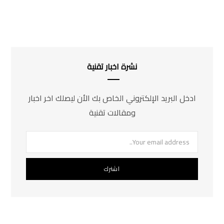
نشرة اخبار تقنية
ادخل البريد الإلكتروني الخاص بك الأن ليصلك اخر اخبار
ومقالات تقنية