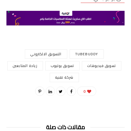
TUBEBUDDY
التسويق الالكتروني
تسويق فيديوهات
تسويق يوتيوب
زيادة المتابعين
شركة تقنية
0
مقالات ذات صلة