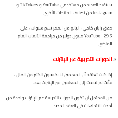
يستفيد العديد من مستخدمي YouTube و TikTokers و
Instagram من تصنيف المنتجات الأخرى.
حقق رايان كاجي ، البالغ من العمر تسع سنوات ، على
YouTube ، 29.5 مليون دولار من مراجعة الألعاب العام
الماضي.
الدورات التدريبية عبر الإنترنت
إذا كنت تعتقد أن المعلمين لا يكسبون الكثير من المال ،
فأنت لم تتحدث إلى المعلمين عبر الإنترنت بعد.
من المحتمل أن تكون الدورات التدريبية عبر الإنترنت واحدة من
أحدث الاتجاهات في العقد الجديد.