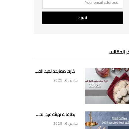
ر المقالات
كارت معايده لعيد الفطر المبارك 2025
مارس 6, 2025
بطاقات تهنئة عيد الفطر المبارك بالاسم 2025
مارس 6, 2025