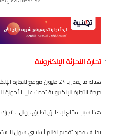
أهم 5 مجالات أعمال تحتاج لإنشاء تطبيق للجوال في 2023
تجارة التجزئة الإلكترونية
حركة التجارة الإلكترونية تحدث على الأجهزة ا
هذا سبب مقنع لإطلاق تطبيق جوال لمتجرك و
بخلاف مجرد تقديم نظام أساسي سهل الاستخدا