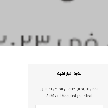
نشرة اخبار تقنية
ادخل البريد الإلكتروني الخاص بك الأن
ليصلك اخر اخبار ومقالات تقنية