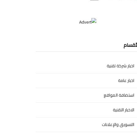
أقسام
اخبار شركة تقنية
اخبار عامة
استضافة المواقع
الاخبار التقنية
التسويق والإعلانات