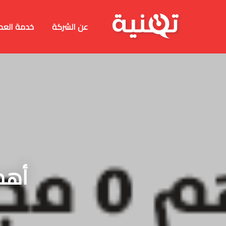
عن الشركة
خدمة العم