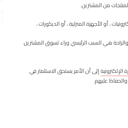
لمنتجات من المشترين.
ال
رونيات ، أو الأجهزة المنزلية ، أو الديكورات ،
ين والراحة هي السبب الرئيسي وراء تسوق المشترين
ة الإلكترونية
إلى أن الأمر يستحق الاستثمار في
الحفاظ عليهم.