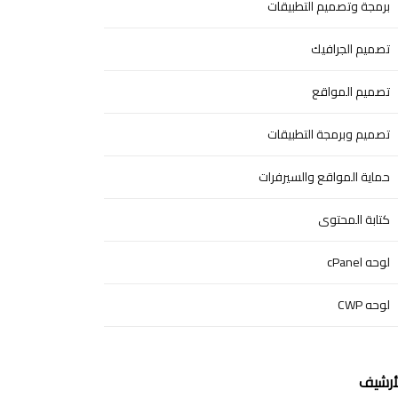
برمجة وتصميم التطبيقات
تصميم الجرافيك
تصميم المواقع
تصميم وبرمجة التطبيقات
حماية المواقع والسيرفرات
كتابة المحتوى
لوحه cPanel
لوحه CWP
أرشيف