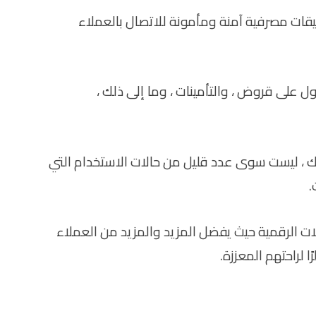
يقات مصرفية آمنة ومأمونة للاتصال بالعملاء
ل على قروض ، والتأمينات ، وما إلى ذلك ،
فورية ، وما إلى ذلك ، ليست سوى عدد قليل من حالات الاستخدام التي
.
ت الرقمية حيث يفضل المزيد والمزيد من العملاء
 لراحتهم المعززة.