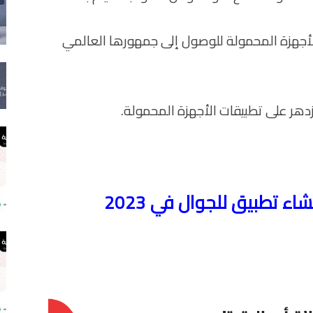
أجهزة المحمولة للوصول إلى جمهورها العالمي