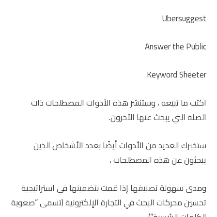
Ubersuggest
Answer the Public
Keyword Sheeter
اكتب ما تبيعه ، وستنشر هذه الأدوات المصطلحات ذات
الصلة التي يبحث عنها الآخرون.
ستخبرك العديد من الأدوات أيضًا بعدد الأشخاص الذين
يبحثون عن هذه المصطلحات ،
ومدى سهولة تصنيفها إذا قمت بتضمينها في استراتيجية
تحسين محركات البحث في التجارة الإلكترونية (تسمى “صعوبة
الكلمات الرئيسية”).