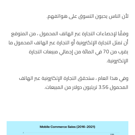
لأن الناس يحبون التسوق على هواتفهم.
وفقًا لإحصاءات التجارة عبر الهاتف المحمول ، من المتوقع
أن تمثل التجارة الإلكترونية أو التجارة عبر الهاتف المحمول ما
يقرب من 70 في المائة من إجمالي مبيعات التجارة
الإلكترونية.
وفي هذا العام ، ستحقق التجارة الإلكترونية عبر الهاتف
المحمول 3.56 تريليون دولار من المبيعات.