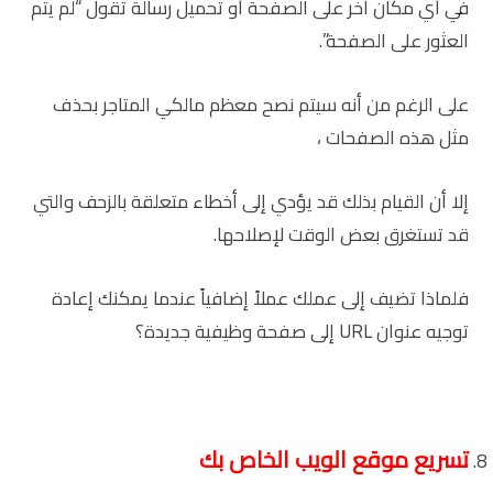
في أي مكان آخر على الصفحة أو تحميل رسالة تقول “لم يتم
العثور على الصفحة”.
على الرغم من أنه سيتم نصح معظم مالكي المتاجر بحذف
مثل هذه الصفحات ،
إلا أن القيام بذلك قد يؤدي إلى أخطاء متعلقة بالزحف والتي
قد تستغرق بعض الوقت لإصلاحها.
فلماذا تضيف إلى عملك عملاً إضافياً عندما يمكنك إعادة
توجيه عنوان URL إلى صفحة وظيفية جديدة؟
تسريع موقع الويب الخاص بك