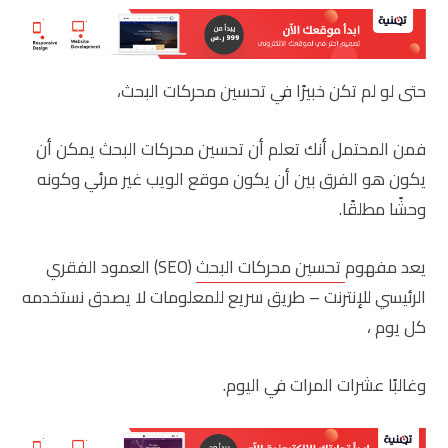
حتى لو لم تكن خبيرًا في تحسين محركات البحث،
فمن المحتمل أنك تعلم أن تحسين محركات البحث يمكن أن
يكون هو الفرق بين أن يكون موقع الويب غير مرئي وكونه
وحشًا مطلقًا.
يعد مفهوم
تحسين محركات البحث
(SEO) العمود الفقري
الرئيسي للإنترنت – طريق سريع للمعلومات لا يصدق نستخدمه
كل يوم ،
وغالبًا عشرات المرات في اليوم.