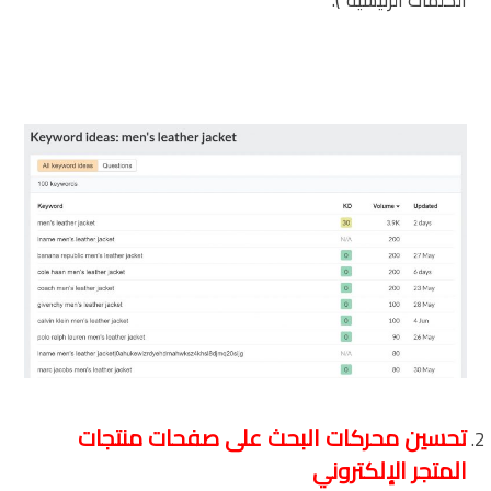
تحسين محركات البحث على صفحات منتجات
المتجر الإلكتروني