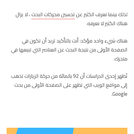
لذلك بينما نعرف الكثير عن
تحسين محركات البحث
، لا يزال
هناك الكثير لا نعرفه.
هناك شيء واحد مؤكد: أنت بالتأكيد تريد أن تكون في
الصفحة الأولى من نتيجة البحث عن العناصر التي تبيعها في
متجرك.
تُظهر إحدى الدراسات أن 92 بالمائة من حركة الزيارات تذهب
إلى مواقع الويب التي تظهر على الصفحة الأولى من بحث
Google.