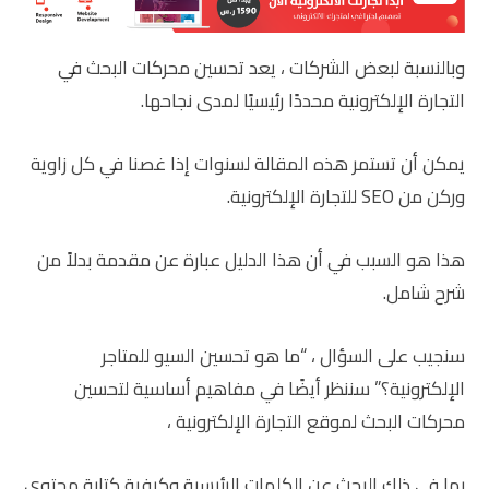
وبالنسبة لبعض الشركات ، يعد تحسين محركات البحث في
التجارة الإلكترونية محددًا رئيسيًا لمدى نجاحها.
يمكن أن تستمر هذه المقالة لسنوات إذا غصنا في كل زاوية
وركن من SEO للتجارة الإلكترونية.
هذا هو السبب في أن هذا الدليل عبارة عن مقدمة بدلاً من
شرح شامل.
سنجيب على السؤال ، “ما هو تحسين السيو للمتاجر
الإلكترونية؟” سننظر أيضًا في مفاهيم أساسية لتحسين
محركات البحث لموقع التجارة الإلكترونية ،
بما في ذلك البحث عن الكلمات الرئيسية وكيفية كتابة محتوى