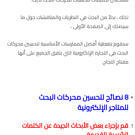
لذلك ، بدلاً من البحث في النظريات والمناقشات حول ما
سيصلك إلى الصفحة الأولى ،
سنقوم بتغطية أفضل الممارسات الأساسية لتحسين محركات
البحث في التجارة الإلكترونية التي يتفق الجميع على أنها
مفتاح النجاح.
8 نصائح لتحسين محركات البحث
للمتاجر الإلكترونية
قم بإجراء بعض الأبحاث الجيدة عن الكلمات
الرئيسية القديمة