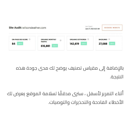
بالإضافة إلى مقياس تصنيف يوضح لك مدى جودة هذه
النتيجة.
أثناء التمرير لأسفل ، سترى مدققًا لسلامة الموقع يعرض لك
الأخطاء الفادحة والتحذيرات والتوصيات.