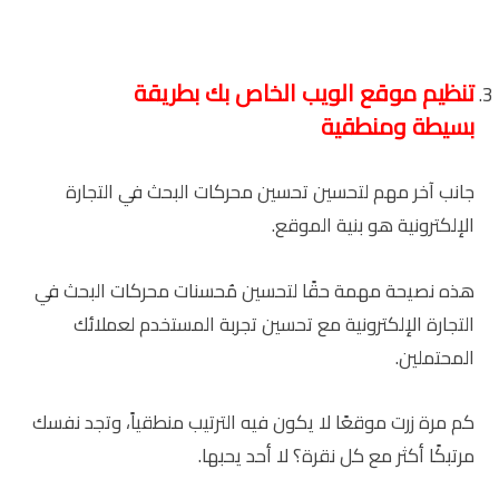
تنظيم موقع الويب الخاص بك بطريقة
بسيطة ومنطقية
جانب آخر مهم لتحسين تحسين محركات البحث في التجارة
الإلكترونية هو بنية الموقع.
هذه نصيحة مهمة حقًا لتحسين مُحسنات محركات البحث في
التجارة الإلكترونية مع تحسين تجربة المستخدم لعملائك
المحتملين.
كم مرة زرت موقعًا لا يكون فيه الترتيب منطقياً، وتجد نفسك
مرتبكًا أكثر مع كل نقرة؟ لا أحد يحبها.