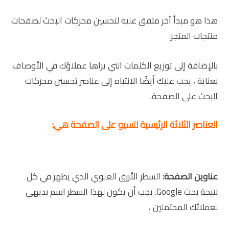
هذا هو مبدأ آخر متفق عليه لتحسين محركات البحث لصفحات
منتجات المتجر.
بالإضافة إلى توزيع الكلمات التي يراها عملاؤك في الأوصاف
بعناية ، يجب عليك أيضًا الانتباه إلى عناصر تحسين محركات
البحث على الصفحة.
العناصر الثلاثة الرئيسية للسيو على الصفحة هي:
عناوين الصفحة:
السطر الأزرق العلوي الذي يظهر في كل
نتيجة بحث Google. يجب أن يكون لهذا السطر اسم بديهي
لعملائك المحتملين ،