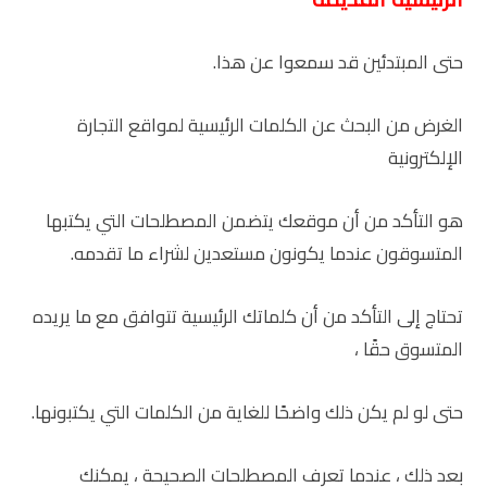
حتى المبتدئين قد سمعوا عن هذا.
الغرض من البحث عن الكلمات الرئيسية لمواقع التجارة
الإلكترونية
هو التأكد من أن موقعك يتضمن المصطلحات التي يكتبها
المتسوقون عندما يكونون مستعدين لشراء ما تقدمه.
تحتاج إلى التأكد من أن كلماتك الرئيسية تتوافق مع ما يريده
المتسوق حقًا ،
حتى لو لم يكن ذلك واضحًا للغاية من الكلمات التي يكتبونها.
بعد ذلك ، عندما تعرف المصطلحات الصحيحة ، يمكنك