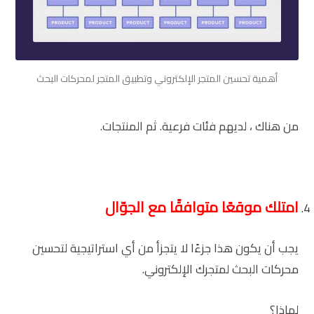
أهمية تحسين المتجر الإلكتروني وتطبيق المتجر لمحركات البحث
من هناك ، لديهم فئات فرعية. ثم المنتجات.
امتلك موقعًا متوافقًا مع الجوّال
يجب أن يكون هذا جزءًا لا يتجزأ من أي استراتيجية لتحسين
محركات البحث لمتجرك الإلكتروني.
لماذا؟