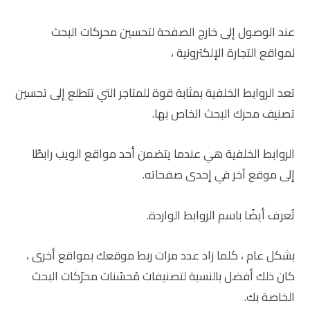
عند الوصول إلى خارج الصفحة لتحسين محركات البحث
لمواقع التجارة الإلكترونية ،
تعد الروابط الخلفية بمثابة قوة للمتاجر التي تتطلع إلى تحسين
تصنيف محرك البحث الخاص بها.
الروابط الخلفية هي عندما يتضمن أحد مواقع الويب رابطًا
إلى موقع آخر في إحدى صفحاته.
تُعرف أيضًا باسم الروابط الواردة.
بشكل عام ، كلما زاد عدد مرات ربط موقعك بمواقع أخرى ،
كان ذلك أفضل بالنسبة لتصنيفات مُحسّنات محرّكات البحث
الخاصة بك.