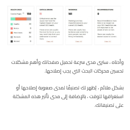
وأدناه ، سترى مدى سرعة تحميل صفحاتك وأهم مشكلات
تحسين محركات البحث التي يجب إصلاحها.
بشكل ملائم ، يُظهر لك تصنيفًا لمدى صعوبة إصلاحها أو
استغراقها للوقت ، بالإضافة إلى مدى تأثير هذه المشكلة
على تصنيفاتك.