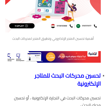
أهمية تحسين المتجر الإلكتروني وتطبيق المتجر لمحركات البحث
تحسين محركات البحث للمتاجر
الإلكترونية
تحسين محركات البحث في التجارة الإلكترونية ، أو تحسين
محرك البحث ،