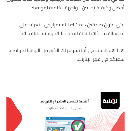
أفضل وكيفية تحسين الواجهة الخلفية لموقعك.
لكي نكون صادقين ، يمكنك الاستمرار في التعرف على
مُحسنات محركات البحث لبقية حياتك. ويجب عليك ذلك.
هذا هو السبب في أننا سنوفر لك الكثير من الروابط لمواصلة
سعيكم في قهر الإنترنت.