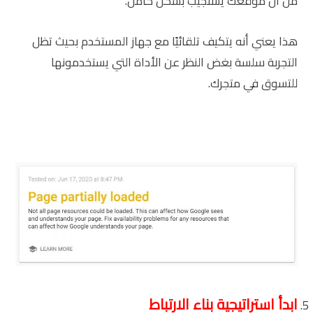
من أن موقعك يستجيب بشكل كامل.
هذا يعني أنه يتكيف تلقائيًا مع جهاز المستخدم بحيث تظل
التجربة سلسة بغض النظر عن الأداة التي يستخدمونها
للتسوق في متجرك.
ابدأ استراتيجية بناء الارتباط