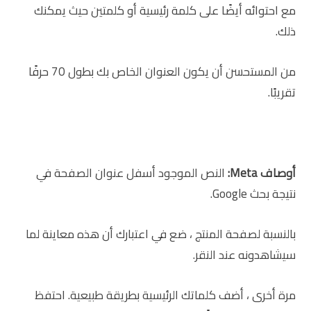
مع احتوائه أيضًا على كلمة رئيسية أو كلمتين حيث يمكنك
ذلك.
من المستحسن أن يكون العنوان الخاص بك بطول 70 حرفًا
تقريبًا.
أوصاف
Meta
:
النص الموجود أسفل عنوان الصفحة في
نتيجة بحث Google.
بالنسبة لصفحة المنتج ، ضع في اعتبارك أن هذه معاينة لما
سيشاهدونه عند النقر.
مرة أخرى ، أضف كلماتك الرئيسية بطريقة طبيعية. احتفظ