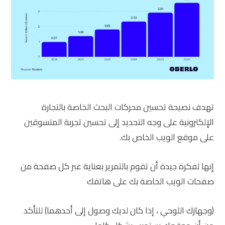
تهدف نصيحة تحسين محركات البحث الخاصة بالتجارة
الإلكترونية على وجه التحديد إلى تحسين تجربة المتسوقين
على موقع الويب الخاص بك.
إنها لفكرة جيدة أن تقوم بالتمرير بعناية عبر كل صفحة من
صفحات الويب الخاصة بك على هاتفك
(وجهازك اللوحي ، إذا كان لديك وصول إلى أحدهما) للتأكد