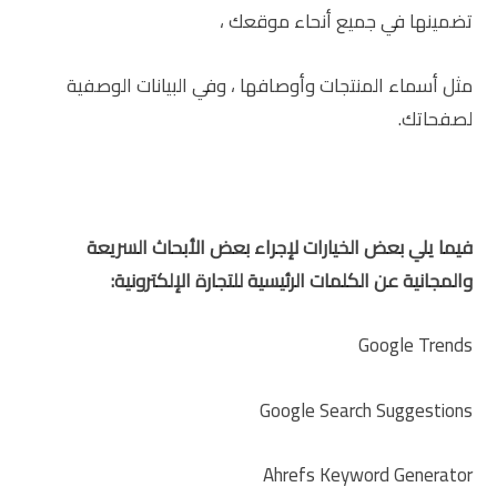
تضمينها في جميع أنحاء موقعك ،
مثل أسماء المنتجات وأوصافها ، وفي البيانات الوصفية
لصفحاتك.
فيما يلي بعض الخيارات لإجراء بعض الأبحاث السريعة
والمجانية عن الكلمات الرئيسية للتجارة الإلكترونية:
Google Trends
Google Search Suggestions
Ahrefs Keyword Generator