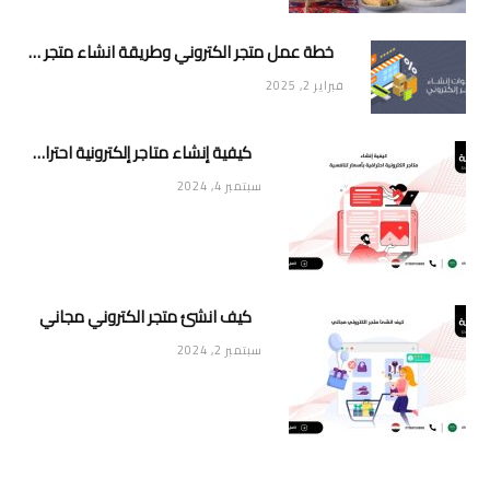
خطة عمل متجر الكتروني وطريقة انشاء متجر خاص ناجح ومميز
فبراير 2, 2025
كيفية إنشاء متاجر إلكترونية احترافية بأسعار تنافسية
سبتمبر 4, 2024
كيف انشئ متجر الكتروني مجاني
سبتمبر 2, 2024