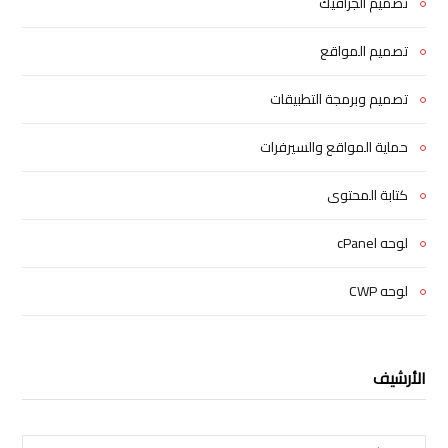
تصميم الجرافيك
تصميم المواقع
تصميم وبرمجة التطبيقات
حماية المواقع والسيرفرات
كتابة المحتوى
لوحه cPanel
لوحه CWP
الأرشيف
الأرشيف