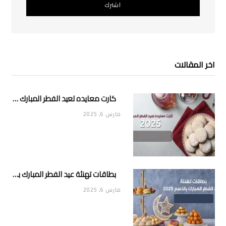
اخر المقالات
كارت معايده لعيد الفطر المبارك 2025
مارس 6, 2025
بطاقات تهنئة عيد الفطر المبارك بالاسم 2025
مارس 6, 2025