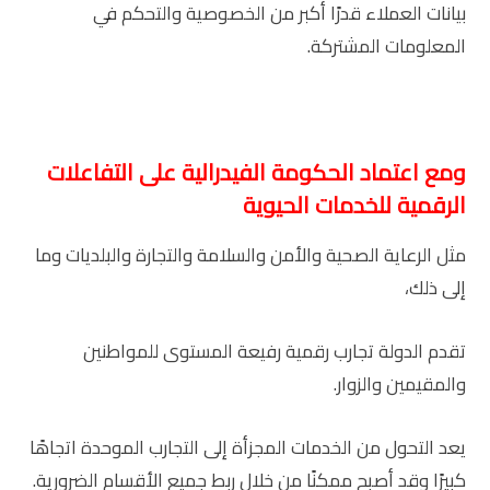
بيانات العملاء قدرًا أكبر من الخصوصية والتحكم في
المعلومات المشتركة.
ومع اعتماد الحكومة الفيدرالية على التفاعلات
الرقمية للخدمات الحيوية
مثل الرعاية الصحية والأمن والسلامة والتجارة والبلديات وما
إلى ذلك،
تقدم الدولة تجارب رقمية رفيعة المستوى للمواطنين
والمقيمين والزوار.
يعد التحول من الخدمات المجزأة إلى التجارب الموحدة اتجاهًا
كبيرًا وقد أصبح ممكنًا من خلال ربط جميع الأقسام الضرورية.