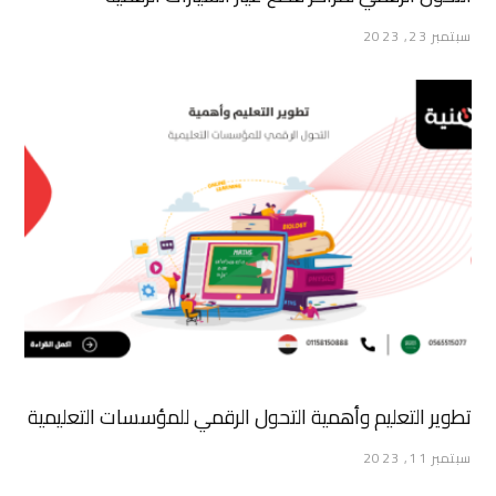
سبتمبر 23, 2023
تطوير التعليم وأهمية التحول الرقمي للمؤسسات التعليمية
سبتمبر 11, 2023