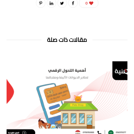
0
مقالات ذات صلة