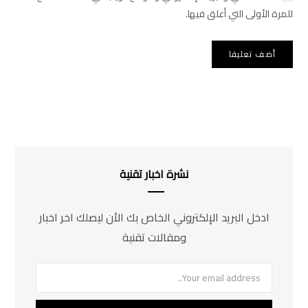
للمرة الأولى التي أعلق فيها.
نشرة اخبار تقنية
ادخل البريد الإلكتروني الخاص بك الأن ليصلك اخر اخبار
ومقالات تقنية