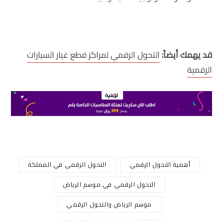
قد يهمك أيضاً:
التحول الرقمي لمراكز قطع غيار السيارات
الرقمية
أهمية التحول الرقمي
التحول الرقمي في المملكة
التحول الرقمي في موسم الرياض
موسم الرياض والتحول الرقمي