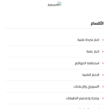
الأقسام
اخبار شركة تقنية
اخبار عامة
استضافة المواقع
الاخبار التقنية
التسويق والإعلانات
برمجة وتصميم التطبيقات