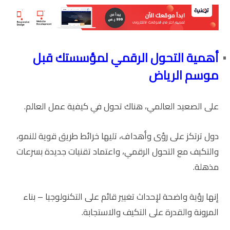
أهمية التحول الرقمي لمؤسستك قبل
موسم الرياض
على الصعيد العالمي، هناك تحول في كيفية عمل العالم.
دول ترتكز على رؤى وأهداف، تليها خرائط طريق قوية للنمو،
والتكيف مع التحول الرقمي، واعتماد تقنيات جديدة بسرعات
مذهلة.
إنها رؤية واضحة لإحداث تغيير قائم على التكنولوجيا – بناء
المرونة والقدرة على التكيف والاستجابة.