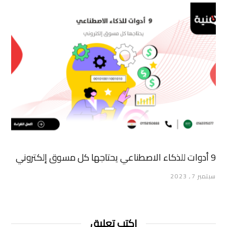
9 أدوات للذكاء الاصطناعي يحتاجها كل مسوق إلكتروني
سبتمبر 7, 2023
اكتب تعليق