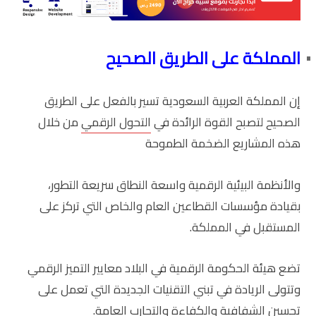
المملكة على الطريق الصحيح
إن المملكة العربية السعودية تسير بالفعل على الطريق
الصحيح لتصبح القوة الرائدة في
التحول الرقمي
من خلال
هذه المشاريع الضخمة الطموحة
والأنظمة البيئية الرقمية واسعة النطاق سريعة التطور،
بقيادة مؤسسات القطاعين العام والخاص التي تركز على
المستقبل في المملكة.
تضع هيئة الحكومة الرقمية في البلاد معايير التميز الرقمي
وتتولى الريادة في تبني التقنيات الجديدة التي تعمل على
تحسين الشفافية والكفاءة والتجارب العامة.