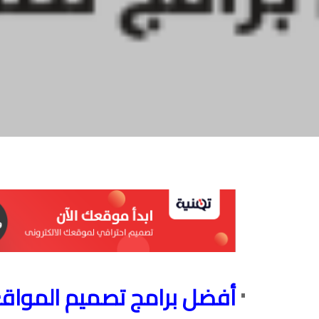
أفضل برامج تصميم المواقع 