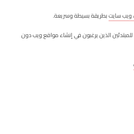
 ويب سايت
بطريقة بسيطة وسريعة.
لمبتدئين الذين يرغبون في إنشاء مواقع ويب دون