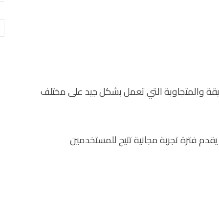
ال
قوالب الأنيقة والمتجاوبة التي تعمل بشكل جيد على مختلف
ه يقدم فترة تجربة مجانية تتيح للمستخدمين