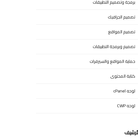
برمجة وتصميم التطبيقات
تصميم الجرافيك
تصميم المواقع
تصميم وبرمجة التطبيقات
حماية المواقع والسيرفرات
كتابة المحتوى
لوحه cPanel
لوحه CWP
أرشيف