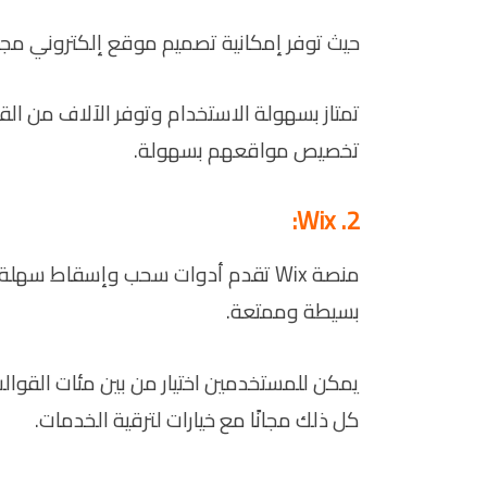
حيث توفر إمكانية تصميم موقع إلكتروني مجان
تمتاز بسهولة الاستخدام وتوفر الآلاف من ا
تخصيص مواقعهم بسهولة.
2. Wix:
منصة Wix تقدم أدوات سحب وإسقاط سه
بسيطة وممتعة.
يمكن للمستخدمين اختيار من بين مئات القوالب
كل ذلك مجانًا مع خيارات لترقية الخدمات.