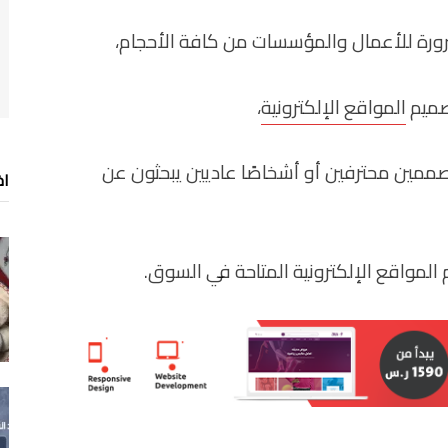
ضرورة للأعمال والمؤسسات من كافة الأحجام،
صميم
المواقع الإلكترونية
،
صممين محترفين أو أشخاصًا عاديين يبحثون عن
اخ
لمواقع الإلكترونية المتاحة في السوق.