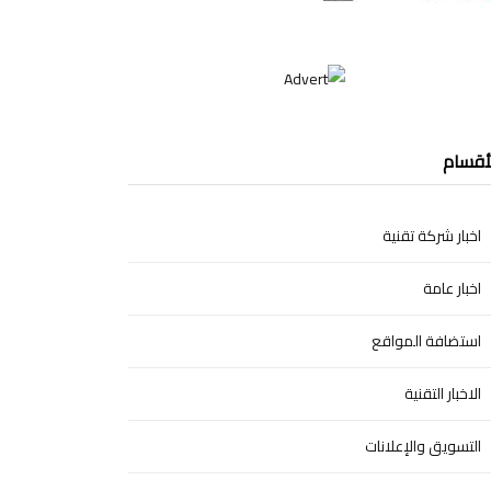
أقسام
اخبار شركة تقنية
اخبار عامة
استضافة المواقع
الاخبار التقنية
التسويق والإعلانات