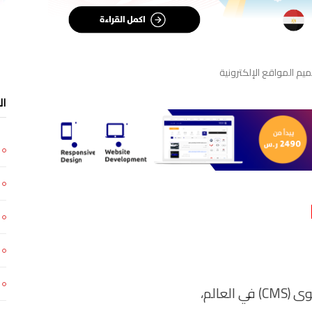
م المواقع الإلكترونية
ال