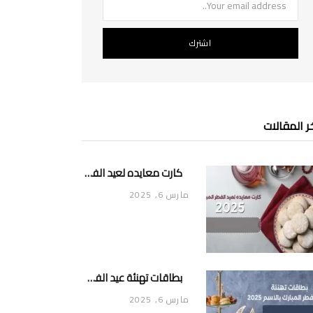
ر المقالات
كارت معايده لعيد الفطر المبارك 2025
مارس 6, 2025
بطاقات تهنئة عيد الفطر المبارك بالاسم 2025
مارس 6, 2025