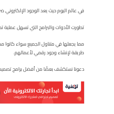
في عالم اليوم حيث يعد الوجود الإلكتروني 
تطورت الأدوات والبرامج التي تسهل عملية ت
مما يجعلها في متناول الجميع سواء كانوا م
طريقة لإنشاء وجود رقمي لأعمالهم.
دعونا نستكشف بعضًا من أفضل برامج تصميم ا