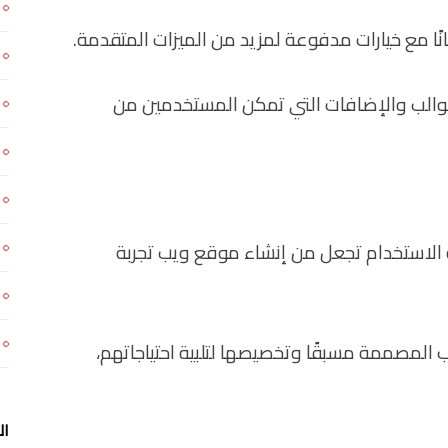
ًا مع خيارات مدفوعة لمزيد من الميزات المتقدمة.
لقوالب والإضافات التي تمكن المستخدمين من
لة الاستخدام تجعل من إنشاء موقع ويب تجربة
 المصممة مسبقًا وتخصيصها لتلبية احتياجاتهم،
ال