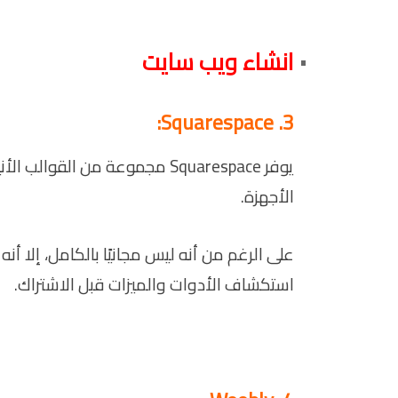
انشاء ويب سايت
3. Squarespace:
يوفر Squarespace مجموعة من ال
الأجهزة.
على الرغم من أنه ليس مجانيًا بالكامل، إلا أن
استكشاف الأدوات والميزات قبل الاشتراك.