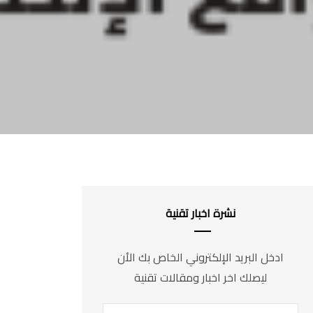
نشرة اخبار تقنية
ادخل البريد الإلكتروني الخاص بك الأن
ليصلك اخر اخبار ومقالات تقنية