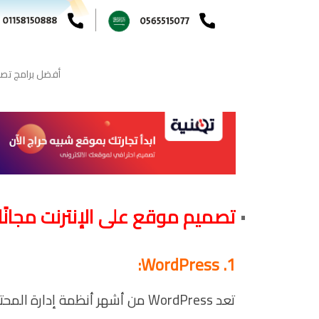
أفضل برامج تصمي
تصميم موقع على الإنترنت مجانًا
1. WordPress:
تعد WordPress من أشهر أنظمة إدارة المحتوى (CMS) في العالم،