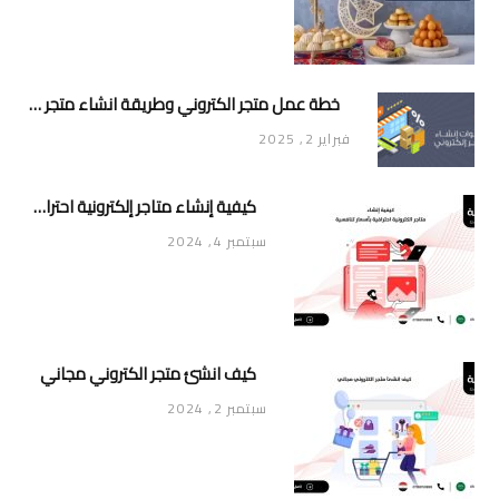
خطة عمل متجر الكتروني وطريقة انشاء متجر خاص ناجح ومميز
فبراير 2, 2025
كيفية إنشاء متاجر إلكترونية احترافية بأسعار تنافسية
سبتمبر 4, 2024
كيف انشئ متجر الكتروني مجاني
سبتمبر 2, 2024