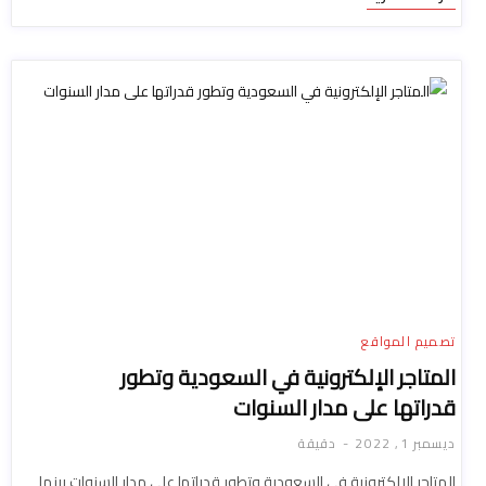
تصميم المواقع
المتاجر الإلكترونية في السعودية وتطور
قدراتها على مدار السنوات
ديسمبر 1, 2022
دقيقة
المتاجر الإلكترونية في السعودية وتطور قدراتها على مدار السنوات بينما