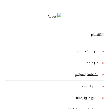
الأقسام
اخبار شركة تقنية
اخبار عامة
استضافة المواقع
الاخبار التقنية
التسويق والإعلانات