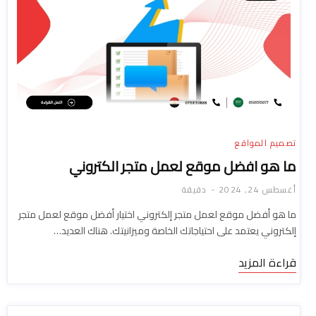
تصميم المواقع
ما هو افضل موقع لعمل متجر الكتروني
أغسطس 24, 2024
دقيقة
ما هو أفضل موقع لعمل متجر إلكتروني اختيار أفضل موقع لعمل متجر
إلكتروني يعتمد على احتياجاتك الخاصة وميزانيتك. هناك العديد…
قراءة المزيد