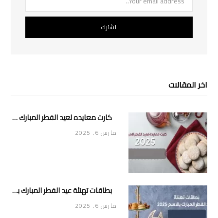
اخر المقالات
كارت معايده لعيد الفطر المبارك 2025
مارس 6, 2025
بطاقات تهنئة عيد الفطر المبارك بالاسم 2025
مارس 6, 2025