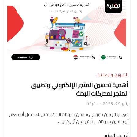
التسويق والإعلانات
أهمية تحسين المتجر الإلكتروني وتطبيق
المتجر لمحركات البحث
يناير 29, 2023
دقيقة
حتى لو لم تكن خبيرًا في تحسين محركات البحث، فمن المحتمل أنك تعلم
أن تحسين محركات البحث يمكن أن يكون…
قراءة المزيد