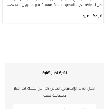
تحرز المملكة العربية السعودية تقدمًا مستدامًا نحو تحقيق رؤية 2030…
قراءة المزيد
نشرة اخبار تقنية
ادخل البريد الإلكتروني الخاص بك الأن ليصلك اخر اخبار
ومقالات تقنية