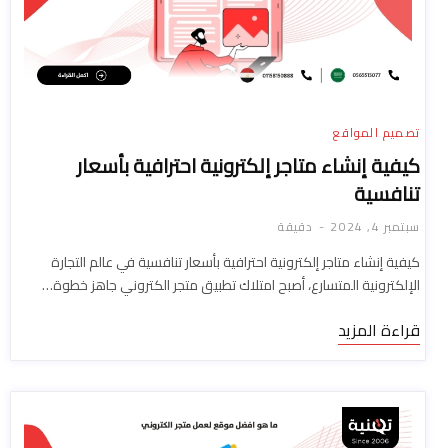
تصميم المواقع
كيفية إنشاء متاجر إلكترونية احترافية بأسعار
تنافسية
سبتمبر 4, 2024
دقيقة
كيفية إنشاء متاجر إلكترونية احترافية بأسعار تنافسية في عالم التجارة
الإلكترونية المتسارع، أصبح امتلاك تطبيق متجر الكتروني جاهز خطوة…
قراءة المزيد