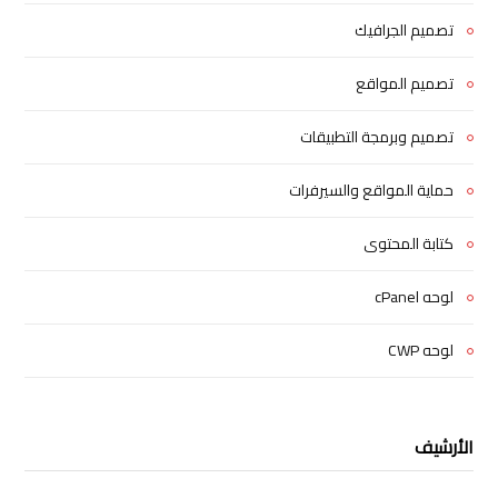
تصميم الجرافيك
تصميم المواقع
تصميم وبرمجة التطبيقات
حماية المواقع والسيرفرات
كتابة المحتوى
لوحه cPanel
لوحه CWP
الأرشيف