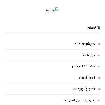
الأقسام
اخبار شركة تقنية
اخبار عامة
استضافة المواقع
الاخبار التقنية
التسويق والإعلانات
برمجة وتصميم التطبيقات