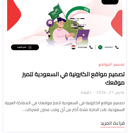
تصميم المواقع
تصميم مواقع الكترونية في السعودية لتميز
موقعك
مارس 21, 2024
دقيقة
تصميم مواقع الكترونية في السعودية لتميز موقعك في المملكة العربية
السعودية، باتت الحاجة ملحة أكثر من أي وقت مضى للشركات…
قراءة المزيد