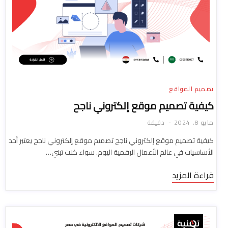
تصميم المواقع
كيفية تصميم موقع إلكتروني ناجح
مايو 8, 2024
دقيقة
كيفية تصميم موقع إلكتروني ناجح تصميم موقع إلكتروني ناجح يعتبر أحد
الأساسيات في عالم الأعمال الرقمية اليوم. سواء كنت تبني…
قراءة المزيد