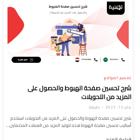
تصميم المواقع
شرح تحسين صفحة الهبوط والحصول على
المزيد من التحويلات
يناير 15, 2023
دقيقة
شرح تحسين صفحة الهبوط والحصول على المزيد من التحويلات استخدم
أساليب تحسين صفحة الهبوط هذه لتوليد المزيد من العملاء المحتملين…
قراءة المزيد