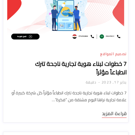
تصميم المواقع
7 خطوات لبناء هوية تجارية ناجحة تترك
انطباعاً مؤثراً
يناير 17, 2023
دقيقة
7 خطوات لبناء هوية تجارية ناجحة تترك انطباعاً مؤثراً كل شركة كبيرة أو
علامة تجارية نراها اليوم مشتقة من “فكرة”…
قراءة المزيد