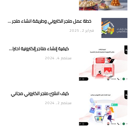
خطة عمل متجر الكتروني وطريقة انشاء متجر خاص ناجح ومميز
فبراير 2, 2025
كيفية إنشاء متاجر إلكترونية احترافية بأسعار تنافسية
سبتمبر 4, 2024
كيف انشئ متجر الكتروني مجاني
سبتمبر 2, 2024