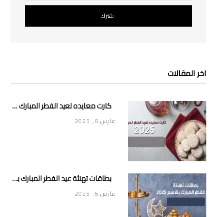
اخر المقالات
كارت معايده لعيد الفطر المبارك 2025
مارس 6, 2025
بطاقات تهنئة عيد الفطر المبارك بالاسم 2025
مارس 6, 2025