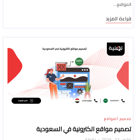
المواقع…
قراءة المزيد
تصميم المواقع
تصميم مواقع الكترونية في السعودية
مارس 12, 2024
دقيقة