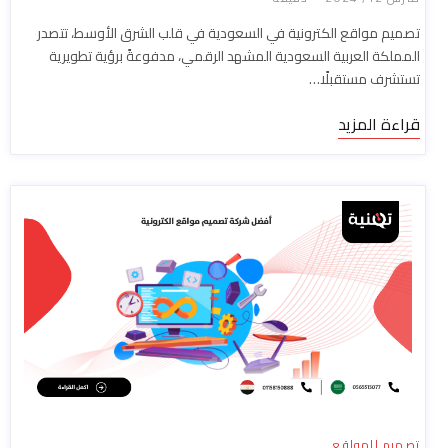
تصميم مواقع الكترونية في السعودية في قلب الشرق الأوسط، تتصدر
المملكة العربية السعودية المشهد الرقمي، مدفوعةً برؤية تطويرية
تستشرف مستقبلًا…
قراءة المزيد
تصميم المواقع