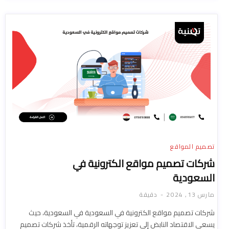
تصميم المواقع
شركات تصميم مواقع الكترونية في
السعودية
مارس 13, 2024
دقيقة
شركات تصميم مواقع الكترونية في السعودية في السعودية، حيث
يسعى الاقتصاد النابض إلى تعزيز توجهاته الرقمية، تأخذ شركات تصميم