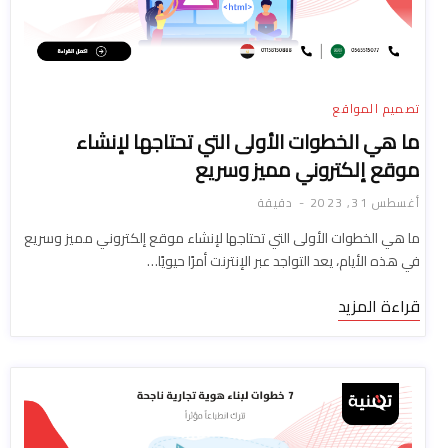
تصميم المواقع
ما هي الخطوات الأولى التي تحتاجها لإنشاء
موقع إلكتروني مميز وسريع
أغسطس 31, 2023
دقيقة
ما هي الخطوات الأولى التي تحتاجها لإنشاء موقع إلكتروني مميز وسريع
في هذه الأيام، يعد التواجد عبر الإنترنت أمرًا حيويًا…
قراءة المزيد