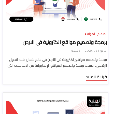
تصميم المواقع
برمجة وتصميم مواقع الكترونية في الاردن
مايو 21, 2024
دقيقة
برمجة وتصميم مواقع إلكترونية في الأردن في عالم يتسارع فيه التحول
الرقمي، أصبحت برمجة وتصميم المواقع الإلكترونية من الأساسيات التي…
قراءة المزيد