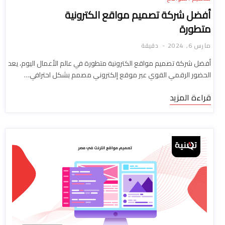
أفضل شركة تصميم مواقع الكترونية
متطورة
مارس 6, 2024
دقيقة
أفضل شركة تصميم مواقع الكترونية متطورة في عالم الأعمال اليوم، يعد
الحضور الرقمي القوي عبر موقع إلكتروني مصمم بشكل احترافي…
قراءة المزيد