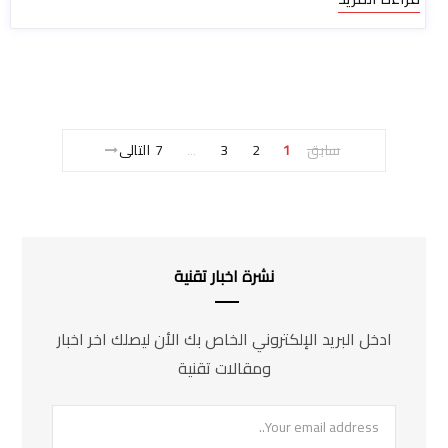
سابق
1
2
3
7
التالى
…
نشرة اخبار تقنية
ادخل البريد الإلكتروني الخاص بك الأن ليصلك اخر اخبار
ومقالات تقنية