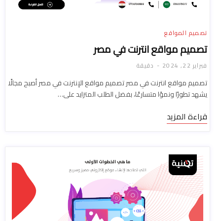
تصميم المواقع
تصميم مواقع انترنت في مصر
فبراير 22, 2024
دقيقة
تصميم مواقع انترنت في مصر تصميم مواقع الإنترنت في مصر أصبح مجالًا
يشهد تطورًا ونموًا متسارعًا، بفضل الطلب المتزايد على…
قراءة المزيد