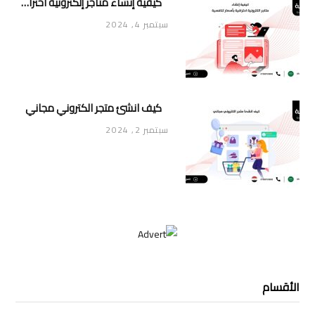
كيفية إنشاء متاجر إلكترونية احترافية بأسعار تنافسية
سبتمبر 4, 2024
كيف انشئ متجر الكتروني مجاني
سبتمبر 2, 2024
الأقسام