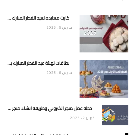
كارت معايده لعيد الفطر المبارك 2025
مارس 6, 2025
بطاقات تهنئة عيد الفطر المبارك بالاسم 2025
مارس 6, 2025
خطة عمل متجر الكتروني وطريقة انشاء متجر خاص ناجح ومميز
فبراير 2, 2025