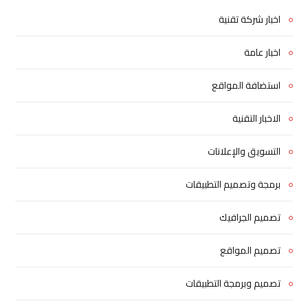
اخبار شركة تقنية
اخبار عامة
استضافة المواقع
الاخبار التقنية
التسويق والإعلانات
برمجة وتصميم التطبيقات
تصميم الجرافيك
تصميم المواقع
تصميم وبرمجة التطبيقات