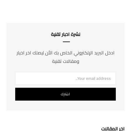
نشرة اخبار تقنية
ادخل البريد الإلكتروني الخاص بك الأن ليصلك اخر اخبار
ومقالات تقنية
اخر المقالات