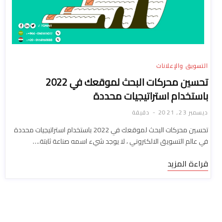
التسويق والإعلانات
تحسين محركات البحث لموقعك في 2022
باستخدام استراتيجيات محددة
ديسمبر 23, 2021
دقيقة
تحسين محركات البحث لموقعك في 2022 باستخدام استراتيجيات محددة
في عالم التسويق الالكتروني ، لا يوجد شيء اسمه صناعة ثابتة.…
قراءة المزيد