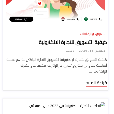
التسويق والإعلانات
كيفية التسويق للتجارة الالكترونية
أغسطس 15, 2024
دقيقة
كيفية التسويق للتجارة الإلكترونية التسويق للتجارة الإلكترونية هو عملية
أساسية لنجاح أي مشروع تجاري عبر الإنترنت. يعتمد نجاح متجرك
الإلكتروني…
قراءة المزيد