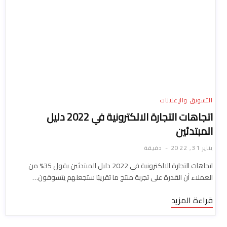
التسويق والإعلانات
اتجاهات التجارة الالكترونية في 2022 دليل
المبتدئين
يناير 31, 2022
دقيقة
اتجاهات التجارة الالكترونية في 2022 دليل المبتدئين يقول 35% من
العملاء أن القدرة على تجربة منتج ما تقريبًا ستجعلهم يتسوقون…
قراءة المزيد