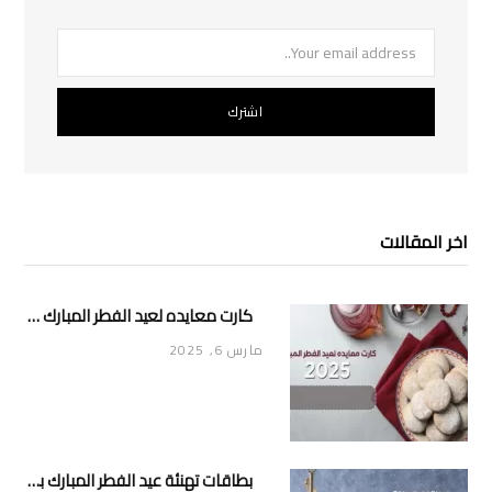
اخر المقالات
كارت معايده لعيد الفطر المبارك 2025
مارس 6, 2025
بطاقات تهنئة عيد الفطر المبارك بالاسم 2025