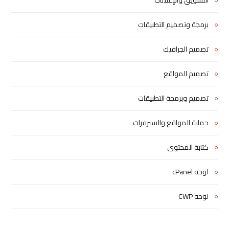
برمجة وتصميم التطبيقات
تصميم الجرافيك
تصميم المواقع
تصميم وبرمجة التطبيقات
حماية المواقع والسيرفرات
كتابة المحتوى
لوحه cPanel
لوحه CWP