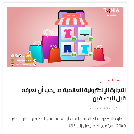
تصميم المواقع
التجارة الإلكترونية العالمية ما يجب أن تعرفه
قبل البدء فيها
يناير 4, 2022
دقيقة
التجارة الإلكترونية العالمية ما يجب أن تعرفه قبل البدء فيها بحلول عام
2040 ، سيتم إجراء ما يصل إلى 95%…