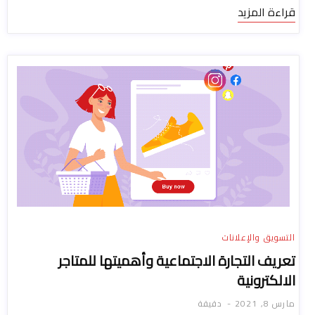
قراءة المزيد
التسويق والإعلانات
تعريف التجارة الاجتماعية وأهميتها للمتاجر
الالكترونية
مارس 8, 2021
دقيقة