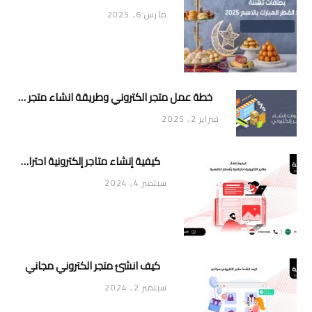
مارس 6, 2025
خطة عمل متجر الكتروني وطريقة انشاء متجر خاص ناجح ومميز
فبراير 2, 2025
كيفية إنشاء متاجر إلكترونية احترافية بأسعار تنافسية
سبتمبر 4, 2024
كيف انشئ متجر الكتروني مجاني
سبتمبر 2, 2024