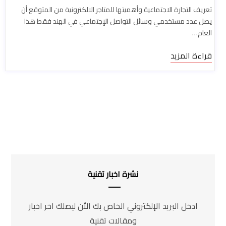
تعريف التجارة الاجتماعية وأهميتها للمتاجر الالكترونية من المتوقع أن
يصل عدد مستخدمي وسائل التواصل الإجتماعي في الهند فقط هذا
العام…
قراءة المزيد
نشرة اخبار تقنية
ادخل البريد الإلكتروني الخاص بك الأن ليصلك اخر اخبار
ومقالات تقنية